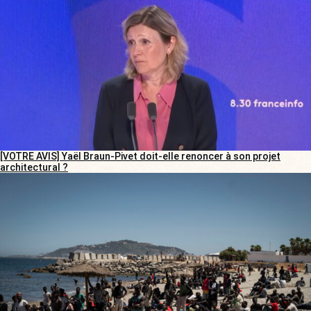
[VOTRE AVIS] Yaël Braun-Pivet doit-elle renoncer à son projet
architectural ?