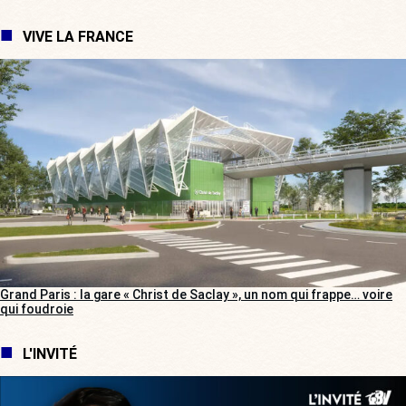
VIVE LA FRANCE
Grand Paris : la gare « Christ de Saclay », un nom qui frappe… voire
qui foudroie
L'INVITÉ