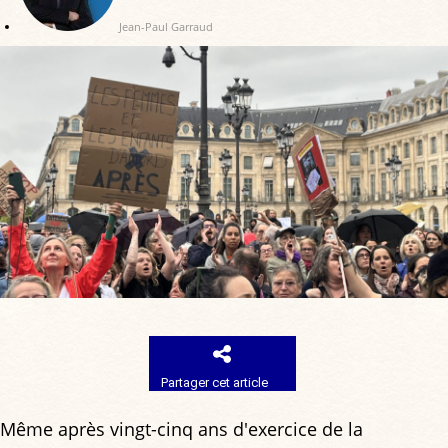
Jean-Paul Garraud
Partager cet article
Même après vingt-cinq ans d'exercice de la