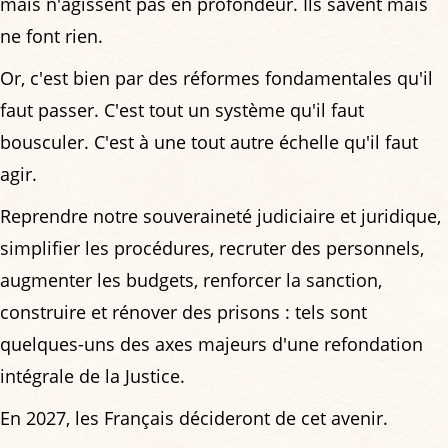
mais n'agissent pas en profondeur. Ils savent mais
ne font rien.
Or, c'est bien par des réformes fondamentales qu'il
faut passer. C'est tout un système qu'il faut
bousculer. C'est à une tout autre échelle qu'il faut
agir.
Reprendre notre souveraineté judiciaire et juridique,
simplifier les procédures, recruter des personnels,
augmenter les budgets, renforcer la sanction,
construire et rénover des prisons : tels sont
quelques-uns des axes majeurs d'une refondation
intégrale de la Justice.
En 2027, les Français décideront de cet avenir.