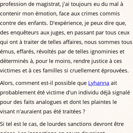
profession de magistrat, j'ai toujours eu du mal à
contenir mon émotion, face aux crimes commis
contre des enfants. D'expérience, je peux dire que,
des enquêteurs aux juges, en passant par tous ceux
qui ont à traiter de telles affaires, nous sommes tous
émus, effarés, révoltés par de telles ignominies et
déterminés à, pour le moins, rendre justice à ces
victimes et à ces familles si cruellement éprouvées.
Alors, comment est-il possible que
Lyhanna
ait
probablement été victime d'un individu déjà signalé
pour des faits analogues et dont les plaintes le
visant n'auraient pas été traitées ?
Si tel est le cas, de lourdes sanctions devront être