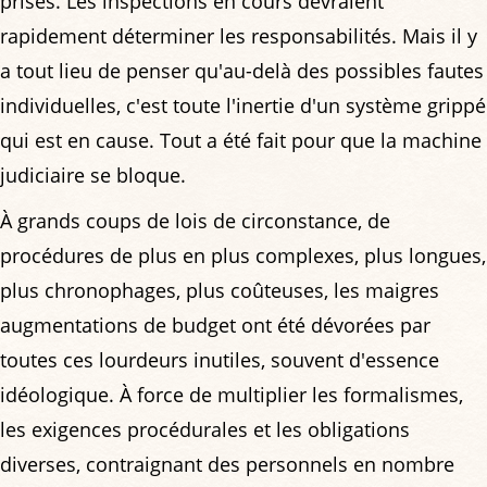
prises. Les inspections en cours devraient
rapidement déterminer les responsabilités. Mais il y
a tout lieu de penser qu'au-delà des possibles fautes
individuelles, c'est toute l'inertie d'un système grippé
qui est en cause. Tout a été fait pour que la machine
judiciaire se bloque.
À grands coups de lois de circonstance, de
procédures de plus en plus complexes, plus longues,
plus chronophages, plus coûteuses, les maigres
augmentations de budget ont été dévorées par
toutes ces lourdeurs inutiles, souvent d'essence
idéologique. À force de multiplier les formalismes,
les exigences procédurales et les obligations
diverses, contraignant des personnels en nombre