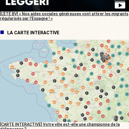
[L’ÉTÉ BV] « Nos aides sociales généreuses vont attirer les migrants
régularisés par l’Espagne ! »
LA CARTE INTERACTIVE
[CARTE INTERACTIVE] Votre ville est-elle une championne de la