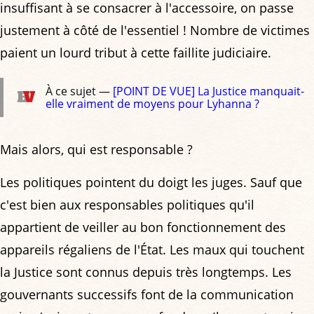
insuffisant à se consacrer à l'accessoire, on passe
justement à côté de l'essentiel ! Nombre de victimes
paient un lourd tribut à cette faillite judiciaire.
À ce sujet —
[POINT DE VUE] La Justice manquait-
elle vraiment de moyens pour Lyhanna ?
Mais alors, qui est responsable ?
Les politiques pointent du doigt les juges. Sauf que
c'est bien aux responsables politiques qu'il
appartient de veiller au bon fonctionnement des
appareils régaliens de l'État. Les maux qui touchent
la Justice sont connus depuis très longtemps. Les
gouvernants successifs font de la communication