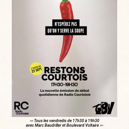
⇨ Tous les vendredis de 17h30 à 19h30
avec Marc Baudriller et Boulevard Voltaire ⇦