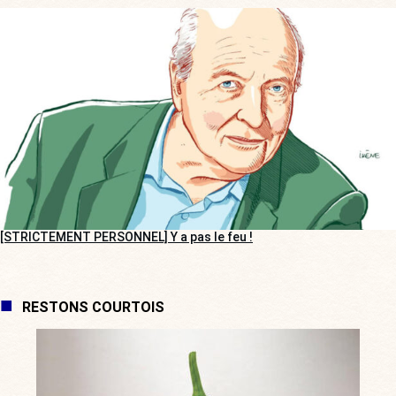
[STRICTEMENT PERSONNEL] Y a pas le feu !
RESTONS COURTOIS