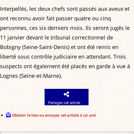
Interpellés, les deux chefs sont passés aux aveux et
ont reconnu avoir fait passer quatre ou cinq
personnes, ces six derniers mois. Ils seront jugés le
11 janvier devant le tribunal correctionnel de
Bobigny (Seine-Saint-Denis) et ont été remis en
liberté sous contrôle judiciaire en attendant. Trois
suspects ont également été placés en garde à vue à
Lognes (Seine-et-Marne).
Partager cet article
Obtenir le lien ou envoyer cet article à un ami