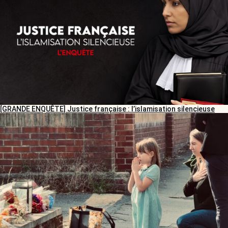
[GRANDE ENQUÊTE] Justice française : l’islamisation silencieuse