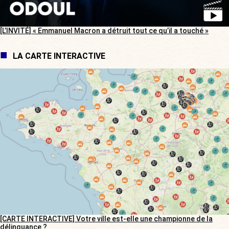
[L’INVITÉ] « Emmanuel Macron a détruit tout ce qu’il a touché »
LA CARTE INTERACTIVE
[CARTE INTERACTIVE] Votre ville est-elle une championne de la
délinquance ?