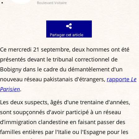
Boulevard Voltaire
Partager cet article
Ce mercredi 21 septembre, deux hommes ont été
présentés devant le tribunal correctionnel de
Bobigny dans le cadre du démantèlement d'un
nouveau réseau pakistanais d'étrangers,
rapporte
Le
Parisien
.
Les deux suspects, âgés d'une trentaine d'années,
sont soupçonnés d'avoir participé à un réseau
d’immigration clandestine en faisant passer des
familles entières par l'Italie ou l'Espagne pour les