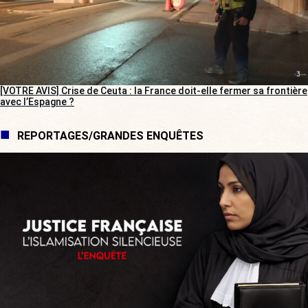
[VOTRE AVIS] Crise de Ceuta : la France doit-elle fermer sa frontière
avec l’Espagne ?
REPORTAGES/GRANDES ENQUÊTES