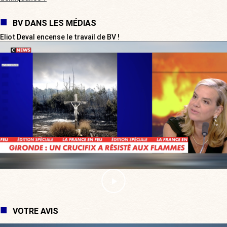
BV DANS LES MÉDIAS
Eliot Deval encense le travail de BV !
VOTRE AVIS