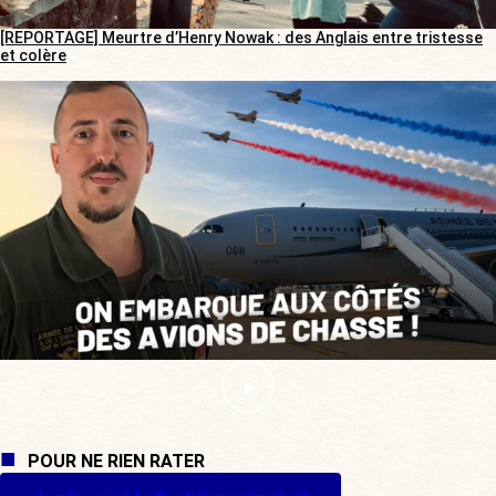
[REPORTAGE] Meurtre d’Henry Nowak : des Anglais entre tristesse
et colère
POUR NE RIEN RATER