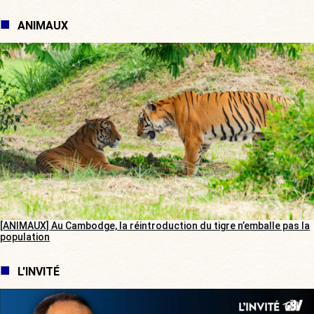
ANIMAUX
[ANIMAUX] Au Cambodge, la réintroduction du tigre n’emballe pas la
population
L'INVITÉ