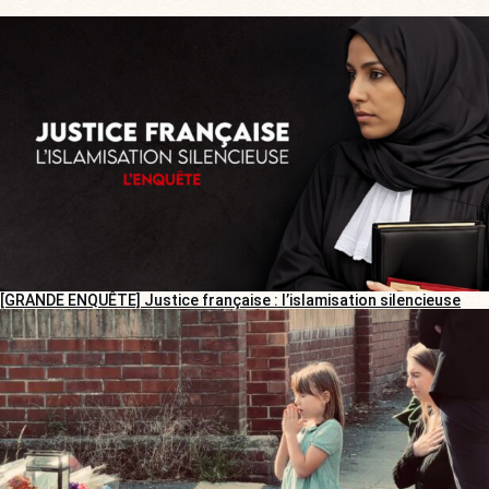
[GRANDE ENQUÊTE] Justice française : l’islamisation silencieuse