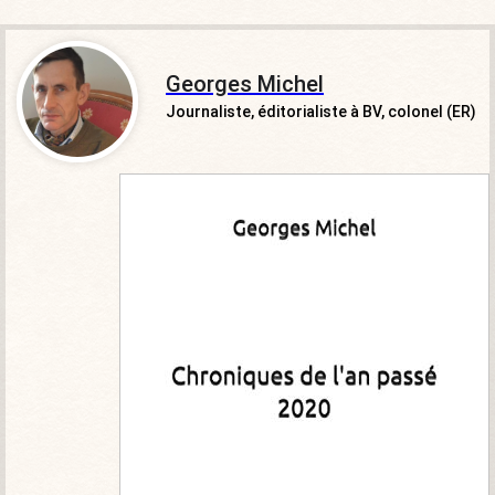
Georges Michel
Journaliste, éditorialiste à BV, colonel (ER)