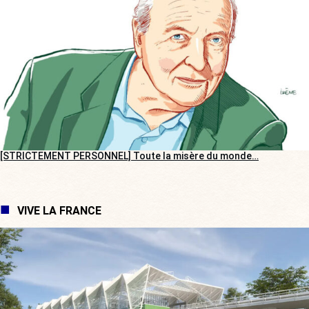
[STRICTEMENT PERSONNEL] Toute la misère du monde…
VIVE LA FRANCE