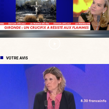
VOTRE AVIS