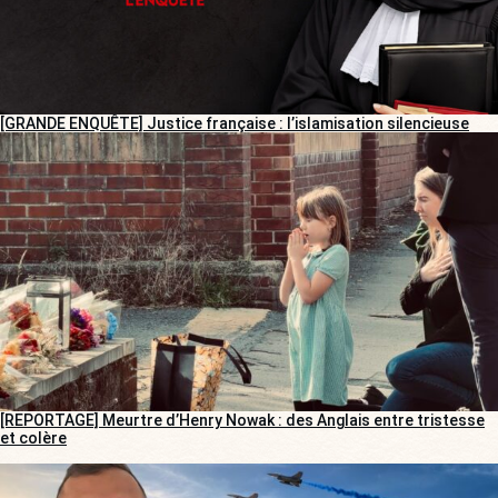
[GRANDE ENQUÊTE] Justice française : l’islamisation silencieuse
[REPORTAGE] Meurtre d’Henry Nowak : des Anglais entre tristesse
et colère