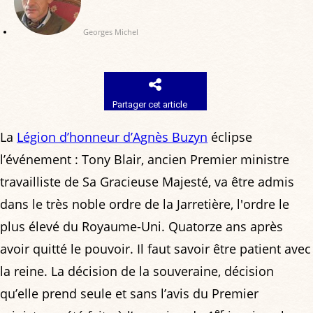
Georges Michel
Partager cet article
La
Légion d’honneur d’Agnès Buzyn
éclipse
l’événement : Tony Blair, ancien Premier ministre
travailliste de Sa Gracieuse Majesté, va être admis
dans le très noble ordre de la Jarretière, l'ordre le
plus élevé du Royaume-Uni. Quatorze ans après
avoir quitté le pouvoir. Il faut savoir être patient avec
la reine. La décision de la souveraine, décision
qu’elle prend seule et sans l’avis du Premier
er