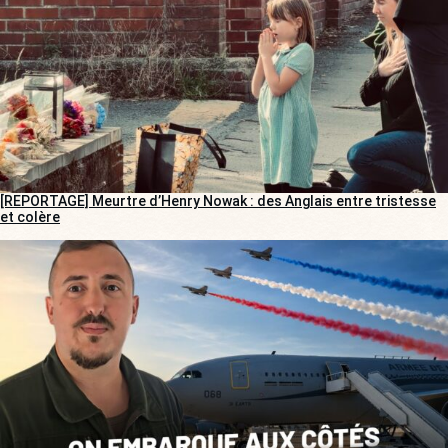
[REPORTAGE] Meurtre d’Henry Nowak : des Anglais entre tristesse
et colère