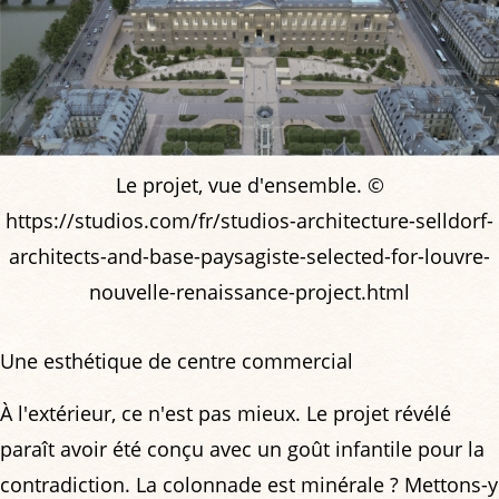
Le projet, vue d'ensemble. ©
https://studios.com/fr/studios-architecture-selldorf-
architects-and-base-paysagiste-selected-for-louvre-
nouvelle-renaissance-project.html
Une esthétique de centre commercial
À l'extérieur, ce n'est pas mieux. Le projet révélé
paraît avoir été conçu avec un goût infantile pour la
contradiction. La colonnade est minérale ? Mettons-y