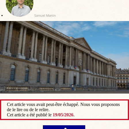
Samuel Martin
Cet article vous avait peut-être échappé. Nous vous proposons
de le lire ou de le relire.
Cet article a été publié le
19/05/2026
.