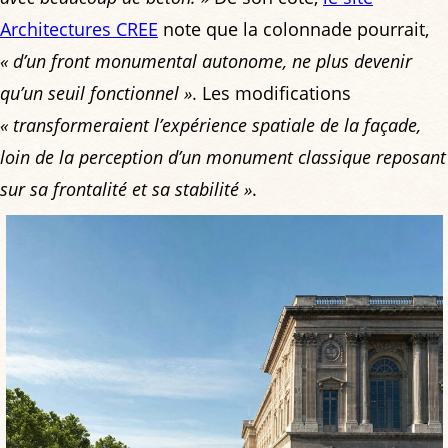
Architectures CREE
note que la colonnade pourrait,
« d’un front monumental autonome, ne plus devenir
qu’un seuil fonctionnel »
. Les modifications
« transformeraient l’expérience spatiale de la façade,
loin de la perception d’un monument classique reposant
sur sa frontalité et sa stabilité »
.