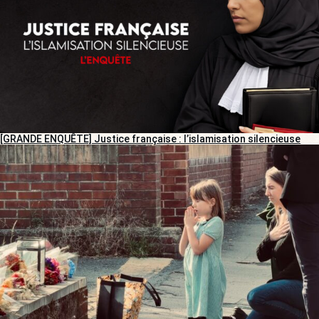
[GRANDE ENQUÊTE] Justice française : l’islamisation silencieuse