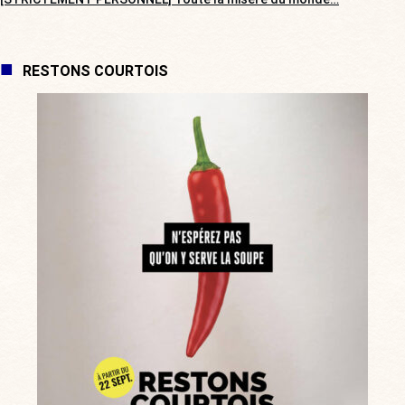
RESTONS COURTOIS