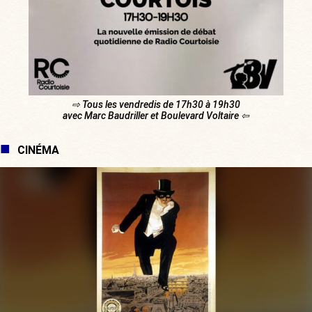
⇨ Tous les vendredis de 17h30 à 19h30
avec Marc Baudriller et Boulevard Voltaire ⇦
CINÉMA