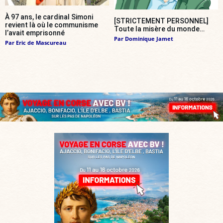
À 97 ans, le cardinal Simoni
[STRICTEMENT PERSONNEL]
revient là où le communisme
Toute la misère du monde…
l’avait emprisonné
Par
Dominique Jamet
Par
Eric de Mascureau