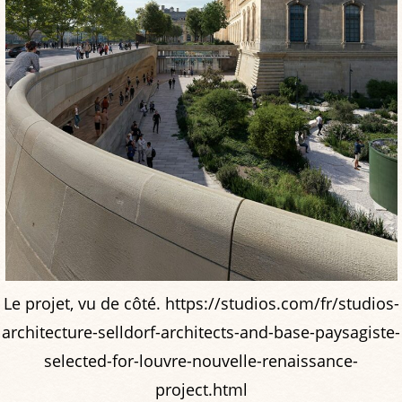
Le projet, vu de côté. https://studios.com/fr/studios-
architecture-selldorf-architects-and-base-paysagiste-
selected-for-louvre-nouvelle-renaissance-
project.html