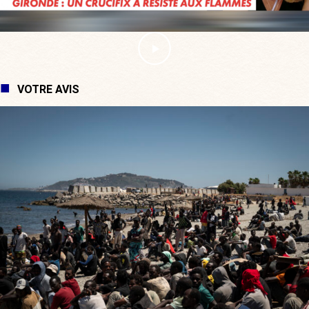
VOTRE AVIS