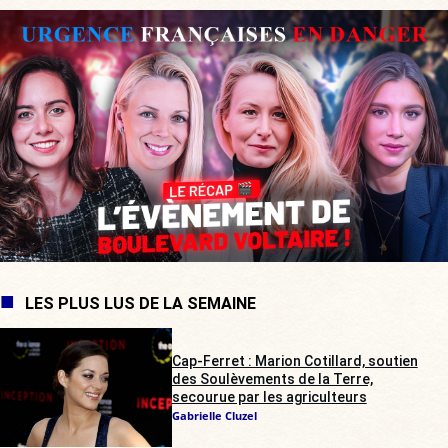
LES PLUS LUS DE LA SEMAINE
Cap-Ferret : Marion Cotillard, soutien
des Soulèvements de la Terre,
secourue par les agriculteurs
Gabrielle Cluzel