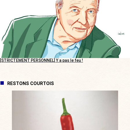
[STRICTEMENT PERSONNEL] Y a pas le feu !
RESTONS COURTOIS