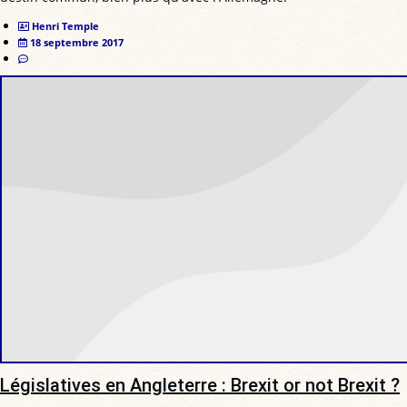
Henri Temple
18 septembre 2017
Législatives en Angleterre : Brexit or not Brexit ?