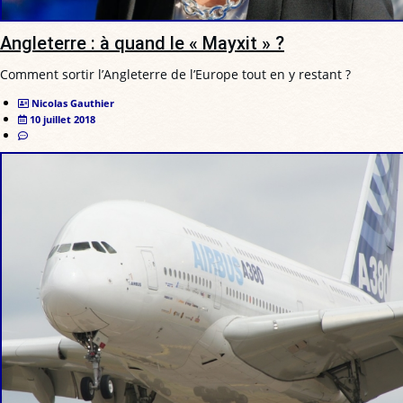
Angleterre : à quand le « Mayxit » ?
Comment sortir l’Angleterre de l’Europe tout en y restant ?
Nicolas Gauthier
10 juillet 2018