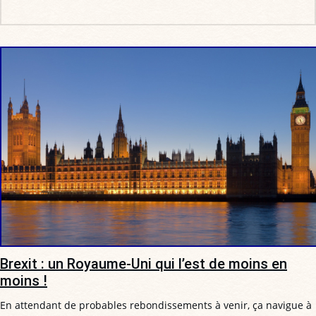
Brexit : un Royaume-Uni qui l’est de moins en
moins !
En attendant de probables rebondissements à venir, ça navigue à