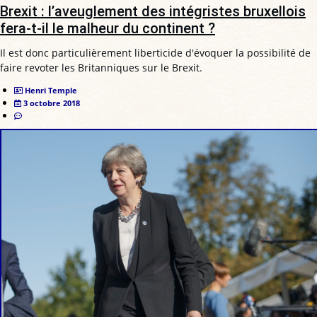
Brexit : l’aveuglement des intégristes bruxellois
fera-t-il le malheur du continent ?
Il est donc particulièrement liberticide d'évoquer la possibilité de
faire revoter les Britanniques sur le Brexit.
Henri Temple
3 octobre 2018