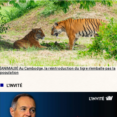
[ANIMAUX] Au Cambodge, la réintroduction du tigre n’emballe pas la
population
L'INVITÉ