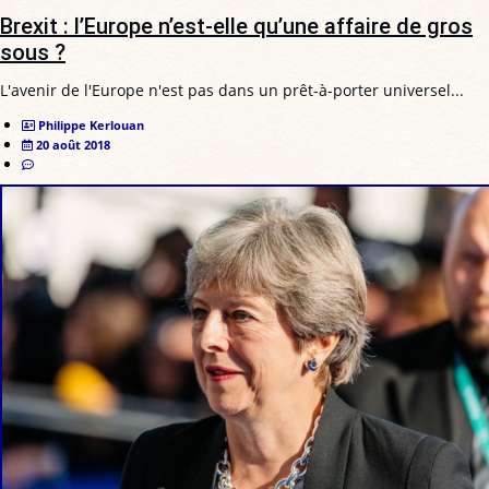
Brexit : l’Europe n’est-elle qu’une affaire de gros
sous ?
L'avenir de l'Europe n'est pas dans un prêt-à-porter universel...
Philippe Kerlouan
20 août 2018