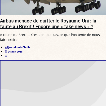
Airbus menace de quitter le Royaume-Uni : la
faute au Brexit ! Encore une « fake news » ?
A cause du Brexit… C'est, en tout cas, ce que l'on tente de nous
faire croire...
Jean-Louis Chollet
24 juin 2018