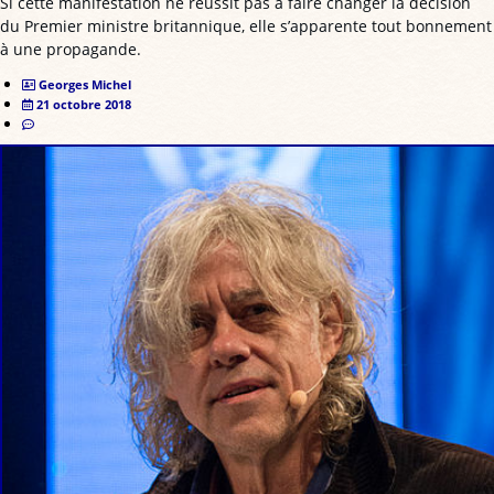
Si cette manifestation ne réussit pas à faire changer la décision
du Premier ministre britannique, elle s’apparente tout bonnement
à une propagande.
Georges Michel
21 octobre 2018