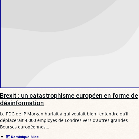
Brexit : un catastrophisme européen en forme de
désinformation
Le PDG de JP Morgan hurlait à qui voulait bien l’entendre qu’il
déplacerait 4.000 employés de Londres vers d’autres grandes
Bourses européennes...
Dominique Bilde