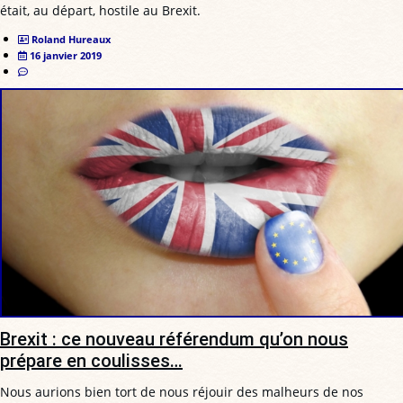
était, au départ, hostile au Brexit.
Roland Hureaux
16 janvier 2019
Brexit : ce nouveau référendum qu’on nous
prépare en coulisses…
Nous aurions bien tort de nous réjouir des malheurs de nos