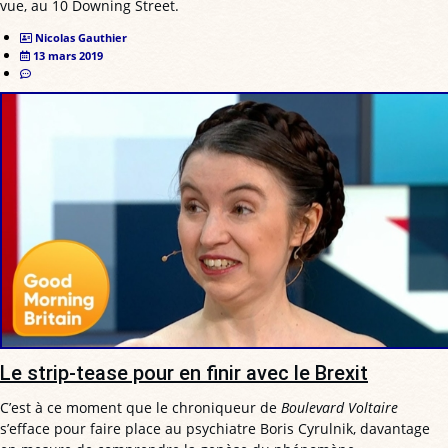
vue, au 10 Downing Street.
Nicolas Gauthier
13 mars 2019
Le strip-tease pour en finir avec le Brexit
C’est à ce moment que le chroniqueur de
Boulevard Voltaire
s’efface pour faire place au psychiatre Boris Cyrulnik, davantage