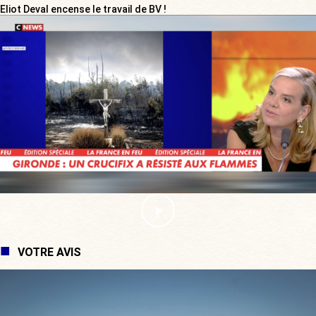
Eliot Deval encense le travail de BV !
VOTRE AVIS