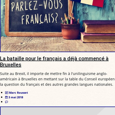
La bataille pour le français a déjà commencé à
Bruxelles
Suite au Brexit, il importe de mettre fin à l'unilinguisme anglo-
américain à Bruxelles en mettant sur la table du Conseil européen
la question du français et des autres grandes langues nationales.
Marc Rousset
3 mai 2018