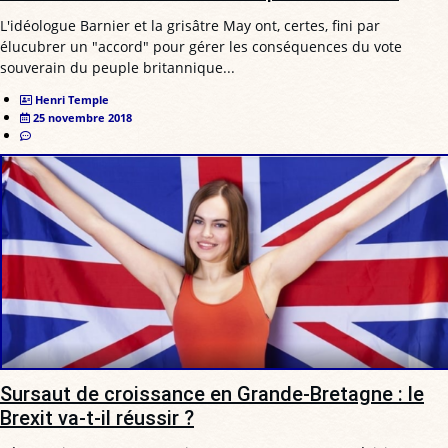
L'idéologue Barnier et la grisâtre May ont, certes, fini par
élucubrer un "accord" pour gérer les conséquences du vote
souverain du peuple britannique...
Henri Temple
25 novembre 2018
Sursaut de croissance en Grande-Bretagne : le
Brexit va-t-il réussir ?