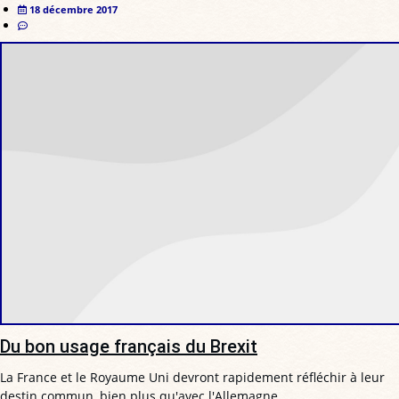
18 décembre 2017
Du bon usage français du Brexit
La France et le Royaume Uni devront rapidement réfléchir à leur
destin commun, bien plus qu'avec l'Allemagne.