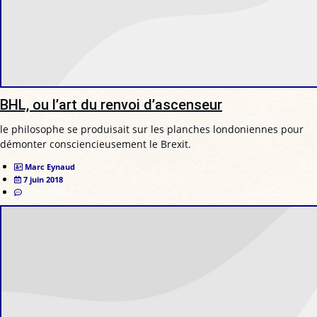
BHL, ou l’art du renvoi d’ascenseur
le philosophe se produisait sur les planches londoniennes pour
démonter consciencieusement le Brexit.
Marc Eynaud
7 juin 2018