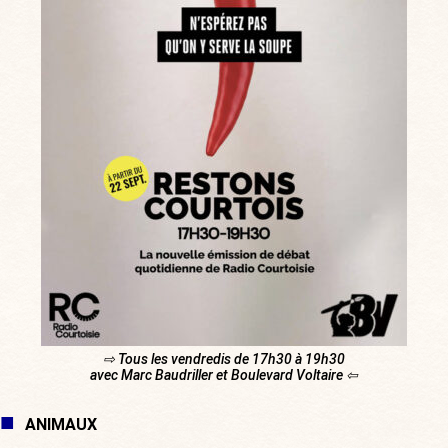
⇨ Tous les vendredis de 17h30 à 19h30
avec Marc Baudriller et Boulevard Voltaire ⇦
ANIMAUX