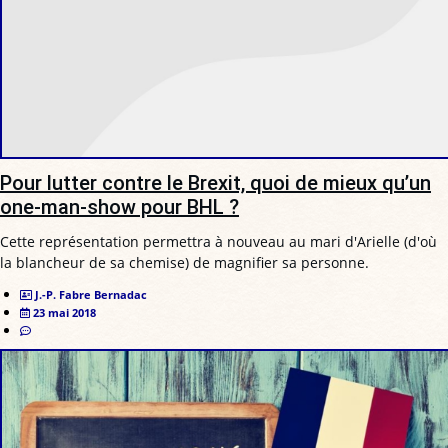
Pour lutter contre le Brexit, quoi de mieux qu’un
one-man-show pour BHL ?
Cette représentation permettra à nouveau au mari d'Arielle (d'où
la blancheur de sa chemise) de magnifier sa personne.
J.-P. Fabre Bernadac
23 mai 2018