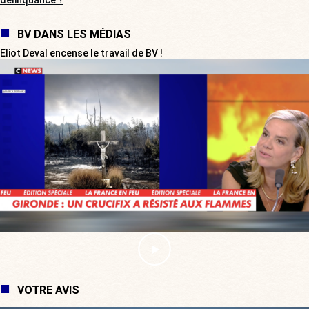
BV DANS LES MÉDIAS
Eliot Deval encense le travail de BV !
VOTRE AVIS