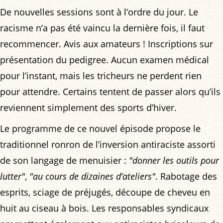
De nouvelles sessions sont à l’ordre du jour. Le
racisme n’a pas été vaincu la dernière fois, il faut
recommencer. Avis aux amateurs ! Inscriptions sur
présentation du pedigree. Aucun examen médical
pour l’instant, mais les tricheurs ne perdent rien
pour attendre. Certains tentent de passer alors qu’ils
reviennent simplement des sports d’hiver.
Le programme de ce nouvel épisode propose le
traditionnel ronron de l’inversion antiraciste assorti
de son langage de menuisier :
"donner les outils pour
lutter"
,
"au cours de dizaines d’ateliers"
. Rabotage des
esprits, sciage de préjugés, découpe de cheveu en
huit au ciseau à bois. Les responsables syndicaux