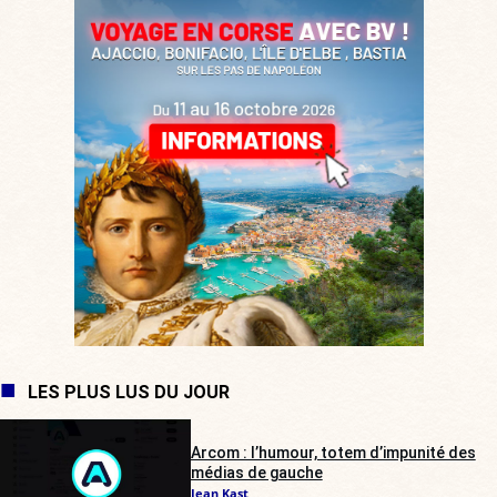
LES PLUS LUS DU JOUR
Arcom : l’humour, totem d’impunité des
médias de gauche
Jean Kast