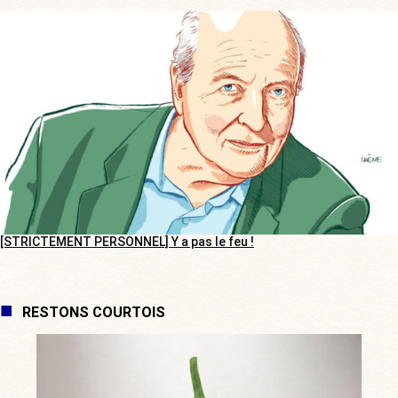
[STRICTEMENT PERSONNEL] Y a pas le feu !
RESTONS COURTOIS