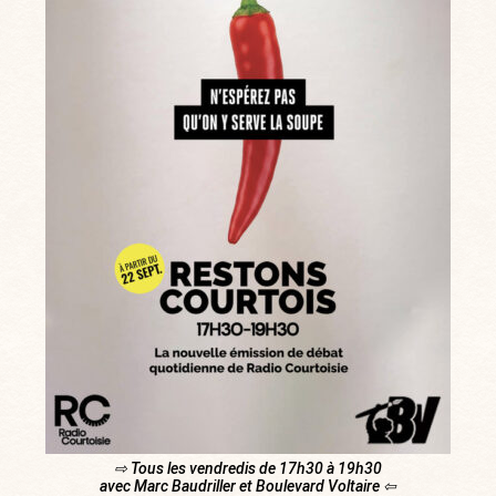
⇨ Tous les vendredis de 17h30 à 19h30
avec Marc Baudriller et Boulevard Voltaire ⇦