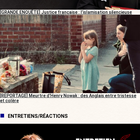
[GRANDE ENQUÊTE] Justice française : l’islamisation silencieuse
[REPORTAGE] Meurtre d’Henry Nowak : des Anglais entre tristesse
et colère
ENTRETIENS/RÉACTIONS