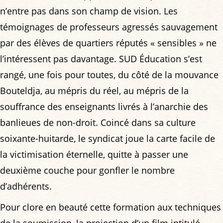
n’entre pas dans son champ de vision. Les
témoignages de professeurs agressés sauvagement
par des élèves de quartiers réputés « sensibles » ne
l’intéressent pas davantage. SUD Éducation s’est
rangé, une fois pour toutes, du côté de la mouvance
Bouteldja, au mépris du réel, au mépris de la
souffrance des enseignants livrés à l’anarchie des
banlieues de non-droit. Coincé dans sa culture
soixante-huitarde, le syndicat joue la carte facile de
la victimisation éternelle, quitte à passer une
deuxième couche pour gonfler le nombre
d’adhérents.
Pour clore en beauté cette formation aux techniques