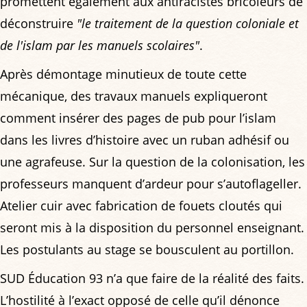
promettent également aux antiracistes bricoleurs de
déconstruire
"le traitement de la question coloniale et
de l'islam par les manuels scolaires"
.
Après démontage minutieux de toute cette
mécanique, des travaux manuels expliqueront
comment insérer des pages de pub pour l’islam
dans les livres d’histoire avec un ruban adhésif ou
une agrafeuse. Sur la question de la colonisation, les
professeurs manquent d’ardeur pour s’autoflageller.
Atelier cuir avec fabrication de fouets cloutés qui
seront mis à la disposition du personnel enseignant.
Les postulants au stage se bousculent au portillon.
SUD Éducation 93 n’a que faire de la réalité des faits.
L’hostilité à l’exact opposé de celle qu’il dénonce