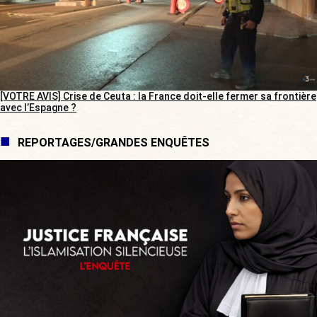
[VOTRE AVIS] Crise de Ceuta : la France doit-elle fermer sa frontière
avec l’Espagne ?
REPORTAGES/GRANDES ENQUÊTES