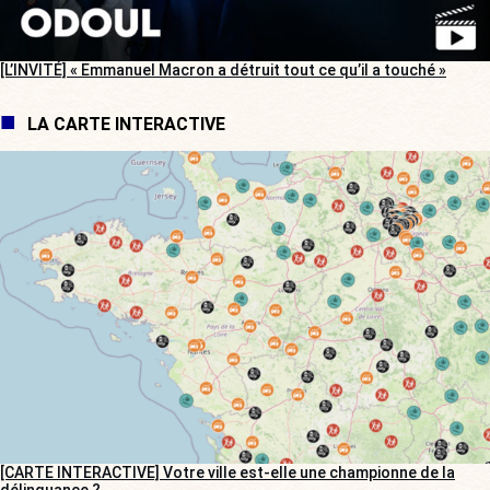
[L’INVITÉ] « Emmanuel Macron a détruit tout ce qu’il a touché »
LA CARTE INTERACTIVE
[CARTE INTERACTIVE] Votre ville est-elle une championne de la
délinquance ?