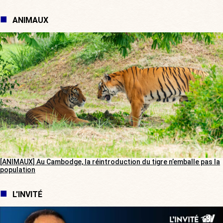
ANIMAUX
[ANIMAUX] Au Cambodge, la réintroduction du tigre n’emballe pas la
population
L'INVITÉ