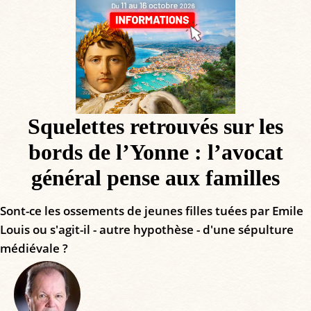
Squelettes retrouvés sur les
bords de l’Yonne : l’avocat
général pense aux familles
Sont-ce les ossements de jeunes filles tuées par Emile
Louis ou s'agit-il - autre hypothèse - d'une sépulture
médiévale ?