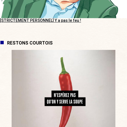
[STRICTEMENT PERSONNEL] Y a pas le feu !
RESTONS COURTOIS