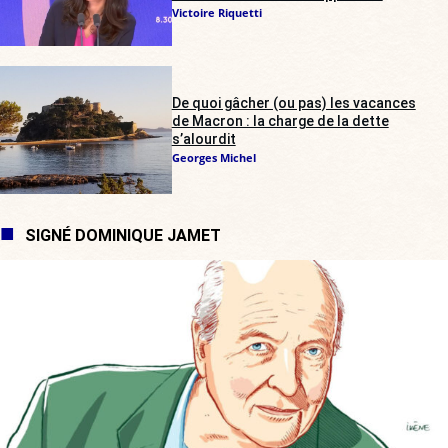
Victoire Riquetti
De quoi gâcher (ou pas) les vacances
de Macron : la charge de la dette
s’alourdit
Georges Michel
SIGNÉ DOMINIQUE JAMET