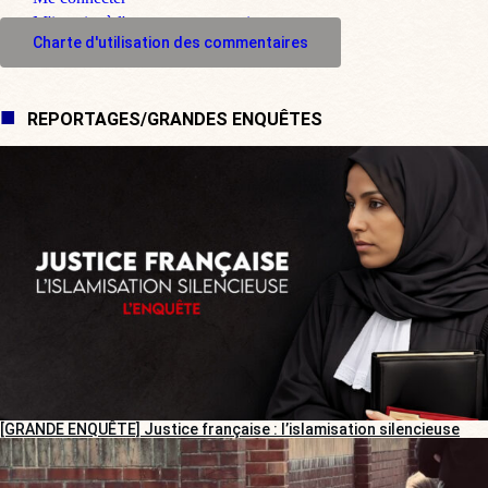
M'inscrire à l'espace commentaire
Charte d'utilisation des commentaires
REPORTAGES/GRANDES ENQUÊTES
[GRANDE ENQUÊTE] Justice française : l’islamisation silencieuse