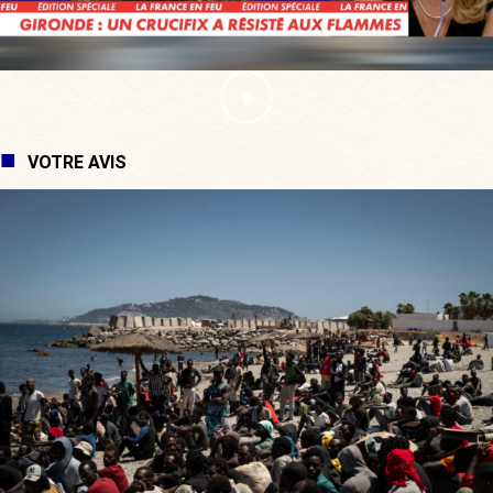
VOTRE AVIS