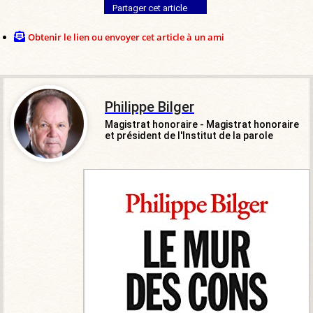
Partager cet article
Obtenir le lien ou envoyer cet article à un ami
Philippe Bilger
Magistrat honoraire - Magistrat honoraire
et président de l'Institut de la parole