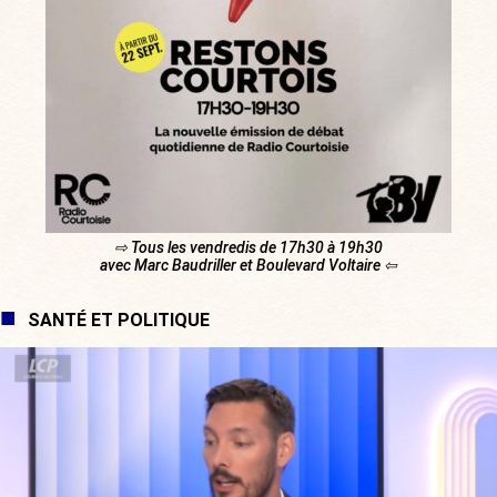
⇨ Tous les vendredis de 17h30 à 19h30
avec Marc Baudriller et Boulevard Voltaire ⇦
SANTÉ ET POLITIQUE