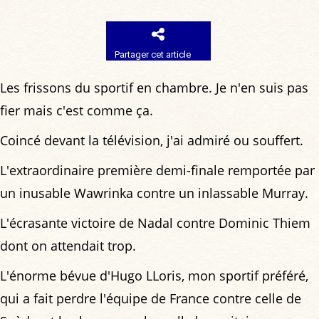
Partager cet article
Les frissons du sportif en chambre. Je n'en suis pas
fier mais c'est comme ça.
Coincé devant la télévision, j'ai admiré ou souffert.
L'extraordinaire première demi-finale remportée par
un inusable Wawrinka contre un inlassable Murray.
L'écrasante victoire de Nadal contre Dominic Thiem
dont on attendait trop.
L'énorme bévue d'Hugo LLoris, mon sportif préféré,
qui a fait perdre l'équipe de France contre celle de