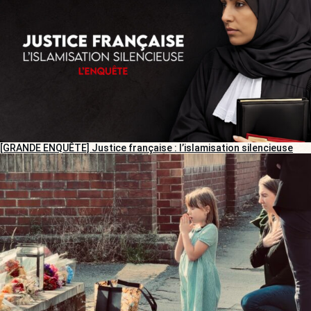
[GRANDE ENQUÊTE] Justice française : l’islamisation silencieuse