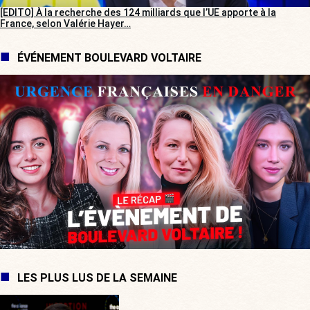
[EDITO] À la recherche des 124 milliards que l’UE apporte à la
France, selon Valérie Hayer…
ÉVÉNEMENT BOULEVARD VOLTAIRE
LES PLUS LUS DE LA SEMAINE