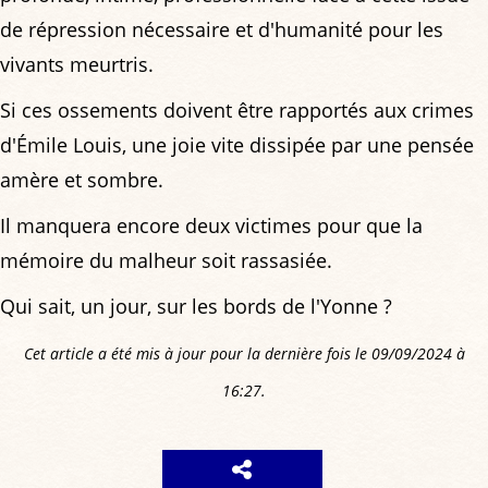
de répression nécessaire et d'humanité pour les
vivants meurtris.
Si ces ossements doivent être rapportés aux crimes
d'Émile Louis, une joie vite dissipée par une pensée
amère et sombre.
Il manquera encore deux victimes pour que la
mémoire du malheur soit rassasiée.
Qui sait, un jour, sur les bords de l'Yonne ?
Cet article a été mis à jour pour la dernière fois le 09/09/2024 à
16:27.