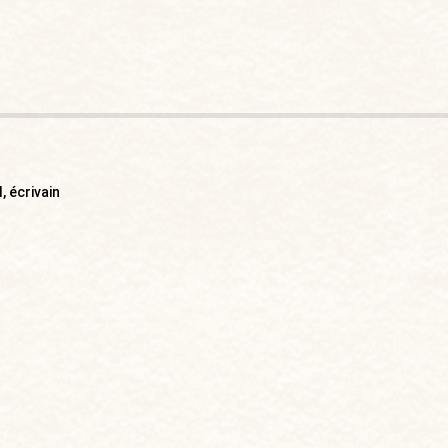
, écrivain