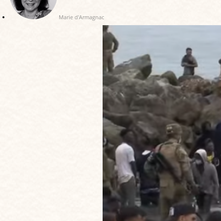
Marie d'Armagnac