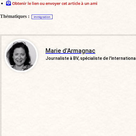
Obtenir le lien ou envoyer cet article à un ami
Thématiques :
immigration
Marie d'Armagnac
Journaliste à BV, spécialiste de l'international