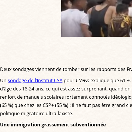
Deux sondages viennent de tomber sur les rapports des Franç
Un
sondage de l’Institut CSA
pour
CNews
explique que 61 % 
d’âge des 18-24 ans, ce qui est assez surprenant, quand on 
renfort de manuels scolaires fortement connotés idéologiqu
(65 %) que chez les CSP+ (55 %) : il ne faut pas être grand
politique migratoire ultra-laxiste.
Une immigration grassement subventionnée