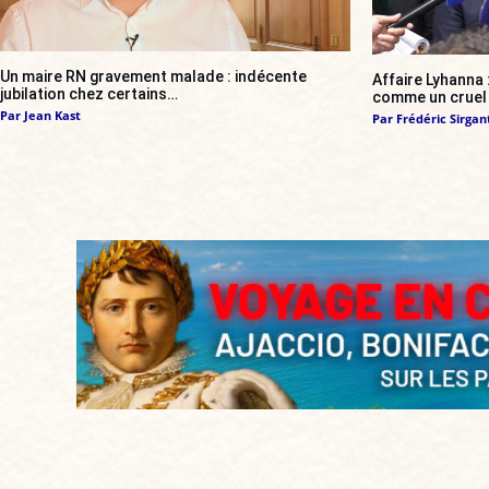
Un maire RN gravement malade : indécente
Affaire Lyhanna
jubilation chez certains…
comme un cruel 
Par
Jean Kast
Par
Frédéric Sirgan