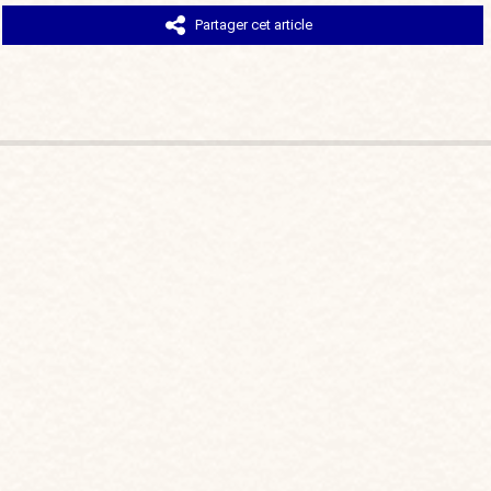
Partager cet article