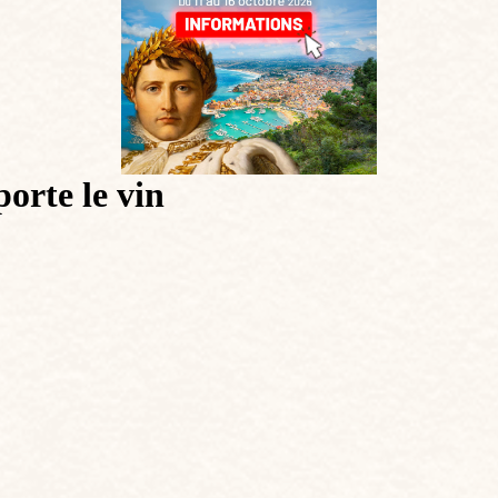
orte le vin