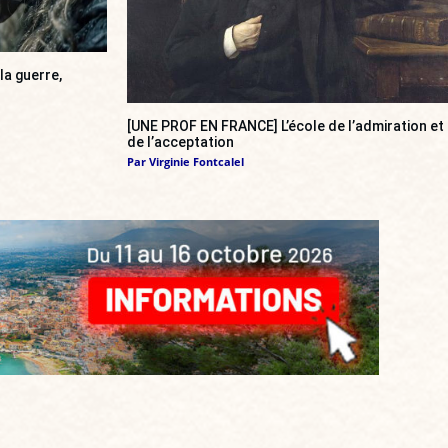
la guerre,
[UNE PROF EN FRANCE] L’école de l’admiration et
de l’acceptation
Par
Virginie Fontcalel