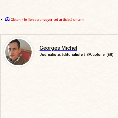
Obtenir le lien ou envoyer cet article à un ami
Georges Michel
Journaliste, éditorialiste à BV, colonel (ER)