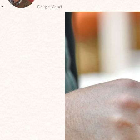
Georges Michel