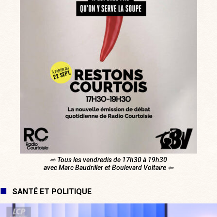
⇨ Tous les vendredis de 17h30 à 19h30
avec Marc Baudriller et Boulevard Voltaire ⇦
SANTÉ ET POLITIQUE