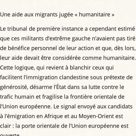
Une aide aux migrants jugée « humanitaire »
Le tribunal de première instance a cependant estimé
que ces militants d’extrême gauche n’avaient pas tiré
de bénéfice personnel de leur action et que, dès lors,
leur aide devait être considérée comme humanitaire.
Cette logique, qui revient à blanchir ceux qui
facilitent l’immigration clandestine sous prétexte de
générosité, désarme l’État dans sa lutte contre le
trafic humain et fragilise la frontière orientale de
l’Union européenne. Le signal envoyé aux candidats
à l’émigration en Afrique et au Moyen-Orient est
clair : la porte orientale de l’Union européenne est
ouverte.