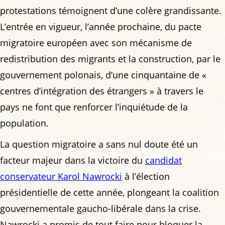
protestations témoignent d’une colère grandissante.
L’entrée en vigueur, l’année prochaine, du pacte
migratoire européen avec son mécanisme de
redistribution des migrants et la construction, par le
gouvernement polonais, d’une cinquantaine de «
centres d’intégration des étrangers » à travers le
pays ne font que renforcer l’inquiétude de la
population.
La question migratoire a sans nul doute été un
facteur majeur dans la victoire du
candidat
conservateur Karol Nawrocki
à l’élection
présidentielle de cette année, plongeant la coalition
gouvernementale gaucho-libérale dans la crise.
Nawrocki a promis de tout faire pour bloquer la