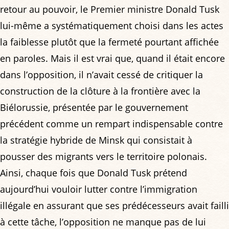
retour au pouvoir, le Premier ministre Donald Tusk
lui-même a systématiquement choisi dans les actes
la faiblesse plutôt que la fermeté pourtant affichée
en paroles. Mais il est vrai que, quand il était encore
dans l’opposition, il n’avait cessé de critiquer la
construction de la clôture à la frontière avec la
Biélorussie, présentée par le gouvernement
précédent comme un rempart indispensable contre
la stratégie hybride de Minsk qui consistait à
pousser des migrants vers le territoire polonais.
Ainsi, chaque fois que Donald Tusk prétend
aujourd’hui vouloir lutter contre l’immigration
illégale en assurant que ses prédécesseurs avait failli
à cette tâche, l’opposition ne manque pas de lui