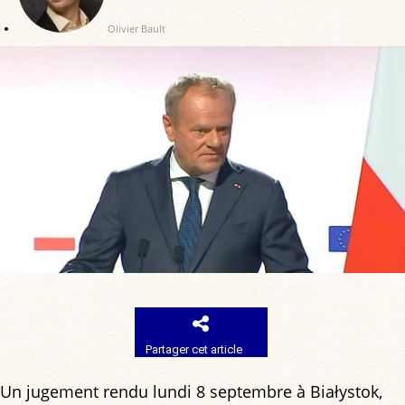
Olivier Bault
Partager cet article
Un jugement rendu lundi 8 septembre à Białystok,