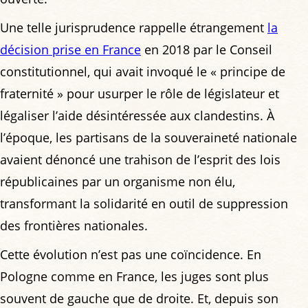
Une telle jurisprudence rappelle étrangement
la
décision prise en France
en 2018 par le Conseil
constitutionnel, qui avait invoqué le « principe de
fraternité » pour usurper le rôle de législateur et
légaliser l’aide désintéressée aux clandestins. À
l’époque, les partisans de la souveraineté nationale
avaient dénoncé une trahison de l’esprit des lois
républicaines par un organisme non élu,
transformant la solidarité en outil de suppression
des frontières nationales.
Cette évolution n’est pas une coïncidence. En
Pologne comme en France, les juges sont plus
souvent de gauche que de droite. Et, depuis son