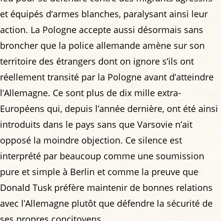
et équipés d’armes blanches, paralysant ainsi leur
action. La Pologne accepte aussi désormais sans
broncher que la police allemande amène sur son
territoire des étrangers dont on ignore s’ils ont
réellement transité par la Pologne avant d’atteindre
l’Allemagne. Ce sont plus de dix mille extra-
Européens qui, depuis l’année dernière, ont été ainsi
introduits dans le pays sans que Varsovie n’ait
opposé la moindre objection. Ce silence est
interprété par beaucoup comme une soumission
pure et simple à Berlin et comme la preuve que
Donald Tusk préfère maintenir de bonnes relations
avec l’Allemagne plutôt que défendre la sécurité de
ses propres concitoyens.