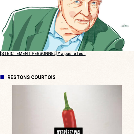
[STRICTEMENT PERSONNEL] Y a pas le feu !
RESTONS COURTOIS