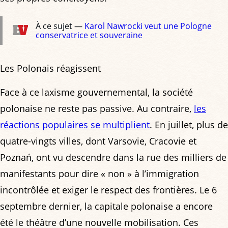
À ce sujet —
Karol Nawrocki veut une Pologne
conservatrice et souveraine
Les Polonais réagissent
Face à ce laxisme gouvernemental, la société
polonaise ne reste pas passive. Au contraire,
les
réactions populaires se multiplient
. En juillet, plus de
quatre-vingts villes, dont Varsovie, Cracovie et
Poznań, ont vu descendre dans la rue des milliers de
manifestants pour dire « non » à l’immigration
incontrôlée et exiger le respect des frontières. Le 6
septembre dernier, la capitale polonaise a encore
été le théâtre d’une nouvelle mobilisation. Ces