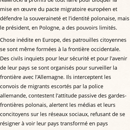
mise en œuvre du pacte migratoire européen et
défendre la souveraineté et l’identité polonaise, mais
le président, en Pologne, a des pouvoirs limités.
Chose inédite en Europe, des patrouilles citoyennes
se sont même formées à la frontière occidentale.
Des civils inquiets pour leur sécurité et pour l’avenir
de leur pays se sont organisés pour surveiller la
frontière avec l’Allemagne. Ils interceptent les
convois de migrants escortés par la police
allemande, contestent l’attitude passive des gardes-
frontières polonais, alertent les médias et leurs
concitoyens sur les réseaux sociaux, refusant de se
résigner à voir leur pays transformé en pays