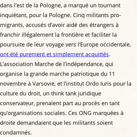
dans l’est de la Pologne, a marqué un tournant
inquiétant, pour la Pologne. Cinq militants pro-
migrants, accusés d’avoir aidé des étrangers à
franchir illégalement la frontière et faciliter la
poursuite de leur voyage vers l’Europe occidentale,
ont été purement et simplement acquittés
.
L’association Marche de l’indépendance, qui
organise la grande marche patriotique du 11
novembre à Varsovie, et l’institut Ordo Iuris pour la
culture du droit, un think tank juridique
conservateur, prenaient part au procès en tant
qu’organisations sociales. Ces ONG marquées à
droite demandaient que les militants soient
condamnés.