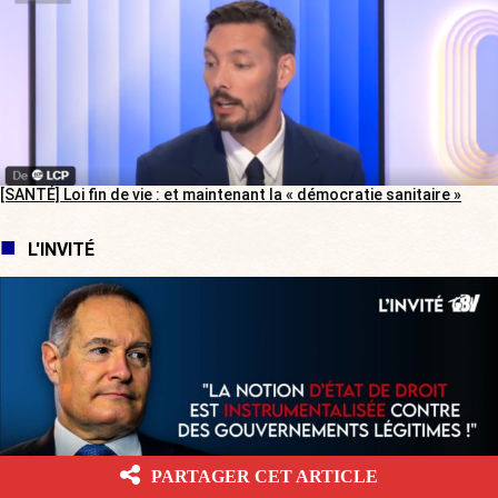
[SANTÉ] Loi fin de vie : et maintenant la « démocratie sanitaire »
L'INVITÉ
PARTAGER CET ARTICLE