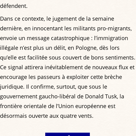
défendent.
Dans ce contexte, le jugement de la semaine
dernière, en innocentant les militants pro-migrants,
envoie un message catastrophique : l’immigration
illégale n’est plus un délit, en Pologne, dès lors
qu’elle est facilitée sous couvert de bons sentiments.
Ce signal attirera inévitablement de nouveaux flux et
encourage les passeurs à exploiter cette brèche
juridique. Il confirme, surtout, que sous le
gouvernement gaucho-libéral de Donald Tusk, la
frontière orientale de l’Union européenne est
désormais ouverte aux quatre vents.