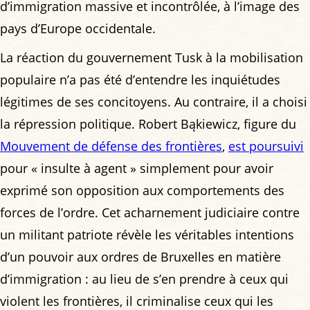
d’immigration massive et incontrôlée, à l’image des
pays d’Europe occidentale.
La réaction du gouvernement Tusk à la mobilisation
populaire n’a pas été d’entendre les inquiétudes
légitimes de ses concitoyens. Au contraire, il a choisi
la répression politique. Robert Bąkiewicz, figure du
Mouvement de défense des frontières
,
est poursuivi
pour « insulte à agent » simplement pour avoir
exprimé son opposition aux comportements des
forces de l’ordre. Cet acharnement judiciaire contre
un militant patriote révèle les véritables intentions
d’un pouvoir aux ordres de Bruxelles en matière
d’immigration : au lieu de s’en prendre à ceux qui
violent les frontières, il criminalise ceux qui les