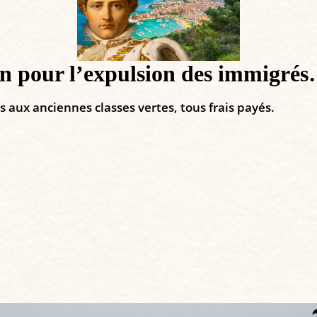
 pour l’expulsion des immigrés
 aux anciennes classes vertes, tous frais payés.