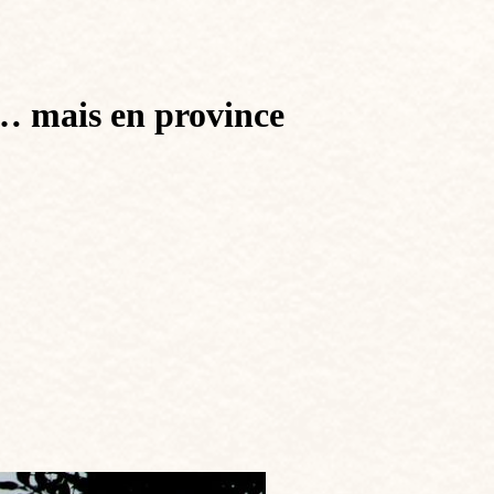
… mais en province