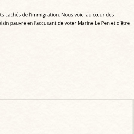
oûts cachés de l’immigration. Nous voici au cœur des
oisin pauvre en l’accusant de voter Marine Le Pen et d’être