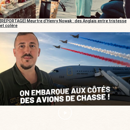
[REPORTAGE] Meurtre d’Henry Nowak : des Anglais entre tristesse
et colère