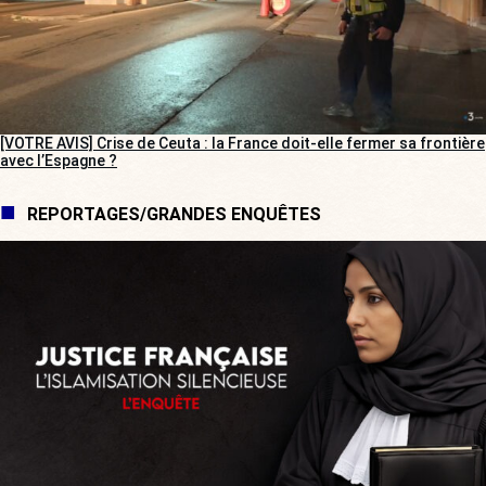
[VOTRE AVIS] Crise de Ceuta : la France doit-elle fermer sa frontière
avec l’Espagne ?
REPORTAGES/GRANDES ENQUÊTES