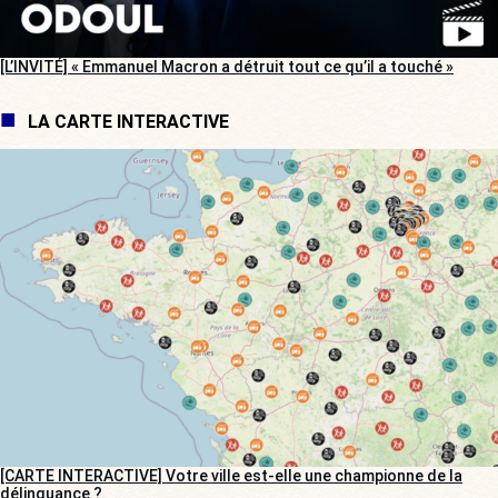
[L’INVITÉ] « Emmanuel Macron a détruit tout ce qu’il a touché »
LA CARTE INTERACTIVE
[CARTE INTERACTIVE] Votre ville est-elle une championne de la
délinquance ?