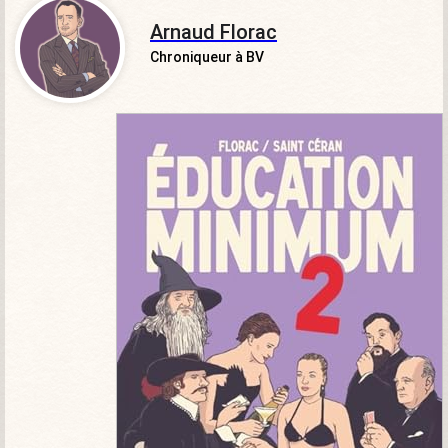
Arnaud Florac
Chroniqueur à BV