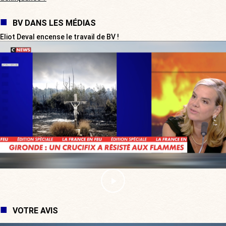
BV DANS LES MÉDIAS
Eliot Deval encense le travail de BV !
VOTRE AVIS