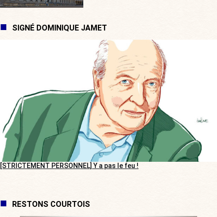
SIGNÉ DOMINIQUE JAMET
[STRICTEMENT PERSONNEL] Y a pas le feu !
RESTONS COURTOIS