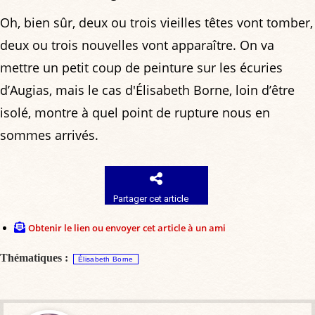
Oh, bien sûr, deux ou trois vieilles têtes vont tomber,
deux ou trois nouvelles vont apparaître. On va
mettre un petit coup de peinture sur les écuries
d’Augias, mais le cas d'Élisabeth Borne, loin d’être
isolé, montre à quel point de rupture nous en
sommes arrivés.
Partager cet article
Obtenir le lien ou envoyer cet article à un ami
Thématiques :
Élisabeth Borne