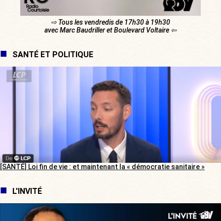
⇨ Tous les vendredis de 17h30 à 19h30
avec Marc Baudriller et Boulevard Voltaire ⇦
SANTÉ ET POLITIQUE
[SANTÉ] Loi fin de vie : et maintenant la « démocratie sanitaire »
L'INVITÉ