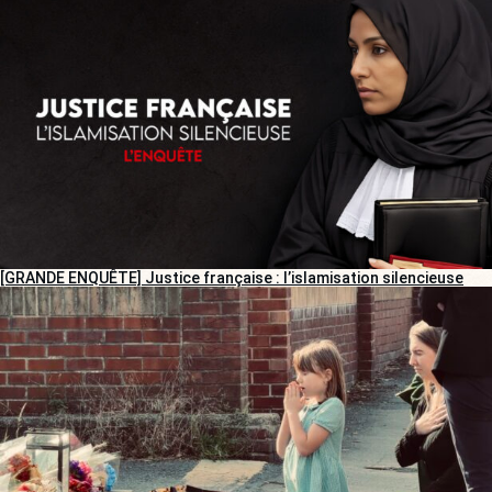
[GRANDE ENQUÊTE] Justice française : l’islamisation silencieuse