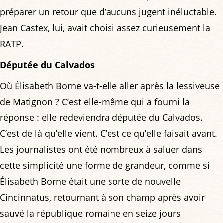
préparer un retour que d’aucuns jugent inéluctable.
Jean Castex, lui, avait choisi assez curieusement la
RATP.
Députée du Calvados
Où Élisabeth Borne va-t-elle aller après la lessiveuse
de Matignon ? C’est elle-même qui a fourni la
réponse : elle redeviendra députée du Calvados.
C’est de là qu’elle vient. C’est ce qu’elle faisait avant.
Les journalistes ont été nombreux à saluer dans
cette simplicité une forme de grandeur, comme si
Élisabeth Borne était une sorte de nouvelle
Cincinnatus, retournant à son champ après avoir
sauvé la république romaine en seize jours