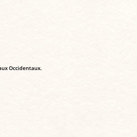
n aux Occidentaux.