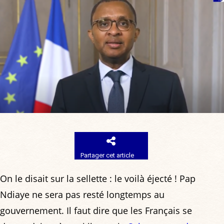
Partager cet article
On le disait sur la sellette : le voilà éjecté ! Pap
Ndiaye ne sera pas resté longtemps au
gouvernement. Il faut dire que les Français se