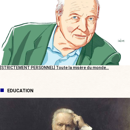
[STRICTEMENT PERSONNEL] Toute la misère du monde…
EDUCATION