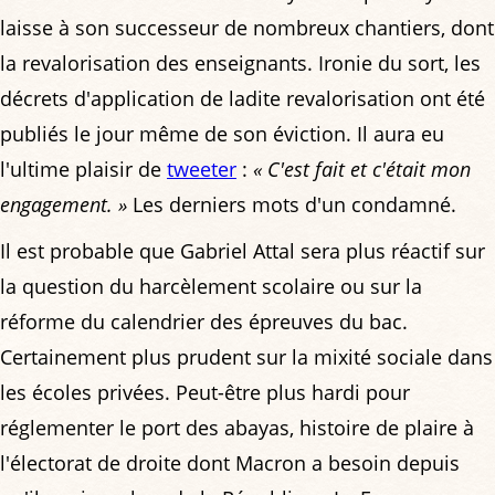
laisse à son successeur de nombreux chantiers, dont
la revalorisation des enseignants. Ironie du sort, les
décrets d'application de ladite revalorisation ont été
publiés le jour même de son éviction. Il aura eu
l'ultime plaisir de
tweeter
:
« C'est fait et c'était mon
engagement. »
Les derniers mots d'un condamné.
Il est probable que Gabriel Attal sera plus réactif sur
la question du harcèlement scolaire ou sur la
réforme du calendrier des épreuves du bac.
Certainement plus prudent sur la mixité sociale dans
les écoles privées. Peut-être plus hardi pour
réglementer le port des abayas, histoire de plaire à
l'électorat de droite dont Macron a besoin depuis