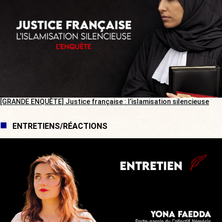
[GRANDE ENQUÊTE] Justice française : l’islamisation silencieuse
ENTRETIENS/RÉACTIONS