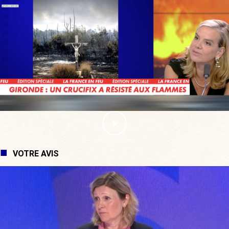
VOTRE AVIS