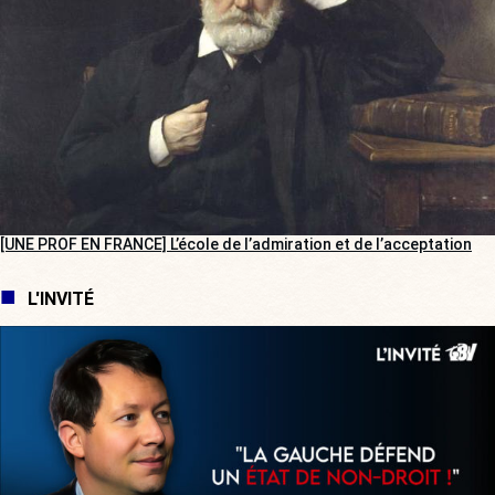
[UNE PROF EN FRANCE] L’école de l’admiration et de l’acceptation
L'INVITÉ