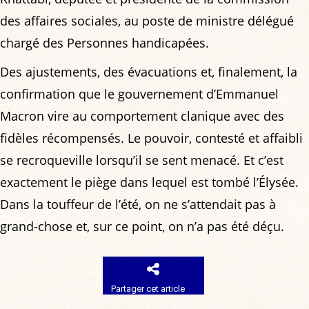
des affaires sociales, au poste de ministre délégué
chargé des Personnes handicapées.
Des ajustements, des évacuations et, finalement, la
confirmation que le gouvernement d’Emmanuel
Macron vire au comportement clanique avec des
fidèles récompensés. Le pouvoir, contesté et affaibli
se recroqueville lorsqu’il se sent menacé. Et c’est
exactement le piège dans lequel est tombé l’Élysée.
Dans la touffeur de l’été, on ne s’attendait pas à
grand-chose et, sur ce point, on n’a pas été déçu.
Partager cet article