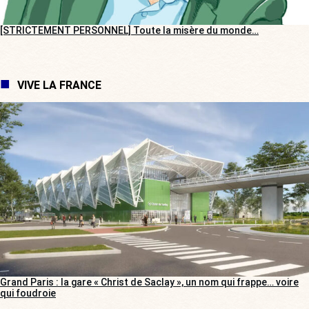
[STRICTEMENT PERSONNEL] Toute la misère du monde…
VIVE LA FRANCE
Grand Paris : la gare « Christ de Saclay », un nom qui frappe… voire
qui foudroie