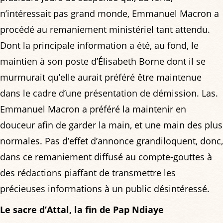
n’intéressait pas grand monde, Emmanuel Macron a
procédé au remaniement ministériel tant attendu.
Dont la principale information a été, au fond, le
maintien à son poste d’Élisabeth Borne dont il se
murmurait qu’elle aurait préféré être maintenue
dans le cadre d’une présentation de démission. Las.
Emmanuel Macron a préféré la maintenir en
douceur afin de garder la main, et une main des plus
normales. Pas d’effet d’annonce grandiloquent, donc,
dans ce remaniement diffusé au compte-gouttes à
des rédactions piaffant de transmettre les
précieuses informations à un public désintéressé.
Le sacre d’Attal, la fin de Pap Ndiaye