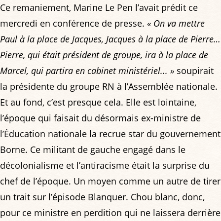
Ce remaniement, Marine Le Pen l’avait prédit ce
mercredi en conférence de presse.
« On va mettre
Paul à la place de Jacques, Jacques à la place de Pierre…
Pierre, qui était président de groupe, ira à la place de
Marcel, qui partira en cabinet ministériel... »
soupirait
la présidente du groupe RN à l’Assemblée nationale.
Et au fond, c’est presque cela. Elle est lointaine,
l’époque qui faisait du désormais ex-ministre de
l’Éducation nationale la recrue star du gouvernement
Borne. Ce militant de gauche engagé dans le
décolonialisme et l’antiracisme était la surprise du
chef de l’époque. Un moyen comme un autre de tirer
un trait sur l’épisode Blanquer. Chou blanc, donc,
pour ce ministre en perdition qui ne laissera derrière