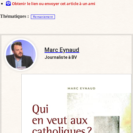
Obtenir le lien ou envoyer cet article à un ami
Thématiques :
Remaniement
Marc Eynaud
Journaliste à BV