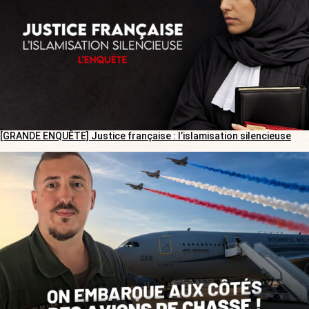
[GRANDE ENQUÊTE] Justice française : l’islamisation silencieuse