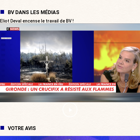
BV DANS LES MÉDIAS
Eliot Deval encense le travail de BV !
VOTRE AVIS