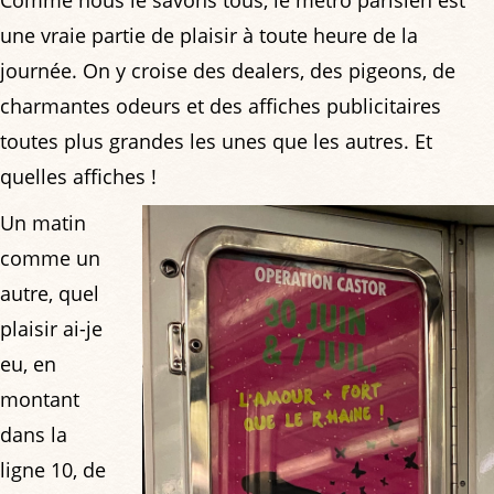
une vraie partie de plaisir à toute heure de la
journée. On y croise des dealers, des pigeons, de
charmantes odeurs et des affiches publicitaires
toutes plus grandes les unes que les autres. Et
quelles affiches !
Un matin
comme un
autre, quel
plaisir ai-je
eu, en
montant
dans la
ligne 10, de