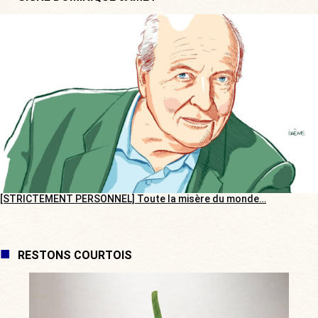
[STRICTEMENT PERSONNEL] Toute la misère du monde…
RESTONS COURTOIS