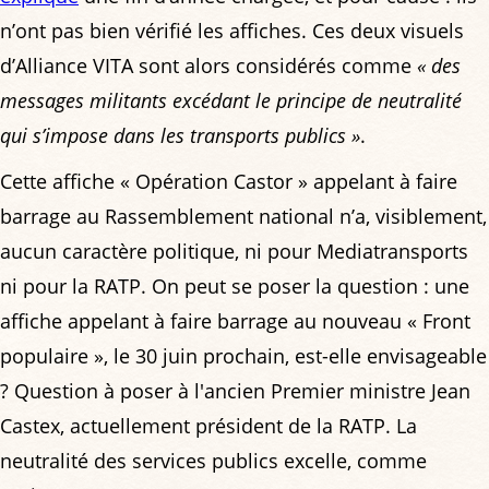
n’ont pas bien vérifié les affiches. Ces deux visuels
d’Alliance VITA sont alors considérés comme
« des
messages militants excédant le principe de neutralité
qui s’impose dans les transports publics »
.
Cette affiche « Opération Castor » appelant à faire
barrage au Rassemblement national n’a, visiblement,
aucun caractère politique, ni pour Mediatransports
ni pour la RATP. On peut se poser la question : une
affiche appelant à faire barrage au nouveau « Front
populaire », le 30 juin prochain, est-elle envisageable
? Question à poser à l'ancien Premier ministre Jean
Castex, actuellement président de la RATP. La
neutralité des services publics excelle, comme