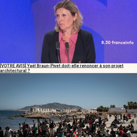
[VOTRE AVIS] Yaël Braun-Pivet doit-elle renoncer à son projet
architectural ?