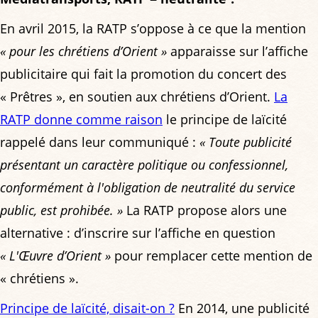
En avril 2015, la RATP s’oppose à ce que la mention
« pour les chrétiens d’Orient »
apparaisse sur l’affiche
publicitaire qui fait la promotion du concert des
« Prêtres », en soutien aux chrétiens d’Orient.
La
RATP donne comme raison
le principe de laïcité
rappelé dans leur communiqué :
« Toute publicité
présentant un caractère politique ou confessionnel,
conformément à l'obligation de neutralité du service
public, est prohibée. »
La RATP propose alors une
alternative : d’inscrire sur l’affiche en question
« L'Œuvre d’Orient »
pour remplacer cette mention de
« chrétiens ».
Principe de laïcité, disait-on ?
En 2014, une publicité