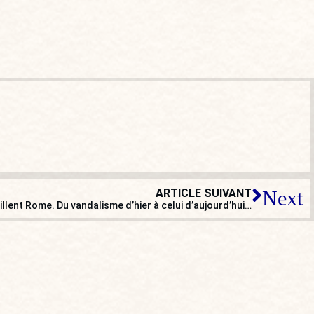
ARTICLE SUIVANT
Next
pillent Rome. Du vandalisme d’hier à celui d’aujourd’hui…