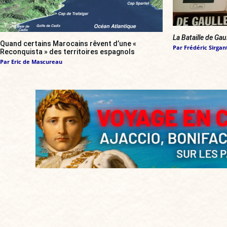
La Bataille de Gau
Quand certains Marocains rêvent d’une «
Par
Frédéric Sirgan
Reconquista » des territoires espagnols
Par
Eric de Mascureau