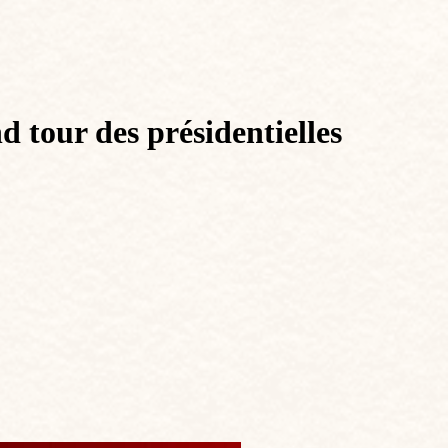
d tour des présidentielles