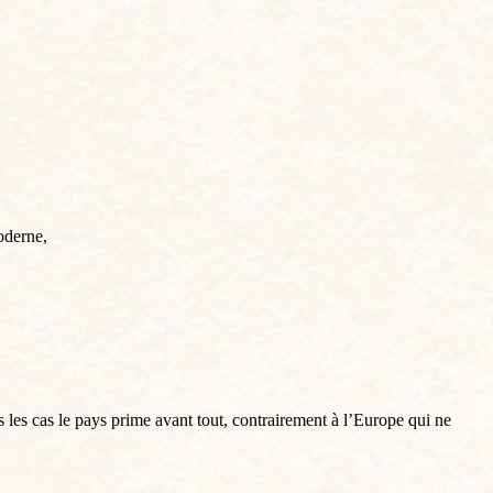
oderne,
s les cas le pays prime avant tout, contrairement à l’Europe qui ne