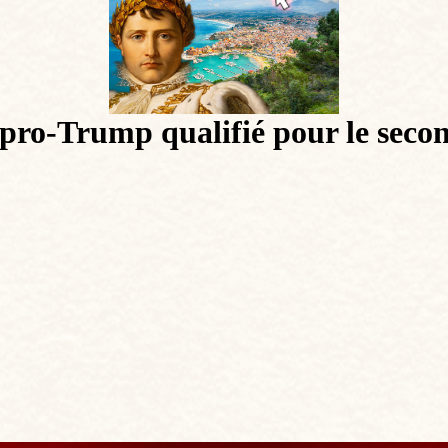
 pro-Trump qualifié pour le secon
.