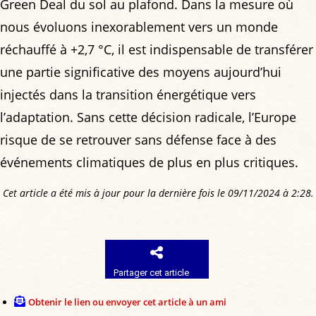
Green Deal du sol au plafond. Dans la mesure où
nous évoluons inexorablement vers un monde
réchauffé à +2,7 °C, il est indispensable de transférer
une partie significative des moyens aujourd’hui
injectés dans la transition énergétique vers
l’adaptation. Sans cette décision radicale, l’Europe
risque de se retrouver sans défense face à des
événements climatiques de plus en plus critiques.
Cet article a été mis à jour pour la dernière fois le 09/11/2024 à 2:28.
Partager cet article
Obtenir le lien ou envoyer cet article à un ami