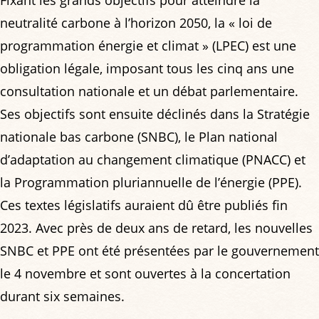
neutralité carbone à l’horizon 2050, la « loi de
programmation énergie et climat » (LPEC) est une
obligation légale, imposant tous les cinq ans une
consultation nationale et un débat parlementaire.
Ses objectifs sont ensuite déclinés dans la Stratégie
nationale bas carbone (SNBC), le Plan national
d’adaptation au changement climatique (PNACC) et
la Programmation pluriannuelle de l’énergie (PPE).
Ces textes législatifs auraient dû être publiés fin
2023. Avec près de deux ans de retard, les nouvelles
SNBC et PPE ont été présentées par le gouvernement
le 4 novembre et sont ouvertes à la concertation
durant six semaines.