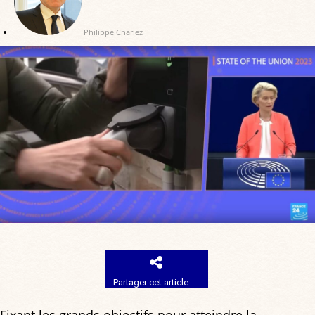
Philippe Charlez
Partager cet article
Fixant les grands objectifs pour atteindre la