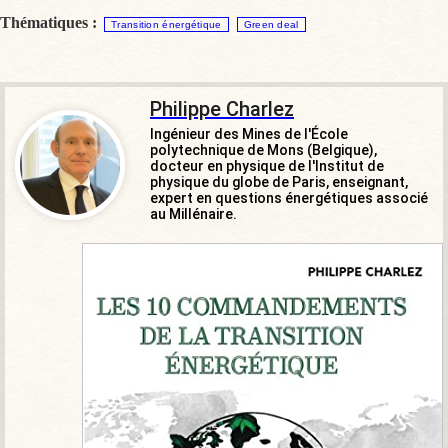
Thématiques :
Transition énergétique
Green deal
Philippe Charlez
Ingénieur des Mines de l'École
polytechnique de Mons (Belgique),
docteur en physique de l'Institut de
physique du globe de Paris, enseignant,
expert en questions énergétiques associé
au Millénaire.