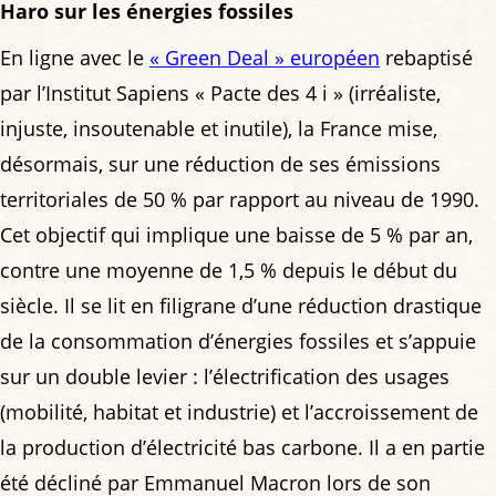
Haro sur les énergies fossiles
En ligne avec le
« Green Deal » européen
rebaptisé
par l’Institut Sapiens « Pacte des 4 i » (irréaliste,
injuste, insoutenable et inutile), la France mise,
désormais, sur une réduction de ses émissions
territoriales de 50 % par rapport au niveau de 1990.
Cet objectif qui implique une baisse de 5 % par an,
contre une moyenne de 1,5 % depuis le début du
siècle. Il se lit en filigrane d’une réduction drastique
de la consommation d’énergies fossiles et s’appuie
sur un double levier : l’électrification des usages
(mobilité, habitat et industrie) et l’accroissement de
la production d’électricité bas carbone. Il a en partie
été décliné par Emmanuel Macron lors de son