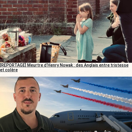
[REPORTAGE] Meurtre d’Henry Nowak : des Anglais entre tristesse
et colère