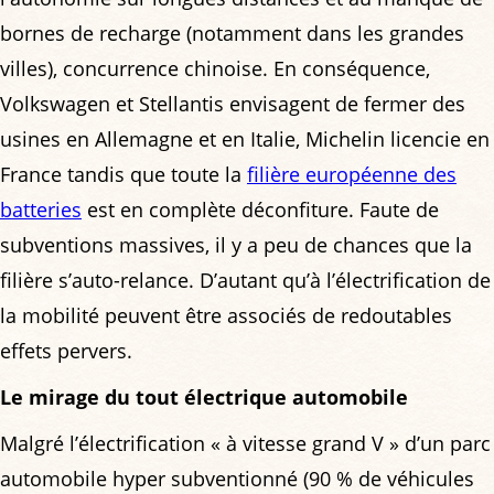
bornes de recharge (notamment dans les grandes
villes), concurrence chinoise. En conséquence,
Volkswagen et Stellantis envisagent de fermer des
usines en Allemagne et en Italie, Michelin licencie en
France tandis que toute la
filière européenne des
batteries
est en complète déconfiture. Faute de
subventions massives, il y a peu de chances que la
filière s’auto-relance. D’autant qu’à l’électrification de
la mobilité peuvent être associés de redoutables
effets pervers.
Le mirage du tout électrique automobile
Malgré l’électrification « à vitesse grand V » d’un parc
automobile hyper subventionné (90 % de véhicules