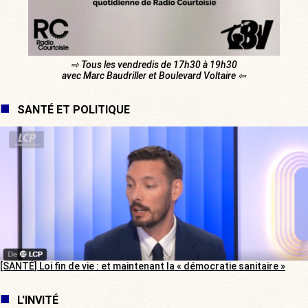
⇨ Tous les vendredis de 17h30 à 19h30
avec Marc Baudriller et Boulevard Voltaire ⇦
SANTÉ ET POLITIQUE
[SANTÉ] Loi fin de vie : et maintenant la « démocratie sanitaire »
L'INVITÉ