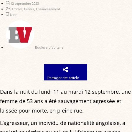
12 septembre 2023
Articles
,
Brèves
,
Ensauvagement
Nice
Boulevard Voltaire
Partager cet article
Dans la nuit du lundi 11 au mardi 12 septembre, une
femme de 53 ans a été sauvagement agressée et
laissée pour morte, en pleine rue.
L’agresseur, un individu de nationalité angolaise, a