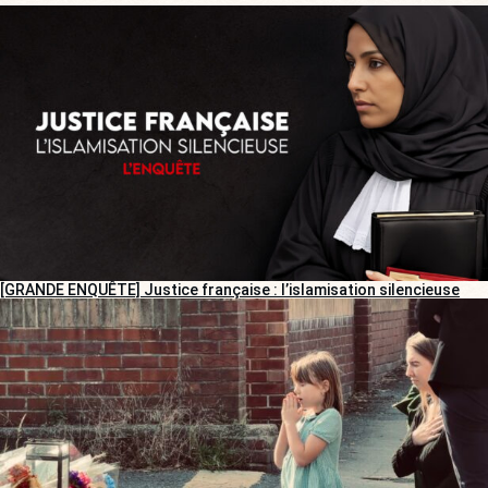
[GRANDE ENQUÊTE] Justice française : l’islamisation silencieuse