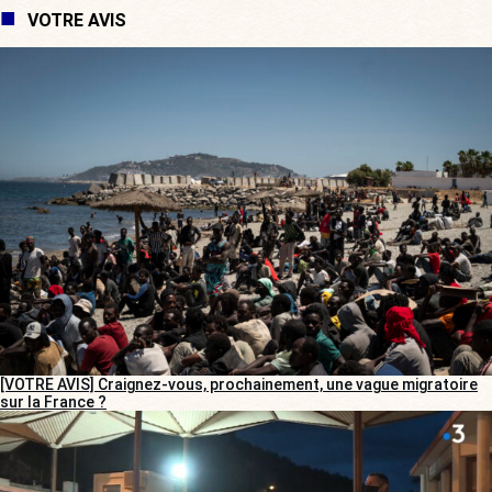
VOTRE AVIS
[VOTRE AVIS] Craignez-vous, prochainement, une vague migratoire
sur la France ?