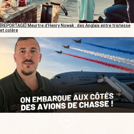
[REPORTAGE] Meurtre d’Henry Nowak : des Anglais entre tristesse
et colère