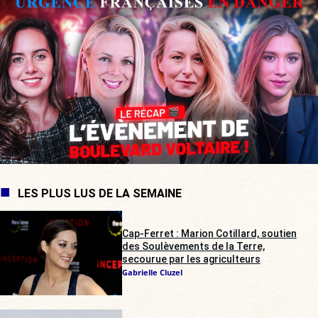
LES PLUS LUS DE LA SEMAINE
Cap-Ferret : Marion Cotillard, soutien
des Soulèvements de la Terre,
secourue par les agriculteurs
Gabrielle Cluzel