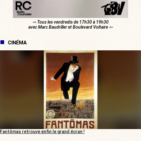
⇨ Tous les vendredis de 17h30 à 19h30
avec Marc Baudriller et Boulevard Voltaire ⇦
CINÉMA
Fantômas retrouve enfin le grand écran !