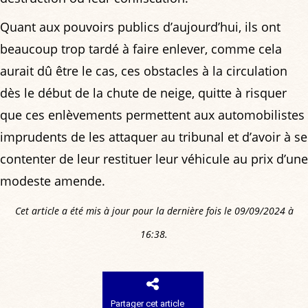
Quant aux pouvoirs publics d’aujourd’hui, ils ont
beaucoup trop tardé à faire enlever, comme cela
aurait dû être le cas, ces obstacles à la circulation
dès le début de la chute de neige, quitte à risquer
que ces enlèvements permettent aux automobilistes
imprudents de les attaquer au tribunal et d’avoir à se
contenter de leur restituer leur véhicule au prix d’une
modeste amende.
Cet article a été mis à jour pour la dernière fois le 09/09/2024 à
16:38.
Partager cet article