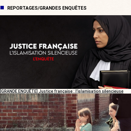
REPORTAGES/GRANDES ENQUÊTES
[GRANDE ENQUÊTE] Justice française : l’islamisation silencieuse