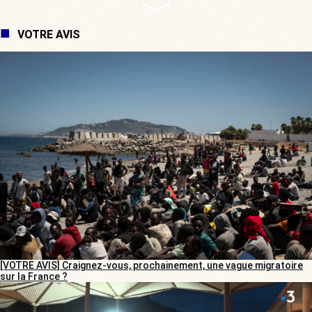
VOTRE AVIS
[VOTRE AVIS] Craignez-vous, prochainement, une vague migratoire
sur la France ?