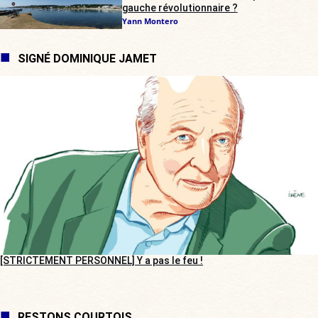
gauche révolutionnaire ?
Yann Montero
SIGNÉ DOMINIQUE JAMET
[STRICTEMENT PERSONNEL] Y a pas le feu !
RESTONS COURTOIS