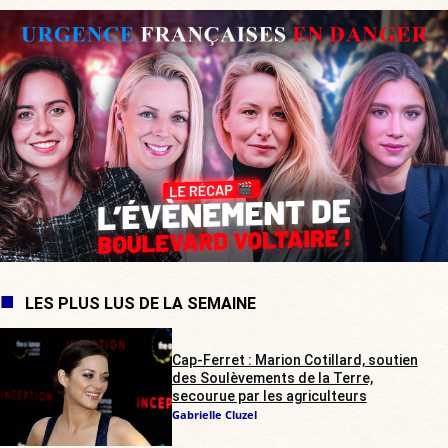
LES PLUS LUS DE LA SEMAINE
Cap-Ferret : Marion Cotillard, soutien
des Soulèvements de la Terre,
secourue par les agriculteurs
Gabrielle Cluzel