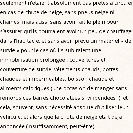
seulement n’étaient absolument pas prêtes à circuler
en cas de chute de neige, sans pneus neige ni
chaînes, mais aussi sans avoir fait le plein pour
s’assurer qu’ils pourraient avoir un peu de chauffage
dans l’habitacle, et sans avoir prévu un matériel « de
survie » pour le cas où ils subiraient une
immobilisation prolongée : couvertures et
couverture de survie, vêtements chauds, bottes
chaudes et imperméables, boisson chaude et
aliments caloriques (une occasion de manger sans
remords ces barres chocolatées si vilipendées !), et
cela, souvent, sans nécessité absolue d'utiliser leur
véhicule, et alors que la chute de neige était déjà
annoncée (insuffisamment, peut-être).