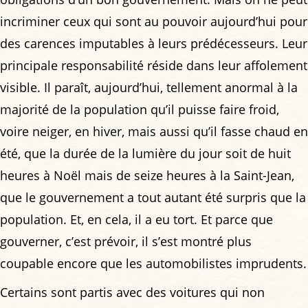
incriminer ceux qui sont au pouvoir aujourd’hui pour
des carences imputables à leurs prédécesseurs. Leur
principale responsabilité réside dans leur affolement
visible. Il paraît, aujourd’hui, tellement anormal à la
majorité de la population qu’il puisse faire froid,
voire neiger, en hiver, mais aussi qu’il fasse chaud en
été, que la durée de la lumière du jour soit de huit
heures à Noël mais de seize heures à la Saint-Jean,
que le gouvernement a tout autant été surpris que la
population. Et, en cela, il a eu tort. Et parce que
gouverner, c’est prévoir, il s’est montré plus
coupable encore que les automobilistes imprudents.
Certains sont partis avec des voitures qui non