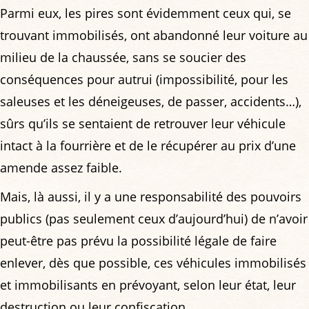
Parmi eux, les pires sont évidemment ceux qui, se
trouvant immobilisés, ont abandonné leur voiture au
milieu de la chaussée, sans se soucier des
conséquences pour autrui (impossibilité, pour les
saleuses et les déneigeuses, de passer, accidents…),
sûrs qu’ils se sentaient de retrouver leur véhicule
intact à la fourrière et de le récupérer au prix d’une
amende assez faible.
Mais, là aussi, il y a une responsabilité des pouvoirs
publics (pas seulement ceux d’aujourd’hui) de n’avoir
peut-être pas prévu la possibilité légale de faire
enlever, dès que possible, ces véhicules immobilisés
et immobilisants en prévoyant, selon leur état, leur
destruction ou leur confiscation.