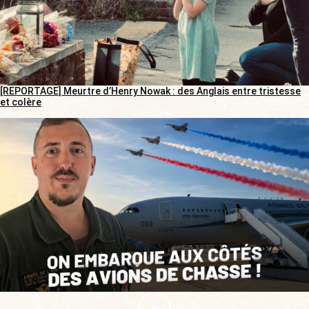
[REPORTAGE] Meurtre d’Henry Nowak : des Anglais entre tristesse
et colère