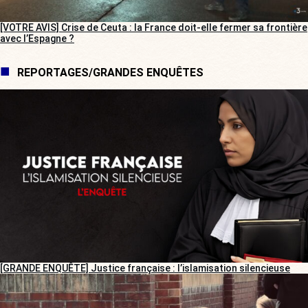
[VOTRE AVIS] Crise de Ceuta : la France doit-elle fermer sa frontière
avec l’Espagne ?
REPORTAGES/GRANDES ENQUÊTES
[GRANDE ENQUÊTE] Justice française : l’islamisation silencieuse