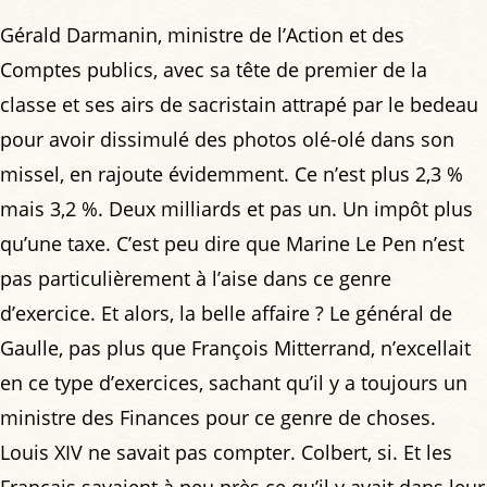
Gérald Darmanin, ministre de l’Action et des
Comptes publics, avec sa tête de premier de la
classe et ses airs de sacristain attrapé par le bedeau
pour avoir dissimulé des photos olé-olé dans son
missel, en rajoute évidemment. Ce n’est plus 2,3 %
mais 3,2 %. Deux milliards et pas un. Un impôt plus
qu’une taxe. C’est peu dire que Marine Le Pen n’est
pas particulièrement à l’aise dans ce genre
d’exercice. Et alors, la belle affaire ? Le général de
Gaulle, pas plus que François Mitterrand, n’excellait
en ce type d’exercices, sachant qu’il y a toujours un
ministre des Finances pour ce genre de choses.
Louis XIV ne savait pas compter. Colbert, si. Et les