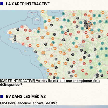
LA CARTE INTERACTIVE
[CARTE INTERACTIVE] Votre ville est-elle une championne de la
délinquance ?
BV DANS LES MÉDIAS
Eliot Deval encense le travail de BV !