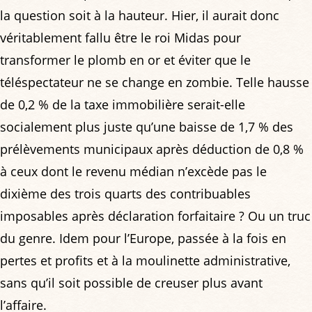
la question soit à la hauteur. Hier, il aurait donc
véritablement fallu être le roi Midas pour
transformer le plomb en or et éviter que le
téléspectateur ne se change en zombie. Telle hausse
de 0,2 % de la taxe immobilière serait-elle
socialement plus juste qu’une baisse de 1,7 % des
prélèvements municipaux après déduction de 0,8 %
à ceux dont le revenu médian n’excède pas le
dixième des trois quarts des contribuables
imposables après déclaration forfaitaire ? Ou un truc
du genre. Idem pour l’Europe, passée à la fois en
pertes et profits et à la moulinette administrative,
sans qu’il soit possible de creuser plus avant
l’affaire.