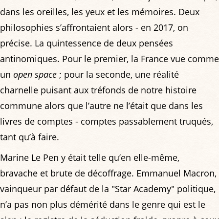
dans les oreilles, les yeux et les mémoires. Deux
philosophies s’affrontaient alors - en 2017, on
précise. La quintessence de deux pensées
antinomiques. Pour le premier, la France vue comme
un
open space
; pour la seconde, une réalité
charnelle puisant aux tréfonds de notre histoire
commune alors que l’autre ne l’était que dans les
livres de comptes - comptes passablement truqués,
tant qu’à faire.
Marine Le Pen y était telle qu’en elle-même,
bravache et brute de décoffrage. Emmanuel Macron,
vainqueur par défaut de la "Star Academy" politique,
n’a pas non plus démérité dans le genre qui est le