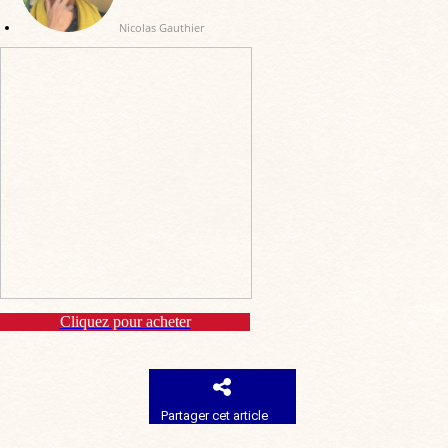
Nicolas Gauthier
Cliquez pour acheter
Partager cet article