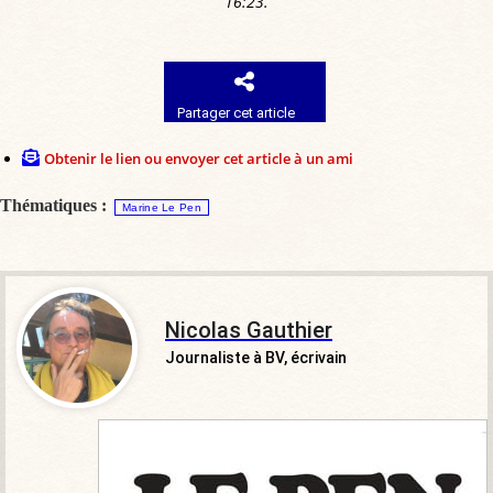
16:23.
Partager cet article
Obtenir le lien ou envoyer cet article à un ami
Thématiques :
Marine Le Pen
Nicolas Gauthier
Journaliste à BV, écrivain