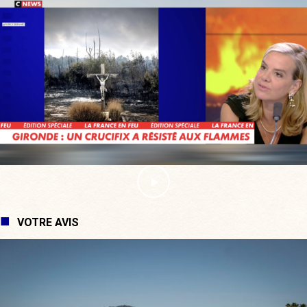
VOTRE AVIS