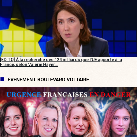
[EDITO] À la recherche des 124 milliards que l’UE apporte à la
France, selon Valérie Hayer…
ÉVÉNEMENT BOULEVARD VOLTAIRE