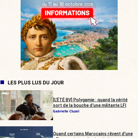
LES PLUS LUS DU JOUR
[L’ÉTÉ BV] Polygamie : quand la vérité
sort de la bouche d’une militante LFI
Gabrielle Cluzel
Quand certains Marocains rêvent d’une