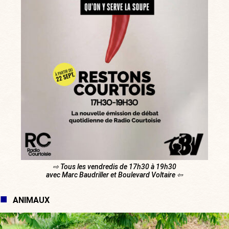
⇨ Tous les vendredis de 17h30 à 19h30
avec Marc Baudriller et Boulevard Voltaire ⇦
ANIMAUX