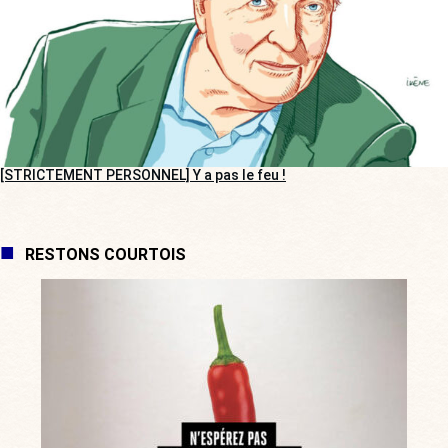
[STRICTEMENT PERSONNEL] Y a pas le feu !
RESTONS COURTOIS