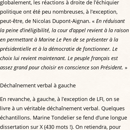
globalement, les réactions à droite de l’échiquier
politique ont été peu nombreuses, à l’exception,
peut-être, de Nicolas Dupont-Aignan. «
En réduisant
la peine d’inéligibilité, la cour d’appel revient à la raison
en permettant à Marine Le Pen de se présenter à la
présidentielle et à la démocratie de fonctionner. Le
choix lui revient maintenant. Le peuple français est
assez grand pour choisir en conscience son Président.
»
Déchaînement verbal à gauche
En revanche, à gauche, à l’exception de LFI, on se
livre à un véritable déchaînement verbal. Quelques
échantillons. Marine Tondelier se fend d’une longue
dissertation sur X (430 mots !). On retiendra, pour