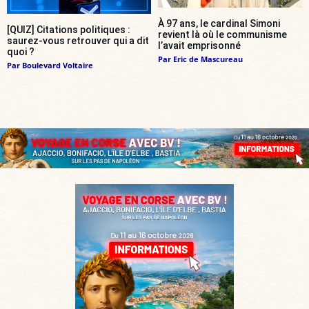
À 97 ans, le cardinal Simoni
[QUIZ] Citations politiques :
revient là où le communisme
saurez-vous retrouver qui a dit
l’avait emprisonné
quoi ?
Par
Eric de Mascureau
Par
Boulevard Voltaire