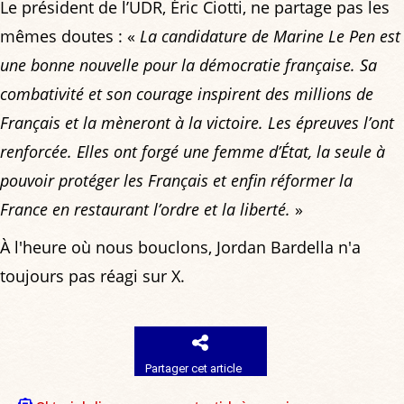
Le président de l’UDR, Éric Ciotti, ne partage pas les
mêmes doutes : «
La candidature de Marine Le Pen est
une bonne nouvelle pour la démocratie française. Sa
combativité et son courage inspirent des millions de
Français et la mèneront à la victoire. Les épreuves l’ont
renforcée. Elles ont forgé une femme d’État, la seule à
pouvoir protéger les Français et enfin réformer la
France en restaurant l’ordre et la liberté.
»
À l'heure où nous bouclons, Jordan Bardella n'a
toujours pas réagi sur X.
Partager cet article