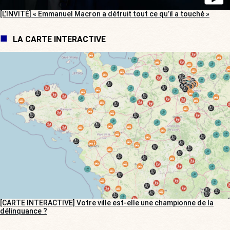
[L’INVITÉ] « Emmanuel Macron a détruit tout ce qu’il a touché »
LA CARTE INTERACTIVE
[CARTE INTERACTIVE] Votre ville est-elle une championne de la
délinquance ?