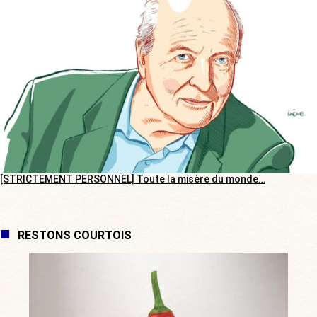
[STRICTEMENT PERSONNEL] Toute la misère du monde…
RESTONS COURTOIS