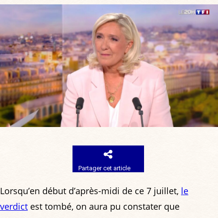
Partager cet article
Lorsqu’en début d’après-midi de ce 7 juillet,
le
verdict
est tombé, on aura pu constater que