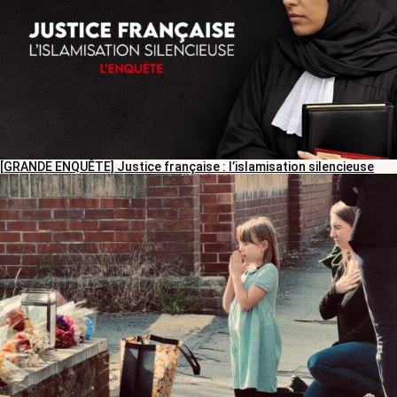
[GRANDE ENQUÊTE] Justice française : l’islamisation silencieuse