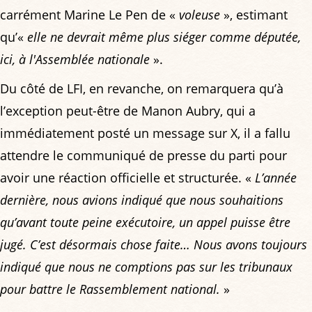
carrément Marine Le Pen de «
voleuse
», estimant
qu’«
elle ne devrait même plus siéger comme députée,
ici, à l'Assemblée nationale
».
Du côté de LFI, en revanche, on remarquera qu’à
l’exception peut-être de Manon Aubry, qui a
immédiatement posté un message sur X, il a fallu
attendre le communiqué de presse du parti pour
avoir une réaction officielle et structurée. «
L’année
dernière, nous avions indiqué que nous souhaitions
qu’avant toute peine exécutoire, un appel puisse être
jugé. C’est désormais chose faite… Nous avons toujours
indiqué que nous ne comptions pas sur les tribunaux
pour battre le Rassemblement national.
»