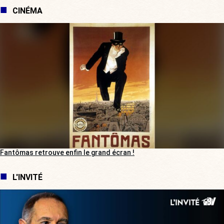
CINÉMA
Fantômas retrouve enfin le grand écran !
L'INVITÉ