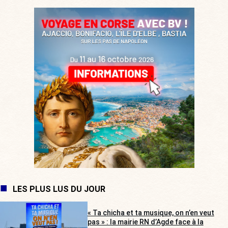
LES PLUS LUS DU JOUR
« Ta chicha et ta musique, on n’en veut
pas » : la mairie RN d’Agde face à la