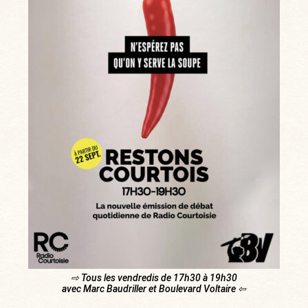
⇨ Tous les vendredis de 17h30 à 19h30
avec Marc Baudriller et Boulevard Voltaire ⇦