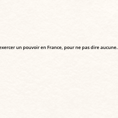
…
 exercer un pouvoir en France, pour ne pas dire aucune.