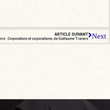
ARTICLE SUIVANT
Next
ivre :
Corporations et corporatisme
, de Guillaume Travers