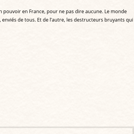
 un pouvoir en France, pour ne pas dire aucune. Le monde
 enviés de tous. Et de l’autre, les destructeurs bruyants qui