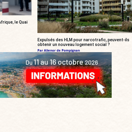
frique, le Quai
Expulsés des HLM pour narcotrafic, peuvent-ils
obtenir un nouveau logement social ?
Par
Alienor de Pompignan