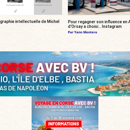
ographie intellectuelle de Michel
Pour regagner son influence en A
d’Orsay a choisi… Instagram
Par
Yann Montero