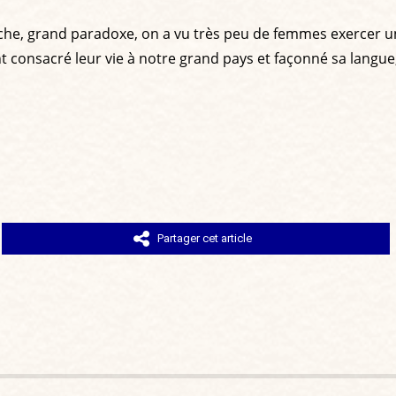
 gauche, grand paradoxe, on a vu très peu de femmes exercer
nt consacré leur vie à notre grand pays et façonné sa langue,
Partager cet article