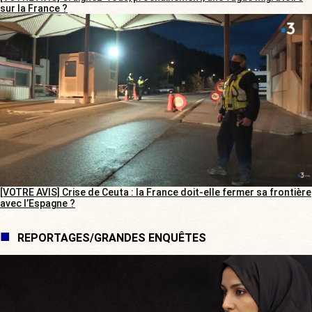
sur la France ?
[VOTRE AVIS] Crise de Ceuta : la France doit-elle fermer sa frontière
avec l’Espagne ?
REPORTAGES/GRANDES ENQUÊTES