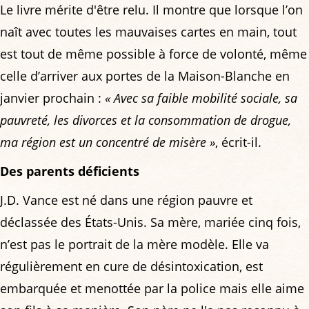
Le livre mérite d'être relu. Il montre que lorsque l’on
naît avec toutes les mauvaises cartes en main, tout
est tout de même possible à force de volonté, même
celle d’arriver aux portes de la Maison-Blanche en
janvier prochain :
« Avec sa faible mobilité sociale, sa
pauvreté, les divorces et la consommation de drogue,
ma région est un concentré de misère »
, écrit-il.
Des parents déficients
J.D. Vance est né dans une région pauvre et
déclassée des États-Unis. Sa mère, mariée cinq fois,
n’est pas le portrait de la mère modèle. Elle va
régulièrement en cure de désintoxication, est
embarquée et menottée par la police mais elle aime