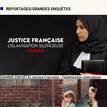
REPORTAGES/GRANDES ENQUÊTES
[GRANDE ENQUÊTE] Justice française : l’islamisation silencieuse