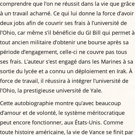
comprendre que l’on ne réussit dans la vie que grâce
à un travail acharné. Ce qui lui donne la force d’avoir
deux jobs afin de couvrir ses frais à l’université de
l’Ohio, car même s’il bénéficie du GI Bill qui permet à
tout ancien militaire d’obtenir une bourse après sa
période d’engagement, celle-ci ne couvre pas tous
ses frais. L’auteur s’est engagé dans les Marines à sa
sortie du lycée et a connu un déploiement en Irak. À
force de travail, il réussira à intégrer l’université de
l’Ohio, la prestigieuse université de Yale.
Cette autobiographie montre qu’avec beaucoup
d’amour et de volonté, le système méritocratique
peut encore fonctionner, aux États-Unis. Comme
toute histoire américaine, la vie de Vance se finit par