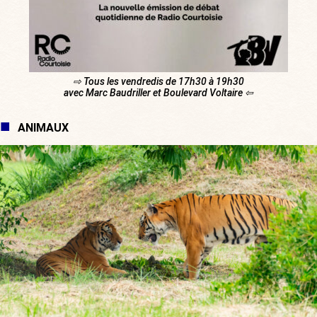
⇨ Tous les vendredis de 17h30 à 19h30
avec Marc Baudriller et Boulevard Voltaire ⇦
ANIMAUX