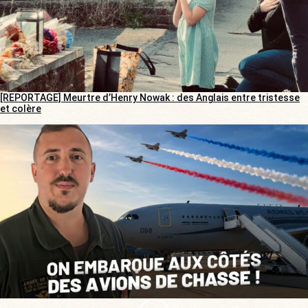
[REPORTAGE] Meurtre d’Henry Nowak : des Anglais entre tristesse
et colère