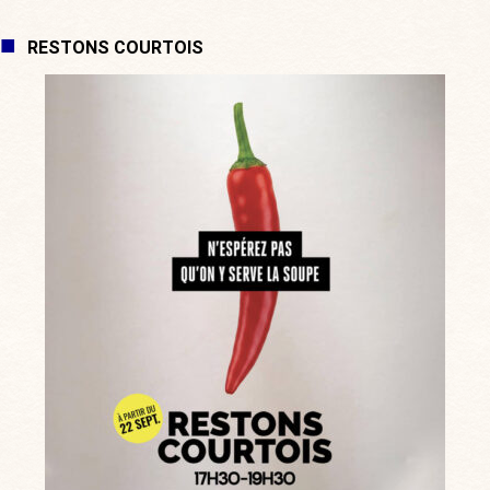
RESTONS COURTOIS