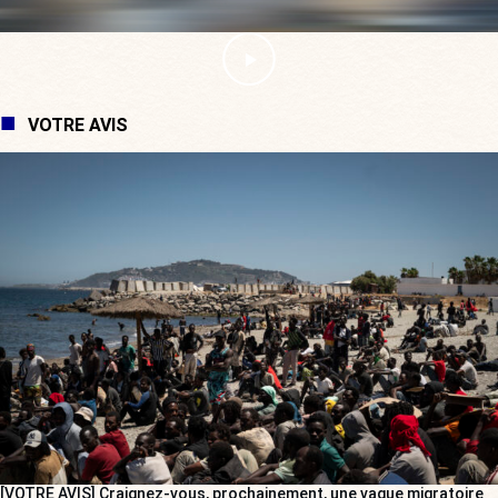
VOTRE AVIS
[VOTRE AVIS] Craignez-vous, prochainement, une vague migratoire