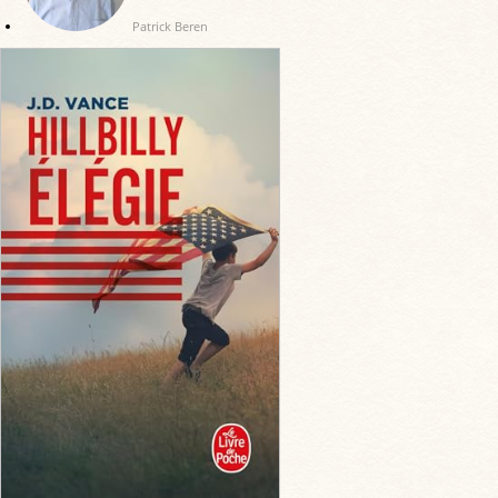
Patrick Beren