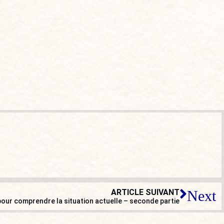
ARTICLE SUIVANT
Next
pour comprendre la situation actuelle – seconde partie