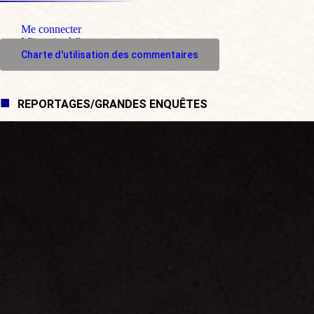
Me connecter
M'inscrire à l'espace commentaire
Charte d'utilisation des commentaires
REPORTAGES/GRANDES ENQUÊTES