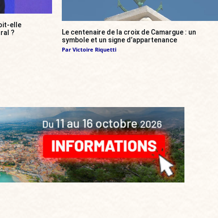
it-elle
Le centenaire de la croix de Camargue : un
ral ?
symbole et un signe d’appartenance
Par
Victoire Riquetti