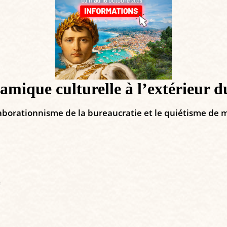
islamique culturelle à l’extérieur
ollaborationnisme de la bureaucratie et le quiétisme de
e