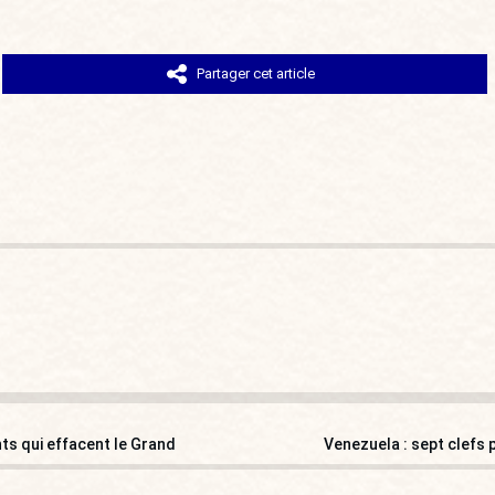
Partager cet article
nts qui effacent le Grand
Venezuela : sept clefs 