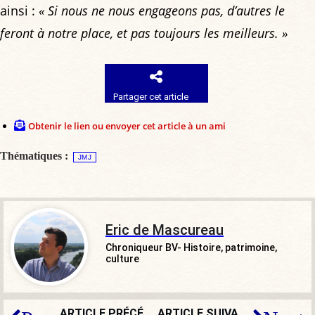
ainsi :
« Si nous ne nous engageons pas, d’autres le
feront à notre place, et pas toujours les meilleurs. »
Partager cet article
Obtenir le lien ou envoyer cet article à un ami
Thématiques :
JMJ
Eric de Mascureau
Chroniqueur BV- Histoire, patrimoine,
culture
ARTICLE PRÉCÉDENT
ARTICLE SUIVANT