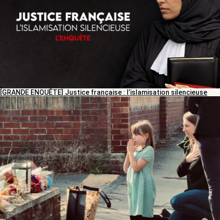
[GRANDE ENQUÊTE] Justice française : l’islamisation silencieuse