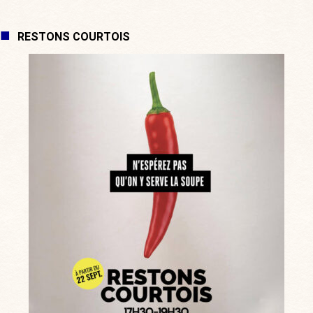
RESTONS COURTOIS