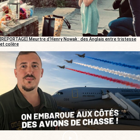
[REPORTAGE] Meurtre d’Henry Nowak : des Anglais entre tristesse
et colère