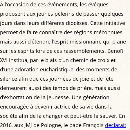
À l’occasion de ces événements, les évêques
proposent aux jeunes pèlerins de passer quelques
jours dans leurs différents diocèses. Cette initiative
permet de faire connaître des régions méconnues
mais aussi d’étendre l’esprit missionnaire qui plane
sur les esprits lors de ces rassemblements. Benoît
XVI institua, par le biais d’un chemin de croix et
d’une adoration eucharistique, des moments de
silence afin que ces journées de joie et de fête
demeurent aussi des temps de prière, mais aussi
d’exhortation de la jeunesse. Une génération
encouragée à devenir actrice de sa vie dans la
société afin de la changer et peut-être la sauver. En
2016, aux JMJ de Pologne, le pape François
déclarait