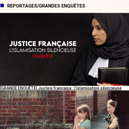
REPORTAGES/GRANDES ENQUÊTES
[GRANDE ENQUÊTE] Justice française : l’islamisation silencieuse