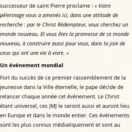
successeur de saint Pierre proclame :
« Votre
pèlerinage vous a amenés ici, dans une attitude de
recherche : par le Christ Rédempteur, vous cherchez un
monde nouveau. Et vous êtes la promesse de ce monde
nouveau, à construire aussi pour vous, dans la joie de
ceux qui ont une vie à vivre. »
Un événement mondial
Fort du succès de ce premier rassemblement de la
jeunesse dans la Ville éternelle, le pape décide de
relancer chaque année cet événement. Le Christ
étant universel, ces JMJ le seront aussi et auront lieu
en Europe et dans le monde entier. Ces événements
sont les plus connus médiatiquement et sont au