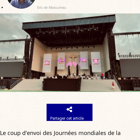
Eric de Mascureau
Partager cet article
Le coup d'envoi des Journées mondiales de la