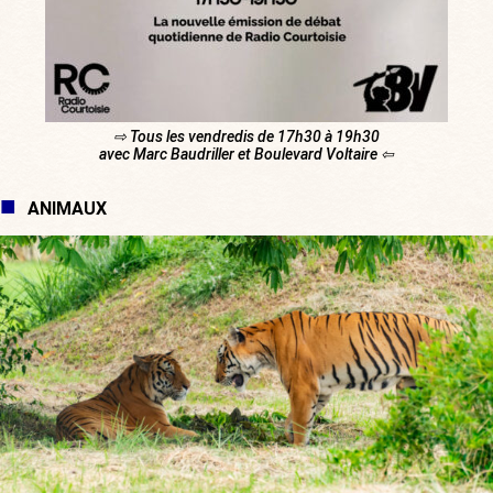
⇨ Tous les vendredis de 17h30 à 19h30
avec Marc Baudriller et Boulevard Voltaire ⇦
ANIMAUX