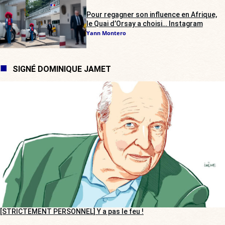
Pour regagner son influence en Afrique,
le Quai d’Orsay a choisi… Instagram
Yann Montero
SIGNÉ DOMINIQUE JAMET
[STRICTEMENT PERSONNEL] Y a pas le feu !