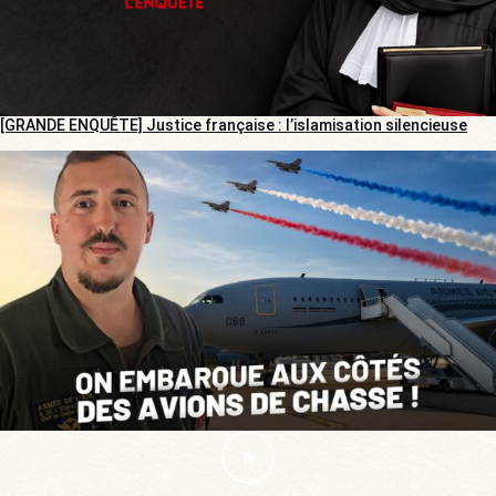
[GRANDE ENQUÊTE] Justice française : l’islamisation silencieuse