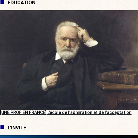
EDUCATION
[UNE PROF EN FRANCE] L’école de l’admiration et de l’acceptation
L'INVITÉ