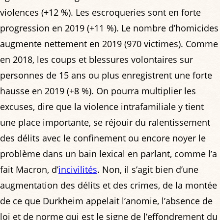
violences (+12 %). Les escroqueries sont en forte
progression en 2019 (+11 %). Le nombre d’homicides
augmente nettement en 2019 (970 victimes). Comme
en 2018, les coups et blessures volontaires sur
personnes de 15 ans ou plus enregistrent une forte
hausse en 2019 (+8 %). On pourra multiplier les
excuses, dire que la violence intrafamiliale y tient
une place importante, se réjouir du ralentissement
des délits avec le confinement ou encore noyer le
problème dans un bain lexical en parlant, comme l’a
fait Macron, d’
incivilités
. Non, il s’agit bien d’une
augmentation des délits et des crimes, de la montée
de ce que Durkheim appelait l’anomie, l’absence de
loi et de norme qui est le signe de l’effondrement du