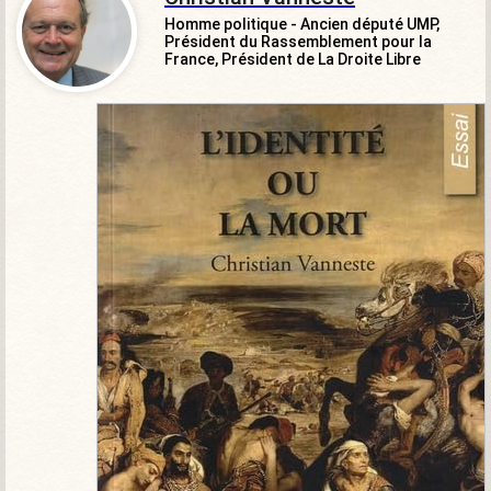
Homme politique - Ancien député UMP,
Président du Rassemblement pour la
France, Président de La Droite Libre