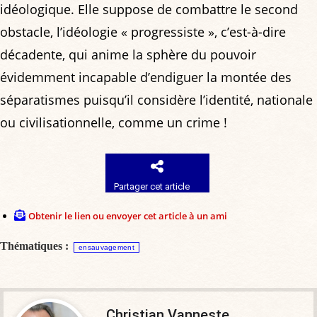
idéologique. Elle suppose de combattre le second
obstacle, l’idéologie « progressiste », c’est-à-dire
décadente, qui anime la sphère du pouvoir
évidemment incapable d’endiguer la montée des
séparatismes puisqu’il considère l’identité, nationale
ou civilisationnelle, comme un crime !
Partager cet article
Obtenir le lien ou envoyer cet article à un ami
Thématiques :
ensauvagement
Christian Vanneste