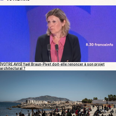
[VOTRE AVIS] Yaël Braun-Pivet doit-elle renoncer à son projet
architectural ?