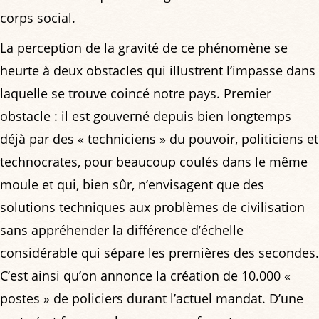
corps social.
La perception de la gravité de ce phénomène se
heurte à deux obstacles qui illustrent l’impasse dans
laquelle se trouve coincé notre pays. Premier
obstacle : il est gouverné depuis bien longtemps
déjà par des « techniciens » du pouvoir, politiciens et
technocrates, pour beaucoup coulés dans le même
moule et qui, bien sûr, n’envisagent que des
solutions techniques aux problèmes de civilisation
sans appréhender la différence d’échelle
considérable qui sépare les premières des secondes.
C’est ainsi qu’on annonce la création de 10.000 «
postes » de policiers durant l’actuel mandat. D’une