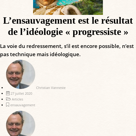
L’ensauvagement est le résultat
de l’idéologie « progressiste »
La voie du redressement, s’il est encore possible, n’est
pas technique mais idéologique.
Christian Vanneste
27 juillet 2020
Articles
ensauvagement