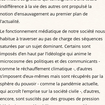
indifférence à la vie des autres ont propulsé la
notion d’ensauvagement au premier plan de
l’actualité.
Le fonctionnement médiatique de notre société nous
habitue à traverser au pas de charge des séquences
saturées par un sujet dominant. Certains sont
imposés d’en haut par l’idéologie qui anime le
microcosme des politiques et des communicants -
comme le réchauffement climatique -, d’autres
s’imposent d’eux-mêmes mais sont récupérés par la
sphère du pouvoir - comme la pandémie actuelle,
qui accroît l’emprise sur la société civile -, d’autres,
encore, sont suscités par des groupes de pression