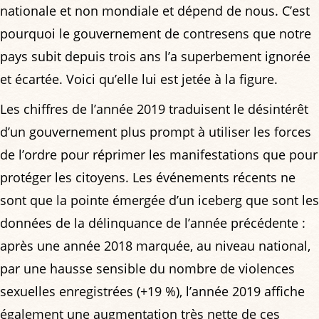
nationale et non mondiale et dépend de nous. C’est
pourquoi le gouvernement de contresens que notre
pays subit depuis trois ans l’a superbement ignorée
et écartée. Voici qu’elle lui est jetée à la figure.
Les chiffres de l’année 2019 traduisent le désintérêt
d’un gouvernement plus prompt à utiliser les forces
de l’ordre pour réprimer les manifestations que pour
protéger les citoyens. Les événements récents ne
sont que la pointe émergée d’un iceberg que sont les
données de la délinquance de l’année précédente :
après une année 2018 marquée, au niveau national,
par une hausse sensible du nombre de violences
sexuelles enregistrées (+19 %), l’année 2019 affiche
également une augmentation très nette de ces