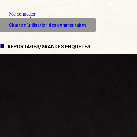
Me connecter
M'inscrire à l'espace commentaire
Charte d'utilisation des commentaires
REPORTAGES/GRANDES ENQUÊTES