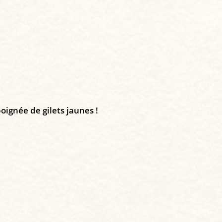
oignée de gilets jaunes !