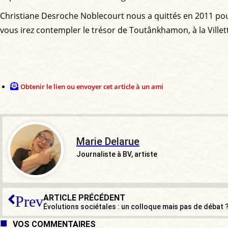
Christiane Desroche Noblecourt nous a quittés en 2011 pou
vous irez contempler le trésor de Toutânkhamon, à la Villet
Obtenir le lien ou envoyer cet article à un ami
Marie Delarue
Journaliste à BV, artiste
ARTICLE PRÉCÉDENT
Prev
Évolutions sociétales : un colloque mais pas de débat 
VOS COMMENTAIRES