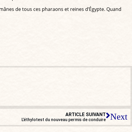
s mânes de tous ces pharaons et reines d’Égypte. Quand
ARTICLE SUIVANT
Next
L’éthylotest du nouveau permis de conduire