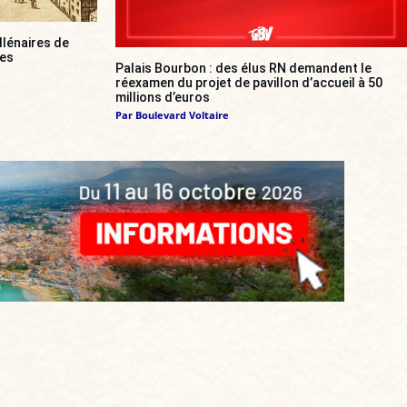
llénaires de
res
Palais Bourbon : des élus RN demandent le
réexamen du projet de pavillon d’accueil à 50
millions d’euros
Par
Boulevard Voltaire