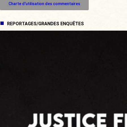
Charte d'utilisation des commentaires
REPORTAGES/GRANDES ENQUÊTES