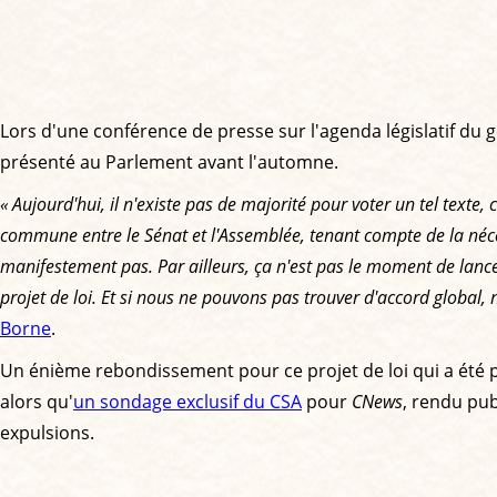
Lors d'une conférence de presse sur l'agenda législatif du
présenté au Parlement avant l'automne.
« Aujourd'hui, il n'existe pas de majorité pour voter un tel texte
commune entre le Sénat et l'Assemblée, tenant compte de la néce
manifestement pas. Par ailleurs, ça n'est pas le moment de lance
projet de loi. Et si nous ne pouvons pas trouver d'accord global,
Borne
.
Un énième rebondissement pour ce projet de loi qui a été pr
alors qu'
un sondage exclusif du CSA
pour
CNews
, rendu pub
expulsions.