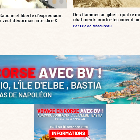
Des flammes au gibet : quatre mi
auche et liberté d’expression :
châtiments contre les incendiai
r veut désormais interdire X
Par
Eric de Mascureau