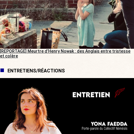
[REPORTAGE] Meurtre d’Henry Nowak : des Anglais entre tristesse
et colère
ENTRETIENS/RÉACTIONS