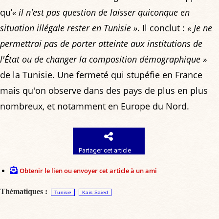
qu’
« il n'est pas question de laisser quiconque en
situation illégale rester en Tunisie »
. Il conclut :
« Je ne
permettrai pas de porter atteinte aux institutions de
l'État ou de changer la composition démographique »
de la Tunisie. Une fermeté qui stupéfie en France
mais qu'on observe dans des pays de plus en plus
nombreux, et notamment en Europe du Nord.
Partager cet article
Obtenir le lien ou envoyer cet article à un ami
Thématiques :
Tunisie
Kais Saied