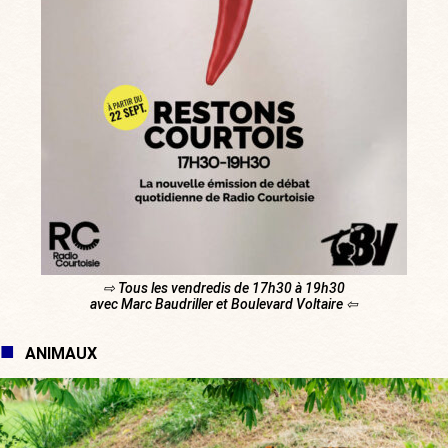
⇨ Tous les vendredis de 17h30 à 19h30
avec Marc Baudriller et Boulevard Voltaire ⇦
ANIMAUX