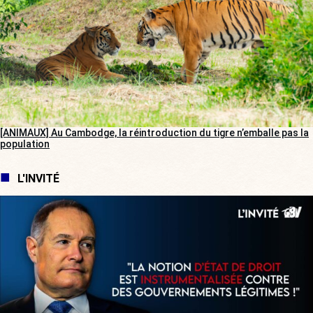
[ANIMAUX] Au Cambodge, la réintroduction du tigre n’emballe pas la
population
L'INVITÉ