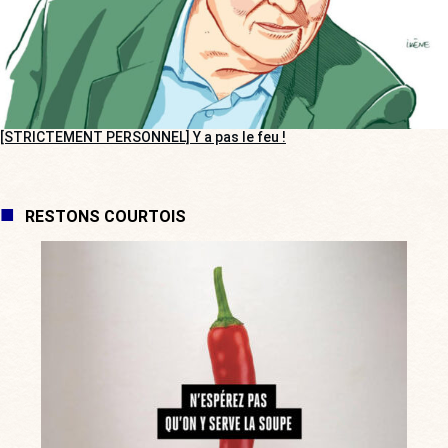
[STRICTEMENT PERSONNEL] Y a pas le feu !
RESTONS COURTOIS