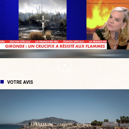
VOTRE AVIS