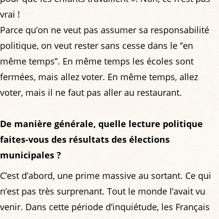
vrai !
Parce qu’on ne veut pas assumer sa responsabilité
politique, on veut rester sans cesse dans le ‘’en
même temps’’. En même temps les écoles sont
fermées, mais allez voter. En même temps, allez
voter, mais il ne faut pas aller au restaurant.
De manière générale, quelle lecture politique
faites-vous des résultats des élections
municipales ?
C’est d’abord, une prime massive au sortant. Ce qui
n’est pas très surprenant. Tout le monde l’avait vu
venir. Dans cette période d’inquiétude, les Français