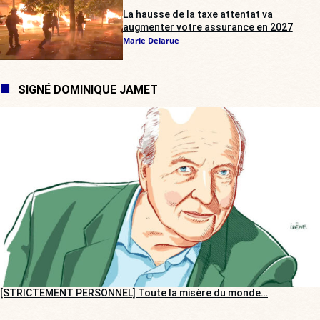
La hausse de la taxe attentat va
augmenter votre assurance en 2027
Marie Delarue
SIGNÉ DOMINIQUE JAMET
[STRICTEMENT PERSONNEL] Toute la misère du monde…