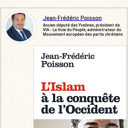
Jean-Frédéric Poisson
Ancien député des Yvelines, président de
VIA - La Voie du Peuple, administrateur du
Mouvement européen des partis chrétiens