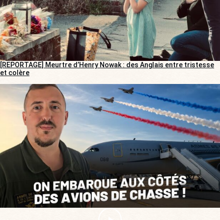
[REPORTAGE] Meurtre d’Henry Nowak : des Anglais entre tristesse
et colère