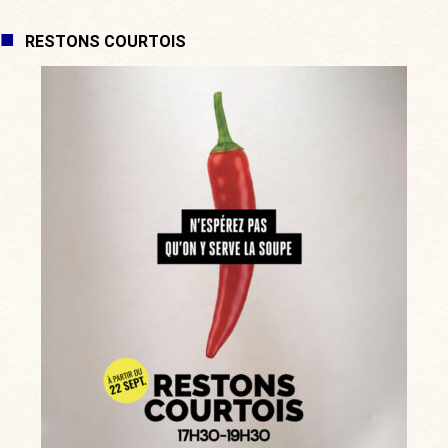
RESTONS COURTOIS