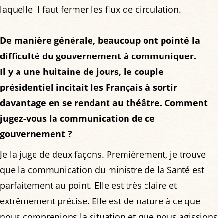
laquelle il faut fermer les flux de circulation.
De manière générale, beaucoup ont pointé la
difficulté du gouvernement à communiquer.
Il y a une huitaine de jours, le couple
présidentiel incitait les Français à sortir
davantage en se rendant au théâtre. Comment
jugez-vous la communication de ce
gouvernement ?
Je la juge de deux façons. Premièrement, je trouve
que la communication du ministre de la Santé est
parfaitement au point. Elle est très claire et
extrêmement précise. Elle est de nature à ce que
nous comprenions la situation et que nous agissions