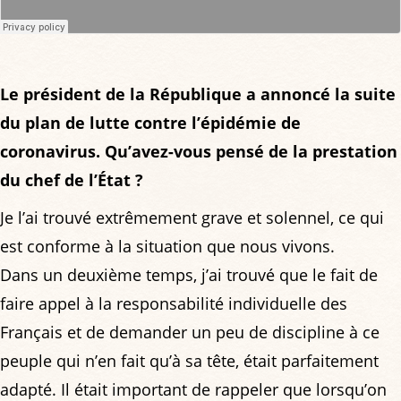
Le président de la République a annoncé la suite
du plan de lutte contre l’épidémie de
coronavirus. Qu’avez-vous pensé de la prestation
du chef de l’État ?
Je l’ai trouvé extrêmement grave et solennel, ce qui
est conforme à la situation que nous vivons.
Dans un deuxième temps, j’ai trouvé que le fait de
faire appel à la responsabilité individuelle des
Français et de demander un peu de discipline à ce
peuple qui n’en fait qu’à sa tête, était parfaitement
adapté. Il était important de rappeler que lorsqu’on