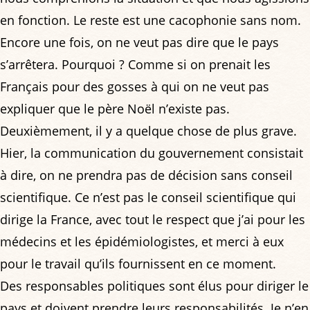
en fonction. Le reste est une cacophonie sans nom.
Encore une fois, on ne veut pas dire que le pays
s’arrêtera. Pourquoi ? Comme si on prenait les
Français pour des gosses à qui on ne veut pas
expliquer que le père Noël n’existe pas.
Deuxièmement, il y a quelque chose de plus grave.
Hier, la communication du gouvernement consistait
à dire, on ne prendra pas de décision sans conseil
scientifique. Ce n’est pas le conseil scientifique qui
dirige la France, avec tout le respect que j’ai pour les
médecins et les épidémiologistes, et merci à eux
pour le travail qu’ils fournissent en ce moment.
Des responsables politiques sont élus pour diriger le
pays et doivent prendre leurs responsabilités. Je n’en