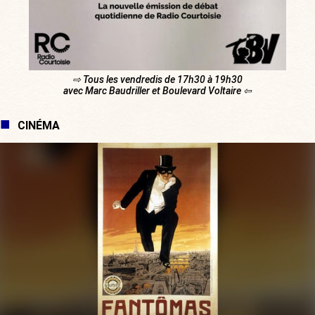
⇨ Tous les vendredis de 17h30 à 19h30
avec Marc Baudriller et Boulevard Voltaire ⇦
CINÉMA