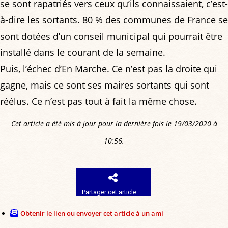
se sont rapatriés vers ceux qu’ils connaissaient, c’est-
à-dire les sortants. 80 % des communes de France se
sont dotées d’un conseil municipal qui pourrait être
installé dans le courant de la semaine.
Puis, l’échec d’En Marche. Ce n’est pas la droite qui
gagne, mais ce sont ses maires sortants qui sont
réélus. Ce n’est pas tout à fait la même chose.
Cet article a été mis à jour pour la dernière fois le 19/03/2020 à
10:56.
Partager cet article
Obtenir le lien ou envoyer cet article à un ami