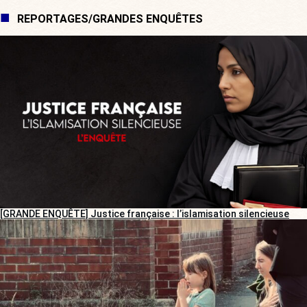
REPORTAGES/GRANDES ENQUÊTES
[GRANDE ENQUÊTE] Justice française : l’islamisation silencieuse