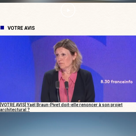
VOTRE AVIS
[VOTRE AVIS] Yaël Braun-Pivet doit-elle renoncer à son projet
architectural ?