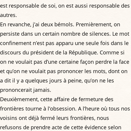
est responsable de soi, on est aussi responsable des
autres.
En revanche, j’ai deux bémols. Premièrement, on
persiste dans un certain nombre de silences. Le mot
confinement n’est pas apparu une seule fois dans le
discours du président de la République. Comme si
on ne voulait pas d’une certaine façon perdre la face
et qu’on ne voulait pas prononcer les mots, dont on
a dit il y a quelques jours à peine, qu’on ne les
prononcerait jamais.
Deuxièmement, cette affaire de fermeture des
frontières tourne à l’obsession. A l’heure où tous nos
voisins ont déjà fermé leurs frontières, nous
refusons de prendre acte de cette évidence selon