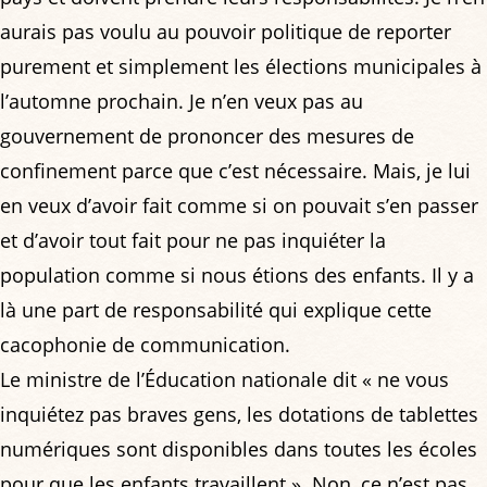
aurais pas voulu au pouvoir politique de reporter
purement et simplement les élections municipales à
l’automne prochain. Je n’en veux pas au
gouvernement de prononcer des mesures de
confinement parce que c’est nécessaire. Mais, je lui
en veux d’avoir fait comme si on pouvait s’en passer
et d’avoir tout fait pour ne pas inquiéter la
population comme si nous étions des enfants. Il y a
là une part de responsabilité qui explique cette
cacophonie de communication.
Le ministre de l’Éducation nationale dit « ne vous
inquiétez pas braves gens, les dotations de tablettes
numériques sont disponibles dans toutes les écoles
pour que les enfants travaillent ». Non, ce n’est pas