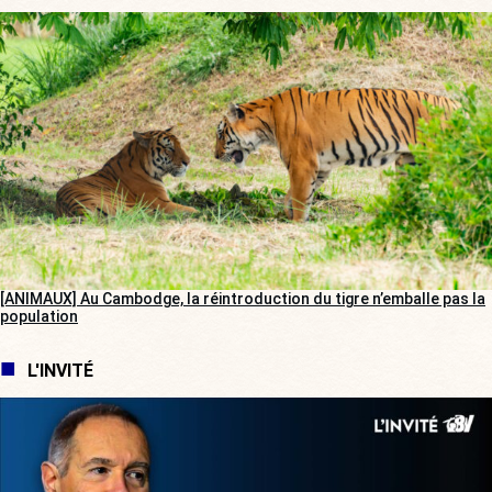
[ANIMAUX] Au Cambodge, la réintroduction du tigre n’emballe pas la
population
L'INVITÉ