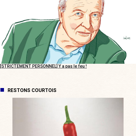
[STRICTEMENT PERSONNEL] Y a pas le feu !
RESTONS COURTOIS