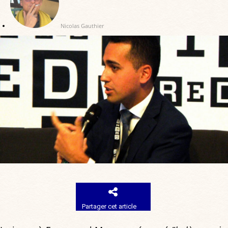
Nicolas Gauthier
Partager cet article