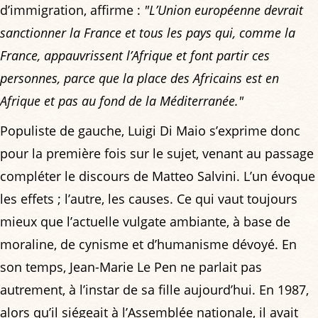
d’immigration, affirme :
"L’Union européenne devrait
sanctionner la France et tous les pays qui, comme la
France, appauvrissent l’Afrique et font partir ces
personnes, parce que la place des Africains est en
Afrique et pas au fond de la Méditerranée."
Populiste de gauche, Luigi Di Maio s’exprime donc
pour la première fois sur le sujet, venant au passage
compléter le discours de Matteo Salvini. L’un évoque
les effets ; l’autre, les causes. Ce qui vaut toujours
mieux que l’actuelle vulgate ambiante, à base de
moraline, de cynisme et d’humanisme dévoyé. En
son temps, Jean-Marie Le Pen ne parlait pas
autrement, à l’instar de sa fille aujourd’hui. En 1987,
alors qu’il siégeait à l’Assemblée nationale, il avait