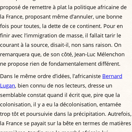
proposé de remettre à plat la politique africaine de
la France, proposant même d’annuler, une bonne
fois pour toutes, la dette de ce continent. Pour en
finir avec l’immigration de masse, il fallait tarir le
courant à la source, disait-il, non sans raison. On
remarquera que, de son côté, Jean-Luc Mélenchon
ne propose rien de fondamentalement différent.
Dans le même ordre d’idées, l’africaniste
Bernard
Lugan
, bien connu de nos lecteurs, dresse un
semblable constat quand il écrit que, pire que la
colonisation, il y a eu la décolonisation, entamée
trop tôt et poursuivie dans la précipitation. Autrefois,
la France se payait sur la bête en termes de matières