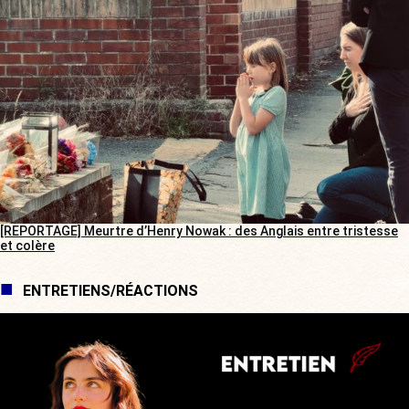
[REPORTAGE] Meurtre d’Henry Nowak : des Anglais entre tristesse
et colère
ENTRETIENS/RÉACTIONS