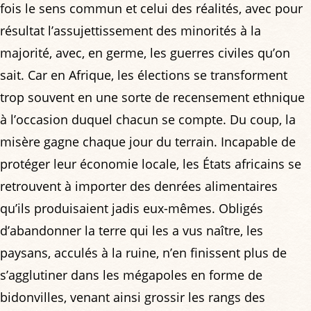
fois le sens commun et celui des réalités, avec pour
résultat l’assujettissement des minorités à la
majorité, avec, en germe, les guerres civiles qu’on
sait. Car en Afrique, les élections se transforment
trop souvent en une sorte de recensement ethnique
à l’occasion duquel chacun se compte. Du coup, la
misère gagne chaque jour du terrain. Incapable de
protéger leur économie locale, les États africains se
retrouvent à importer des denrées alimentaires
qu’ils produisaient jadis eux-mêmes. Obligés
d’abandonner la terre qui les a vus naître, les
paysans, acculés à la ruine, n’en finissent plus de
s’agglutiner dans les mégapoles en forme de
bidonvilles, venant ainsi grossir les rangs des