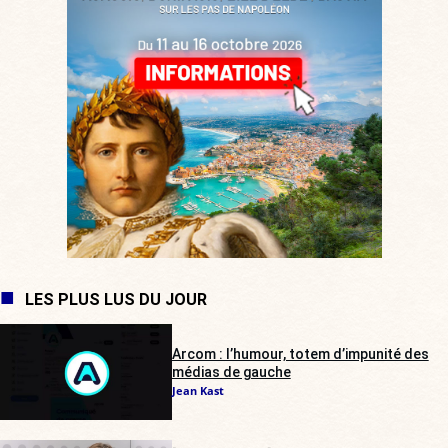
LES PLUS LUS DU JOUR
Arcom : l’humour, totem d’impunité des
médias de gauche
Jean Kast