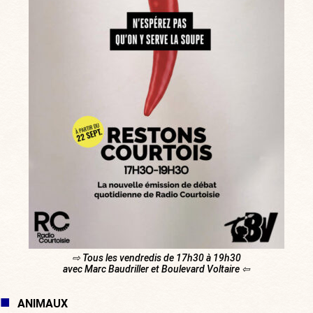
⇨ Tous les vendredis de 17h30 à 19h30
avec Marc Baudriller et Boulevard Voltaire ⇦
ANIMAUX