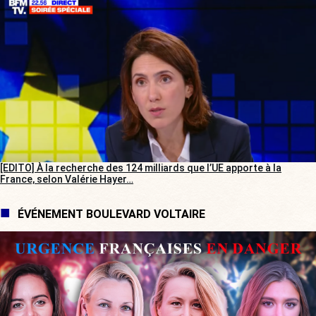
[EDITO] À la recherche des 124 milliards que l’UE apporte à la
France, selon Valérie Hayer…
ÉVÉNEMENT BOULEVARD VOLTAIRE