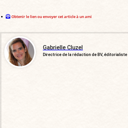
Obtenir le lien ou envoyer cet article à un ami
Gabrielle Cluzel
Directrice de la rédaction de BV, éditorialiste