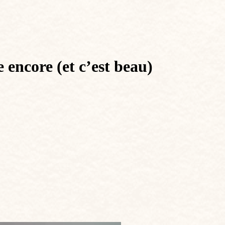
 encore (et c’est beau)