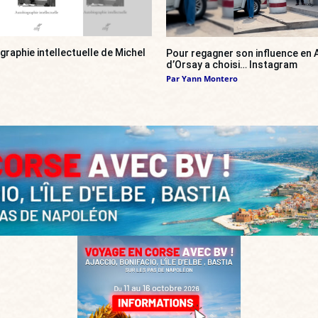
ographie intellectuelle de Michel
Pour regagner son influence en A
d’Orsay a choisi… Instagram
Par
Yann Montero