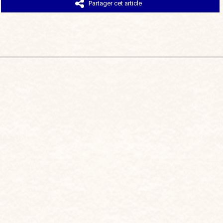
Partager cet article