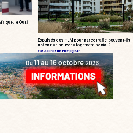
frique, le Quai
Expulsés des HLM pour narcotrafic, peuvent-ils
obtenir un nouveau logement social ?
Par
Alienor de Pompignan