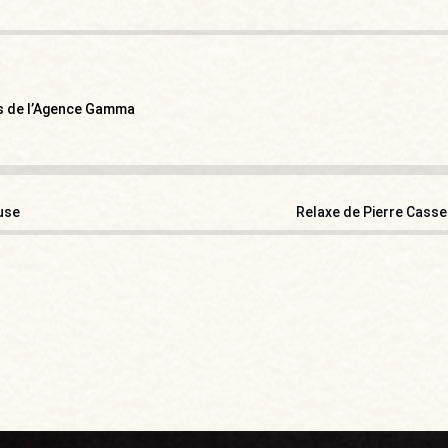
ns de l’Agence Gamma
ause
Relaxe de Pierre Cassen