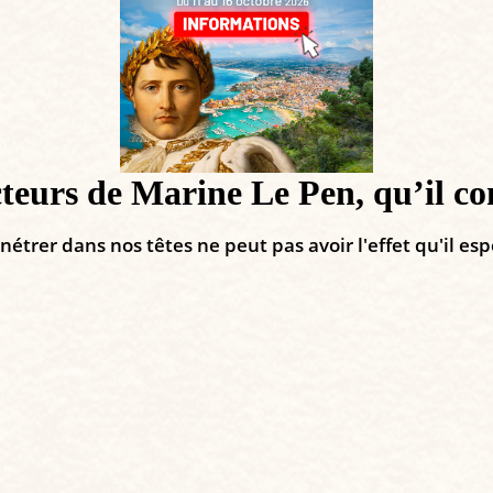
teurs de Marine Le Pen, qu’il co
rer dans nos têtes ne peut pas avoir l'effet qu'il espè