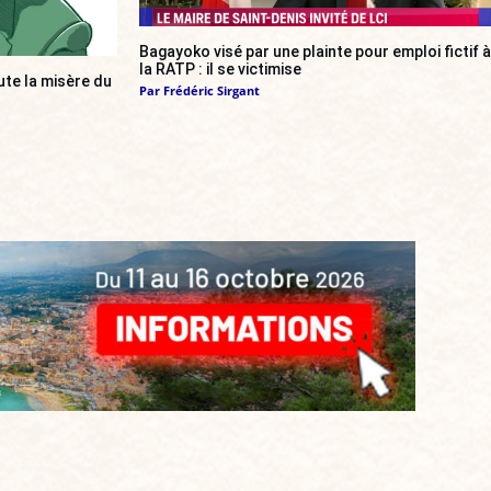
Bagayoko visé par une plainte pour emploi fictif à
la RATP : il se victimise
e la misère du
Par
Frédéric Sirgant