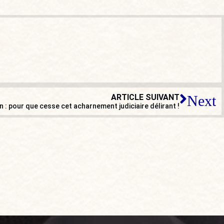
ARTICLE SUIVANT
Next
 : pour que cesse cet acharnement judiciaire délirant !