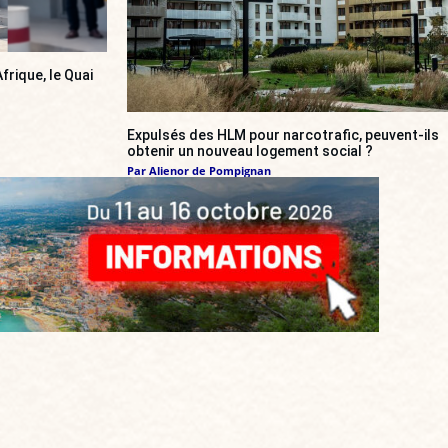
frique, le Quai
Expulsés des HLM pour narcotrafic, peuvent-ils
obtenir un nouveau logement social ?
Par
Alienor de Pompignan