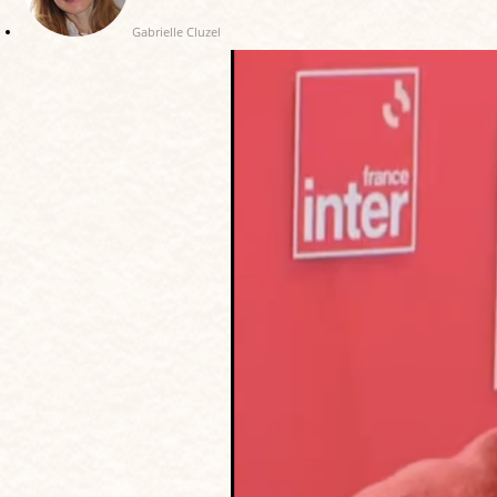
Gabrielle Cluzel