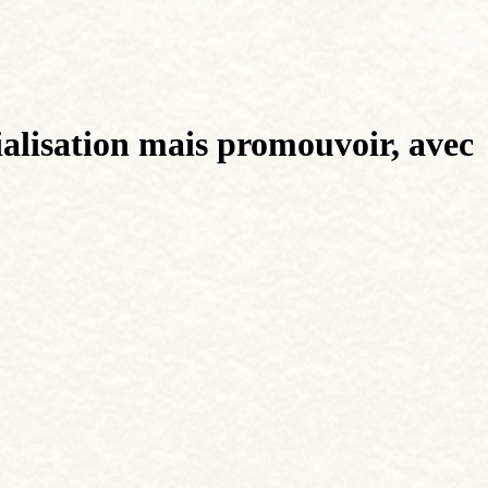
ialisation mais promouvoir, avec