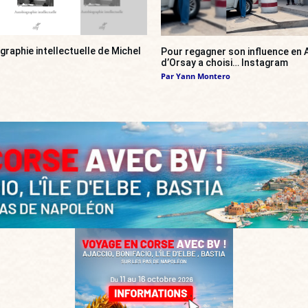
ographie intellectuelle de Michel
Pour regagner son influence en A
d’Orsay a choisi… Instagram
Par
Yann Montero