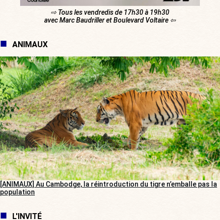
⇨ Tous les vendredis de 17h30 à 19h30
avec Marc Baudriller et Boulevard Voltaire ⇦
ANIMAUX
[ANIMAUX] Au Cambodge, la réintroduction du tigre n’emballe pas la
population
L'INVITÉ