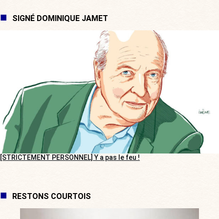
SIGNÉ DOMINIQUE JAMET
[STRICTEMENT PERSONNEL] Y a pas le feu !
RESTONS COURTOIS