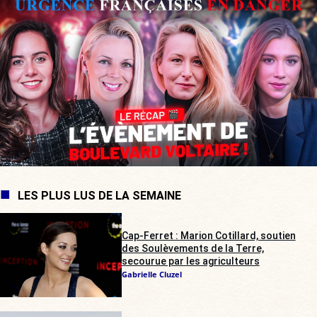
LES PLUS LUS DE LA SEMAINE
Cap-Ferret : Marion Cotillard, soutien
des Soulèvements de la Terre,
secourue par les agriculteurs
Gabrielle Cluzel