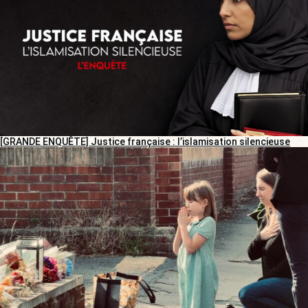
[GRANDE ENQUÊTE] Justice française : l’islamisation silencieuse