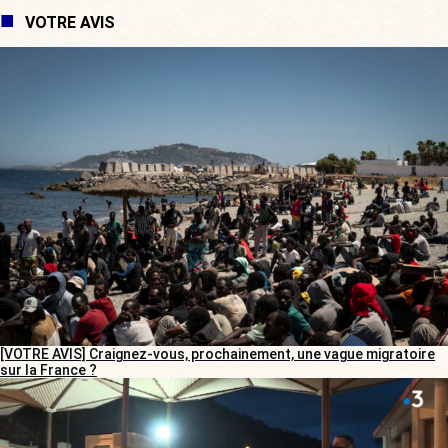
VOTRE AVIS
[VOTRE AVIS] Craignez-vous, prochainement, une vague migratoire
sur la France ?