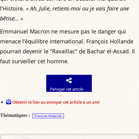
l’Histoire.
« Ah, Julie, retiens-moi ou je vais faire une
bêtise… »
Emmanuel Macron ne mesure pas le danger qui
menace l’équilibre international. François Hollande
pourrait devenir le "Ravaillac" de Bachar el-Assad. Il
faut surveiller cet homme.
Partager cet article
Obtenir le lien ou envoyer cet article à un ami
Thématiques :
François Hollande