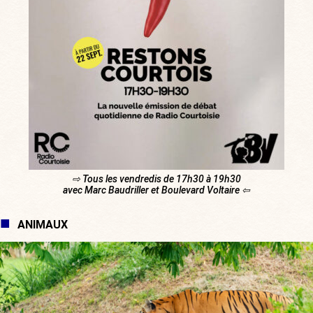
⇨ Tous les vendredis de 17h30 à 19h30
avec Marc Baudriller et Boulevard Voltaire ⇦
ANIMAUX