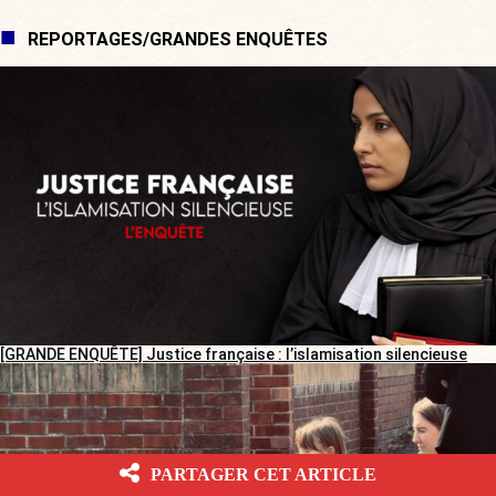
REPORTAGES/GRANDES ENQUÊTES
[GRANDE ENQUÊTE] Justice française : l’islamisation silencieuse
PARTAGER CET ARTICLE