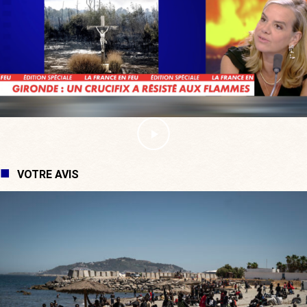
VOTRE AVIS