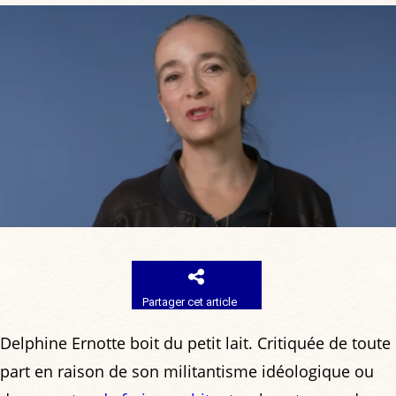
Partager cet article
Delphine Ernotte boit du petit lait. Critiquée de toute
part en raison de son militantisme idéologique ou