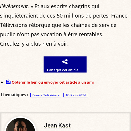
l'événement. »
Et aux esprits chagrins qui
s’inquiéteraient de ces 50 millions de pertes, France
Télévisions rétorque que les chaînes de service
public n'ont pas vocation à être rentables.
Circulez, y a plus rien à voir.
Partager cet article
Obtenir le lien ou envoyer cet article à un ami
Thématiques :
France Télévisions
JO Paris 2024
Jean Kast