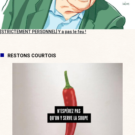
[STRICTEMENT PERSONNEL] Y a pas le feu !
RESTONS COURTOIS