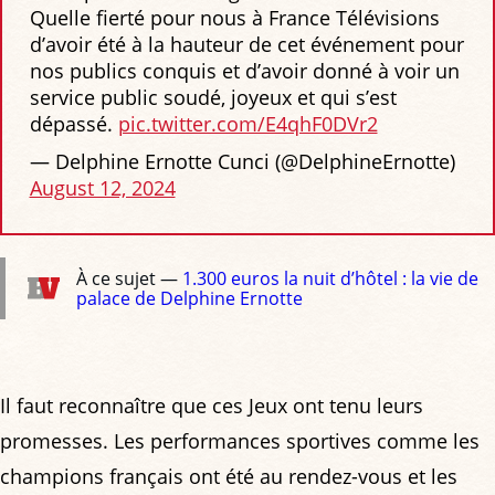
Quelle fierté pour nous à France Télévisions
d’avoir été à la hauteur de cet événement pour
nos publics conquis et d’avoir donné à voir un
service public soudé, joyeux et qui s’est
dépassé.
pic.twitter.com/E4qhF0DVr2
— Delphine Ernotte Cunci (@DelphineErnotte)
August 12, 2024
À ce sujet —
1.300 euros la nuit d’hôtel : la vie de
palace de Delphine Ernotte
Il faut reconnaître que ces Jeux ont tenu leurs
promesses. Les performances sportives comme les
champions français ont été au rendez-vous et les