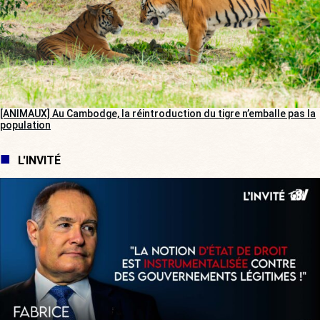
[ANIMAUX] Au Cambodge, la réintroduction du tigre n’emballe pas la
population
L'INVITÉ