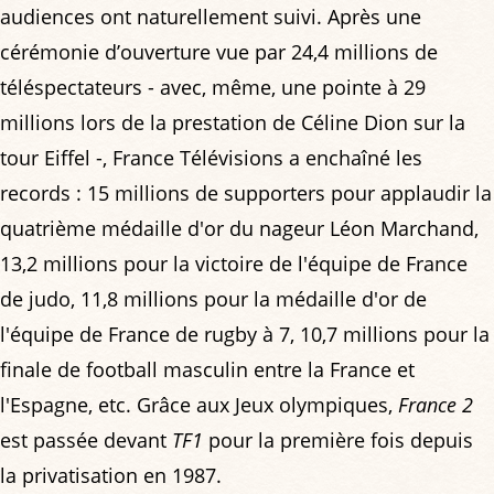
audiences ont naturellement suivi. Après une
cérémonie d’ouverture vue par 24,4 millions de
téléspectateurs - avec, même, une pointe à 29
millions lors de la prestation de Céline Dion sur la
tour Eiffel -, France Télévisions a enchaîné les
records : 15 millions de supporters pour applaudir la
quatrième médaille d'or du nageur Léon Marchand,
13,2 millions pour la victoire de l'équipe de France
de judo, 11,8 millions pour la médaille d'or de
l'équipe de France de rugby à 7, 10,7 millions pour la
finale de football masculin entre la France et
l'Espagne, etc. Grâce aux Jeux olympiques,
France 2
est passée devant
TF1
pour la première fois depuis
la privatisation en 1987.