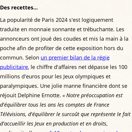
Des recettes…
La popularité de Paris 2024 s'est logiquement
traduite en monnaie sonnante et trébuchante. Les
annonceurs ont joué des coudes et mis la main à la
poche afin de profiter de cette exposition hors du
commun. Selon
un premier bilan de la régie
publicitaire
, le chiffre d'affaires net dépasse les 100
millions d'euros pour les Jeux olympiques et
paralympiques. Une jolie manne financière dont se
réjouit Delphine Ernotte.
« Notre préoccupation est
d'équilibrer tous les ans les comptes de France
Télévisions, d'équilibrer le surcoût que représente le fait
d'accueillir les Jeux en production et en droits
,