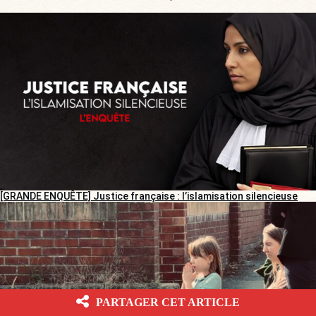
[GRANDE ENQUÊTE] Justice française : l’islamisation silencieuse
PARTAGER CET ARTICLE