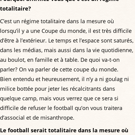
totalitaire?
C’est un régime totalitaire dans la mesure où
lorsqu’il y a une Coupe du monde, il est très difficile
d’être à l’extérieur. Le temps et l’espace sont saturés,
dans les médias, mais aussi dans la vie quotidienne,
au boulot, en famille et à table. De quoi va-t-on
parler? On va parler de cette coupe du monde.
Bien entendu et heureusement, il n’y a ni goulag ni
milice bottée pour jeter les récalcitrants dans
quelque camp, mais vous verrez que ce sera si
difficile de refuser le football qu’on vous traitera
d’associal et de misanthrope.
Le football serait totalitaire dans la mesure où