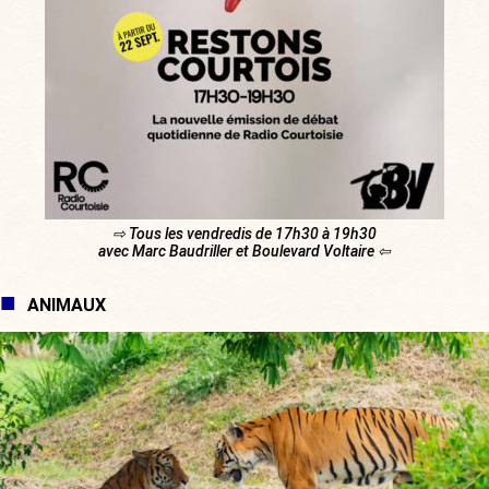
⇨ Tous les vendredis de 17h30 à 19h30
avec Marc Baudriller et Boulevard Voltaire ⇦
ANIMAUX