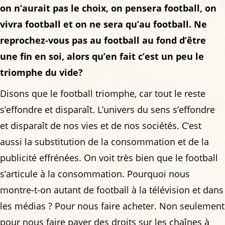
on n’aurait pas le choix, on pensera football, on
vivra football et on ne sera qu’au football. Ne
reprochez-vous pas au football au fond d’être
une fin en soi, alors qu’en fait c’est un peu le
triomphe du vide?
Disons que le football triomphe, car tout le reste
s’effondre et disparaît. L’univers du sens s’effondre
et disparaît de nos vies et de nos sociétés. C’est
aussi la substitution de la consommation et de la
publicité effrénées. On voit très bien que le football
s’articule à la consommation. Pourquoi nous
montre-t-on autant de football à la télévision et dans
les médias ? Pour nous faire acheter. Non seulement
pour nous faire payer des droits sur les chaînes à