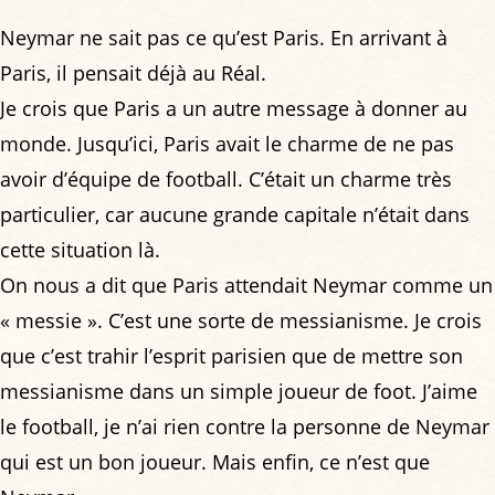
Neymar ne sait pas ce qu’est Paris. En arrivant à
Paris, il pensait déjà au Réal.
Je crois que Paris a un autre message à donner au
monde. Jusqu’ici, Paris avait le charme de ne pas
avoir d’équipe de football. C’était un charme très
particulier, car aucune grande capitale n’était dans
cette situation là.
On nous a dit que Paris attendait Neymar comme un
« messie ». C’est une sorte de messianisme. Je crois
que c’est trahir l’esprit parisien que de mettre son
messianisme dans un simple joueur de foot. J’aime
le football, je n’ai rien contre la personne de Neymar
qui est un bon joueur. Mais enfin, ce n’est que