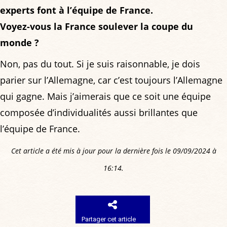
experts font à l’équipe de France.
Voyez-vous la France soulever la coupe du
monde ?
Non, pas du tout. Si je suis raisonnable, je dois
parier sur l’Allemagne, car c’est toujours l’Allemagne
qui gagne. Mais j’aimerais que ce soit une équipe
composée d’individualités aussi brillantes que
l’équipe de France.
Cet article a été mis à jour pour la dernière fois le 09/09/2024 à
16:14.
Partager cet article