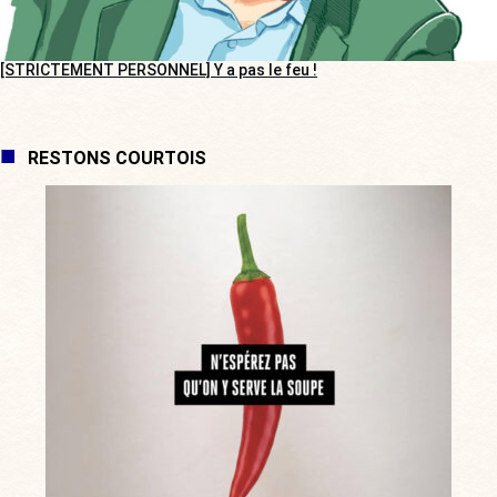
[STRICTEMENT PERSONNEL] Y a pas le feu !
RESTONS COURTOIS