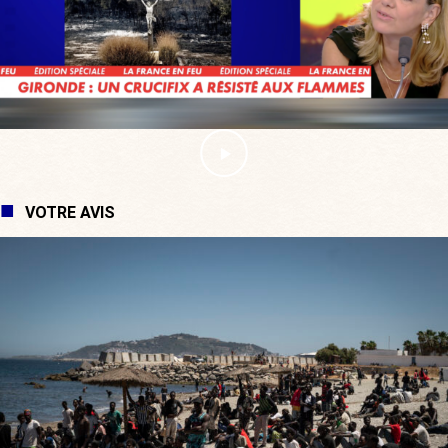
VOTRE AVIS