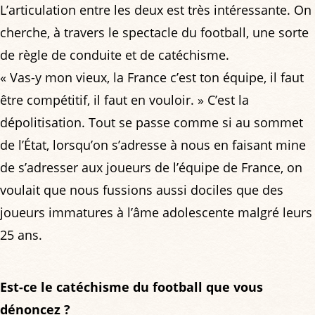
L’articulation entre les deux est très intéressante. On
cherche, à travers le spectacle du football, une sorte
de règle de conduite et de catéchisme.
« Vas-y mon vieux, la France c’est ton équipe, il faut
être compétitif, il faut en vouloir. » C’est la
dépolitisation. Tout se passe comme si au sommet
de l’État, lorsqu’on s’adresse à nous en faisant mine
de s’adresser aux joueurs de l’équipe de France, on
voulait que nous fussions aussi dociles que des
joueurs immatures à l’âme adolescente malgré leurs
25 ans.
Est-ce le catéchisme du football que vous
dénoncez ?