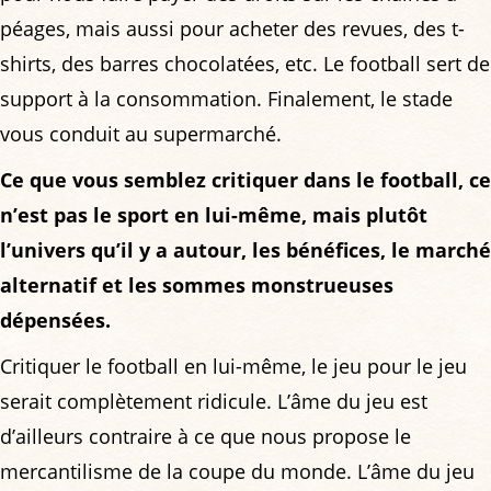
péages, mais aussi pour acheter des revues, des t-
shirts, des barres chocolatées, etc. Le football sert de
support à la consommation. Finalement, le stade
vous conduit au supermarché.
Ce que vous semblez critiquer dans le football, ce
n’est pas le sport en lui-même, mais plutôt
l’univers qu’il y a autour, les bénéfices, le marché
alternatif et les sommes monstrueuses
dépensées.
Critiquer le football en lui-même, le jeu pour le jeu
serait complètement ridicule. L’âme du jeu est
d’ailleurs contraire à ce que nous propose le
mercantilisme de la coupe du monde. L’âme du jeu