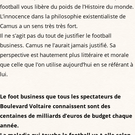
football vous libère du poids de l’Histoire du monde.
L’innocence dans la philosophie existentialiste de
Camus a un sens très très fort.
Il ne s’agit pas du tout de justifier le football
business. Camus ne l’aurait jamais justifié. Sa
perspective est hautement plus littéraire et morale
que celle que l’on utilise aujourd’hui en se référant à
lui.
Le foot business que tous les spectateurs de
Boulevard Voltaire connaissent sont des
centaines de milliards d’euros de budget chaque
année.