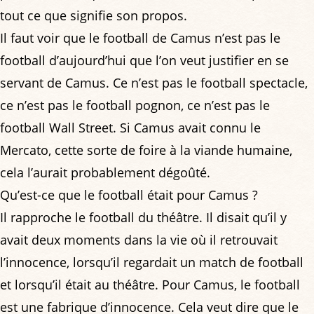
tout ce que signifie son propos.
Il faut voir que le football de Camus n’est pas le
football d’aujourd’hui que l’on veut justifier en se
servant de Camus. Ce n’est pas le football spectacle,
ce n’est pas le football pognon, ce n’est pas le
football Wall Street. Si Camus avait connu le
Mercato, cette sorte de foire à la viande humaine,
cela l’aurait probablement dégoûté.
Qu’est-ce que le football était pour Camus ?
Il rapproche le football du théâtre. Il disait qu’il y
avait deux moments dans la vie où il retrouvait
l’innocence, lorsqu’il regardait un match de football
et lorsqu’il était au théâtre. Pour Camus, le football
est une fabrique d’innocence. Cela veut dire que le