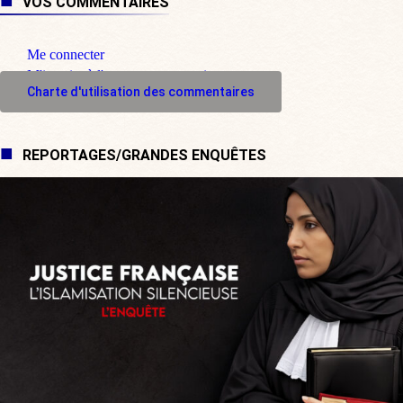
VOS COMMENTAIRES
Me connecter
M'inscrire à l'espace commentaire
Charte d'utilisation des commentaires
REPORTAGES/GRANDES ENQUÊTES