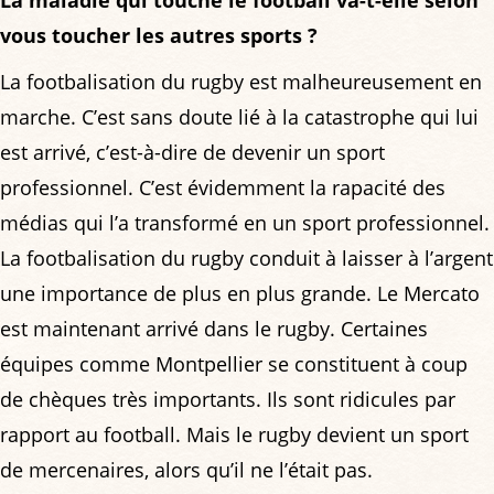
La maladie qui touche le football va-t-elle selon
vous toucher les autres sports ?
La footbalisation du rugby est malheureusement en
marche. C’est sans doute lié à la catastrophe qui lui
est arrivé, c’est-à-dire de devenir un sport
professionnel. C’est évidemment la rapacité des
médias qui l’a transformé en un sport professionnel.
La footbalisation du rugby conduit à laisser à l’argent
une importance de plus en plus grande. Le Mercato
est maintenant arrivé dans le rugby. Certaines
équipes comme Montpellier se constituent à coup
de chèques très importants. Ils sont ridicules par
rapport au football. Mais le rugby devient un sport
de mercenaires, alors qu’il ne l’était pas.