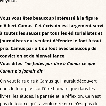
Neymar.
Vous vous êtes beaucoup intéressé à la figure
d’Albert Camus. Cet écrivain est largement servi
à toutes les sauces par tous les éditorialistes et
journalistes qui veulent défendre le foot à tout
prix. Camus parlait du foot avec beaucoup de
conviction et de bienveillance.
Vous dites :
"ne faites pas dire à Camus ce que
Camus n’a jamais dit
."
On veut faire dire à Camus qu’il aurait découvert
dans le foot plus sur l’être humain que dans les
livres, les études, la pensée et la réflexion. Ce n’est
pas du tout ce qu’il a voulu dire et ce n’est pas du