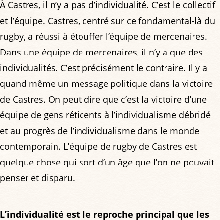
À Castres, il n’y a pas d’individualité. C’est le collectif
et l’équipe. Castres, centré sur ce fondamental-là du
rugby, a réussi à étouffer l’équipe de mercenaires.
Dans une équipe de mercenaires, il n’y a que des
individualités. C’est précisément le contraire. Il y a
quand même un message politique dans la victoire
de Castres. On peut dire que c’est la victoire d’une
équipe de gens réticents à l’individualisme débridé
et au progrès de l’individualisme dans le monde
contemporain. L’équipe de rugby de Castres est
quelque chose qui sort d’un âge que l’on ne pouvait
penser et disparu.
L’individualité est le reproche principal que les