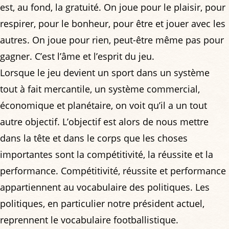
est, au fond, la gratuité. On joue pour le plaisir, pour
respirer, pour le bonheur, pour être et jouer avec les
autres. On joue pour rien, peut-être même pas pour
gagner. C’est l’âme et l’esprit du jeu.
Lorsque le jeu devient un sport dans un système
tout à fait mercantile, un système commercial,
économique et planétaire, on voit qu’il a un tout
autre objectif. L’objectif est alors de nous mettre
dans la tête et dans le corps que les choses
importantes sont la compétitivité, la réussite et la
performance. Compétitivité, réussite et performance
appartiennent au vocabulaire des politiques. Les
politiques, en particulier notre président actuel,
reprennent le vocabulaire footballistique.