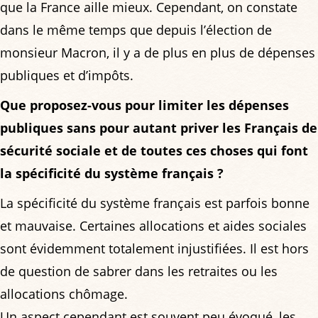
que la France aille mieux. Cependant, on constate
dans le même temps que depuis l’élection de
monsieur Macron, il y a de plus en plus de dépenses
publiques et d’impôts.
Que proposez-vous pour limiter les dépenses
publiques sans pour autant priver les Français de
sécurité sociale et de toutes ces choses qui font
la spécificité du système français ?
La spécificité du système français est parfois bonne
et mauvaise. Certaines allocations et aides sociales
sont évidemment totalement injustifiées. Il est hors
de question de sabrer dans les retraites ou les
allocations chômage.
Un aspect cependant est souvent peu évoqué, les