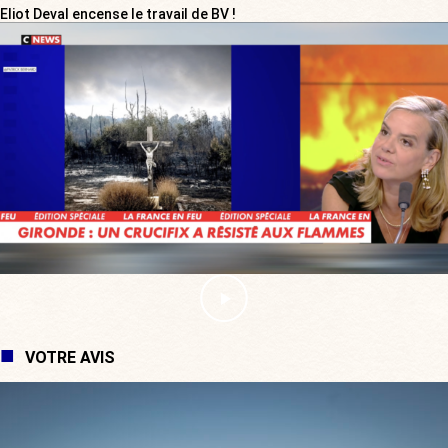
Eliot Deval encense le travail de BV !
VOTRE AVIS