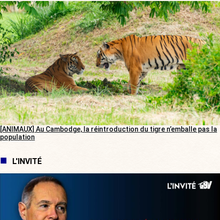
[ANIMAUX] Au Cambodge, la réintroduction du tigre n’emballe pas la
population
L'INVITÉ