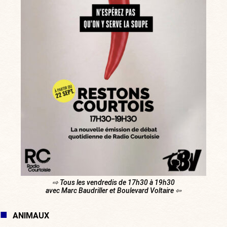
⇨ Tous les vendredis de 17h30 à 19h30
avec Marc Baudriller et Boulevard Voltaire ⇦
ANIMAUX