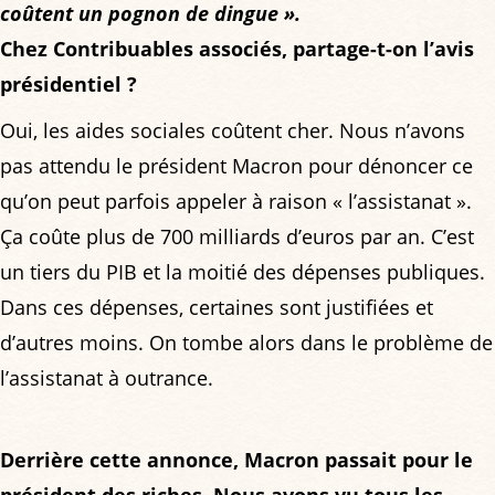
coûtent un pognon de dingue
».
Chez Contribuables associés, partage-t-on l’avis
présidentiel ?
Oui, les aides sociales coûtent cher. Nous n’avons
pas attendu le président Macron pour dénoncer ce
qu’on peut parfois appeler à raison « l’assistanat ».
Ça coûte plus de 700 milliards d’euros par an. C’est
un tiers du PIB et la moitié des dépenses publiques.
Dans ces dépenses, certaines sont justifiées et
d’autres moins. On tombe alors dans le problème de
l’assistanat à outrance.
Derrière cette annonce, Macron passait pour le