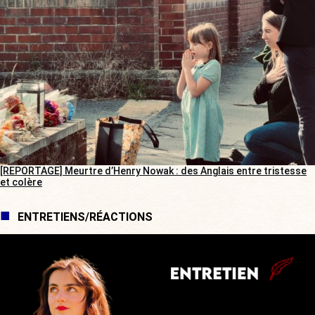
[REPORTAGE] Meurtre d’Henry Nowak : des Anglais entre tristesse
et colère
ENTRETIENS/RÉACTIONS