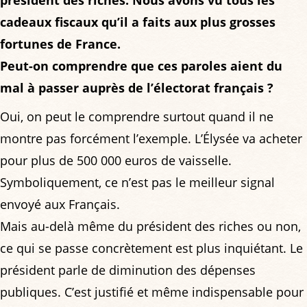
président des riches. Nous avons vu tous les
cadeaux fiscaux qu’il a faits aux plus grosses
fortunes de France.
Peut-on comprendre que ces paroles aient du
mal à passer auprès de l’électorat français ?
Oui, on peut le comprendre surtout quand il ne
montre pas forcément l’exemple. L’Élysée va acheter
pour plus de 500 000 euros de vaisselle.
Symboliquement, ce n’est pas le meilleur signal
envoyé aux Français.
Mais au-delà même du président des riches ou non,
ce qui se passe concrètement est plus inquiétant. Le
président parle de diminution des dépenses
publiques. C’est justifié et même indispensable pour