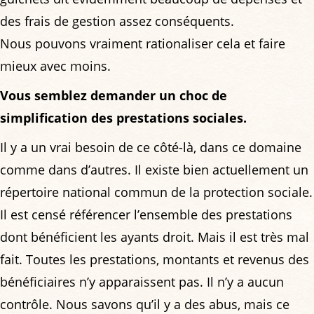
des frais de gestion assez conséquents.
Nous pouvons vraiment rationaliser cela et faire
mieux avec moins.
Vous semblez demander un choc de
simplification des prestations sociales.
Il y a un vrai besoin de ce côté-là, dans ce domaine
comme dans d’autres. Il existe bien actuellement un
répertoire national commun de la protection sociale.
Il est censé référencer l’ensemble des prestations
dont bénéficient les ayants droit. Mais il est très mal
fait. Toutes les prestations, montants et revenus des
bénéficiaires n’y apparaissent pas. Il n’y a aucun
contrôle. Nous savons qu’il y a des abus, mais ce