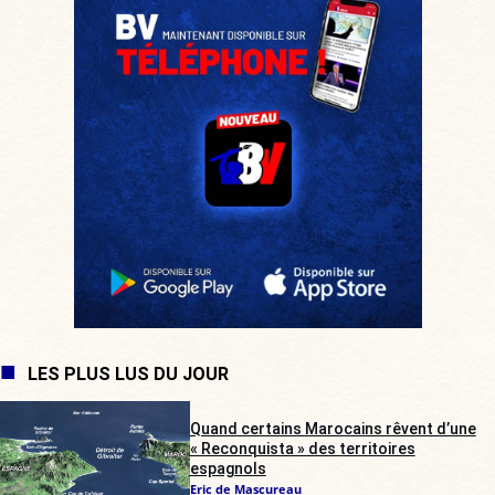
LES PLUS LUS DU JOUR
Quand certains Marocains rêvent d’une
« Reconquista » des territoires
espagnols
Eric de Mascureau