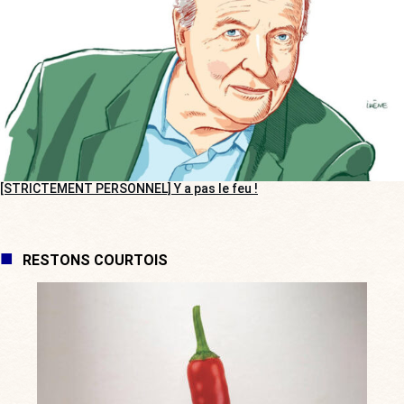
[STRICTEMENT PERSONNEL] Y a pas le feu !
RESTONS COURTOIS