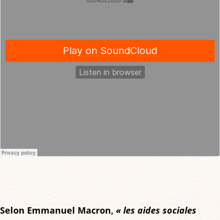
Selon Emmanuel Macron,
« les aides sociales