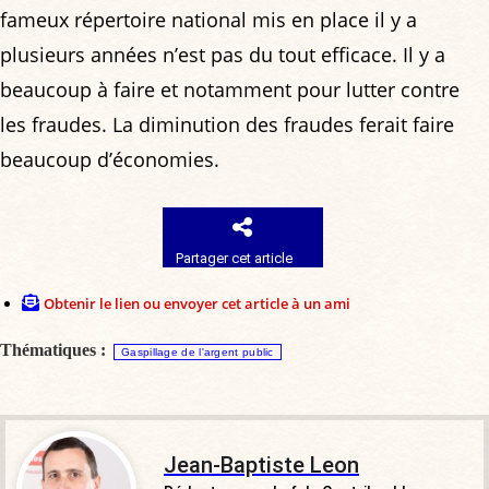
fameux répertoire national mis en place il y a
plusieurs années n’est pas du tout efficace. Il y a
beaucoup à faire et notamment pour lutter contre
les fraudes. La diminution des fraudes ferait faire
beaucoup d’économies.
Partager cet article
Obtenir le lien ou envoyer cet article à un ami
Thématiques :
Gaspillage de l'argent public
Jean-Baptiste Leon