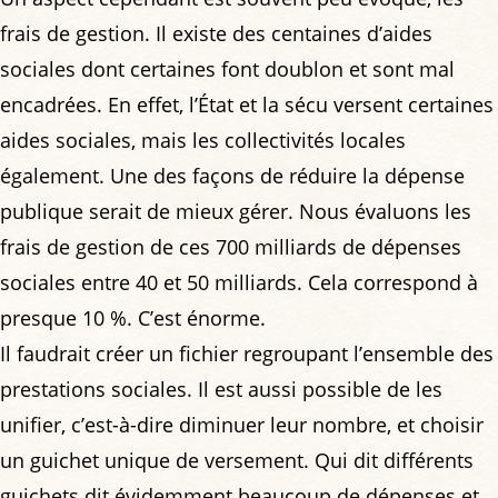
frais de gestion. Il existe des centaines d’aides
sociales dont certaines font doublon et sont mal
encadrées. En effet, l’État et la sécu versent certaines
aides sociales, mais les collectivités locales
également. Une des façons de réduire la dépense
publique serait de mieux gérer. Nous évaluons les
frais de gestion de ces 700 milliards de dépenses
sociales entre 40 et 50 milliards. Cela correspond à
presque 10 %. C’est énorme.
Il faudrait créer un fichier regroupant l’ensemble des
prestations sociales. Il est aussi possible de les
unifier, c’est-à-dire diminuer leur nombre, et choisir
un guichet unique de versement. Qui dit différents
guichets dit évidemment beaucoup de dépenses et