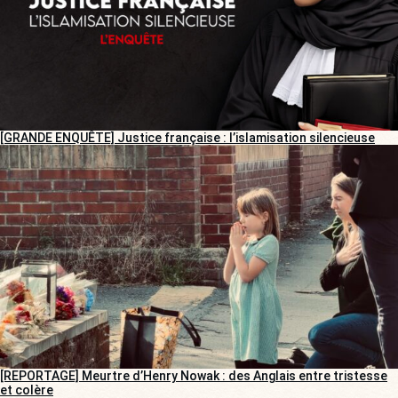
[GRANDE ENQUÊTE] Justice française : l’islamisation silencieuse
[REPORTAGE] Meurtre d’Henry Nowak : des Anglais entre tristesse
et colère