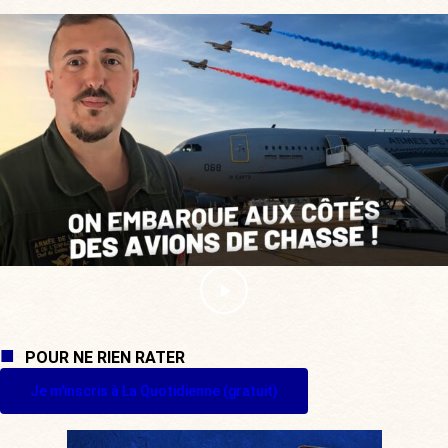
POUR NE RIEN RATER
Je m'inscris à La Quotidienne (gratuit)