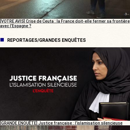
[VOTRE AVIS] Crise de Ceuta : la France doit-elle fermer sa frontière
avec l’Espagne ?
REPORTAGES/GRANDES ENQUÊTES
[GRANDE ENQUÊTE] Justice française : l’islamisation silencieuse