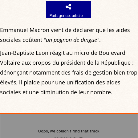
Partager cet article
Emmanuel Macron vient de déclarer que les aides
sociales coûtent
"un pognon de dingue"
.
Jean-Baptiste Leon réagit au micro de Boulevard
Voltaire aux propos du président de la République :
dénonçant notamment des frais de gestion bien trop
élevés, il plaide pour une unification des aides
sociales et une diminution de leur nombre.