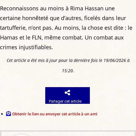
Reconnaissons au moins à Rima Hassan une
certaine honnêteté que d’autres, ficelés dans leur
tartufferie, n’ont pas. Au moins, la chose est dite : le
Hamas et le FLN, même combat. Un combat aux
crimes injustifiables.
Cet article a été mis à jour pour la dernière fois le 19/06/2026 à
15:20.
Partager cet article
Obtenir le lien ou envoyer cet article à un ami