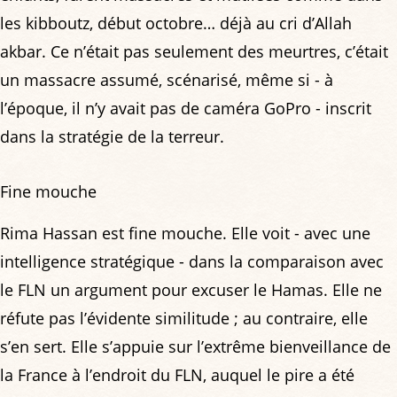
les kibboutz, début octobre… déjà au cri d’Allah
akbar. Ce n’était pas seulement des meurtres, c’était
un massacre assumé, scénarisé, même si - à
l’époque, il n’y avait pas de caméra GoPro - inscrit
dans la stratégie de la terreur.
Fine mouche
Rima Hassan est fine mouche. Elle voit - avec une
intelligence stratégique - dans la comparaison avec
le FLN un argument pour excuser le Hamas. Elle ne
réfute pas l’évidente similitude ; au contraire, elle
s’en sert. Elle s’appuie sur l’extrême bienveillance de
la France à l’endroit du FLN, auquel le pire a été