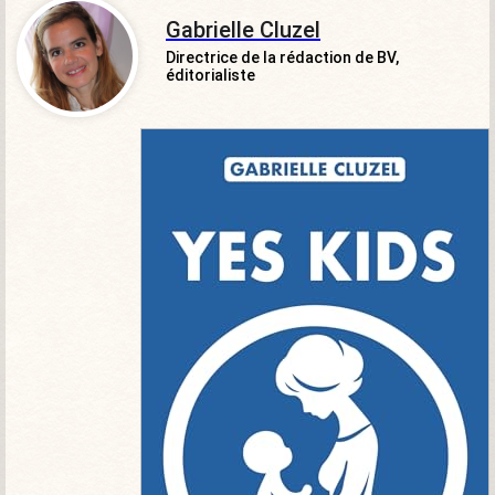
Gabrielle Cluzel
Directrice de la rédaction de BV,
éditorialiste