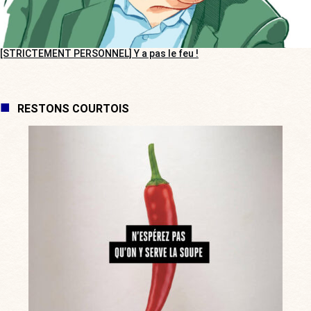
[STRICTEMENT PERSONNEL] Y a pas le feu !
RESTONS COURTOIS