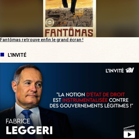
Fantômas retrouve enfin le grand écran !
L'INVITÉ