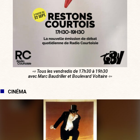
⇨ Tous les vendredis de 17h30 à 19h30
avec Marc Baudriller et Boulevard Voltaire ⇦
CINÉMA