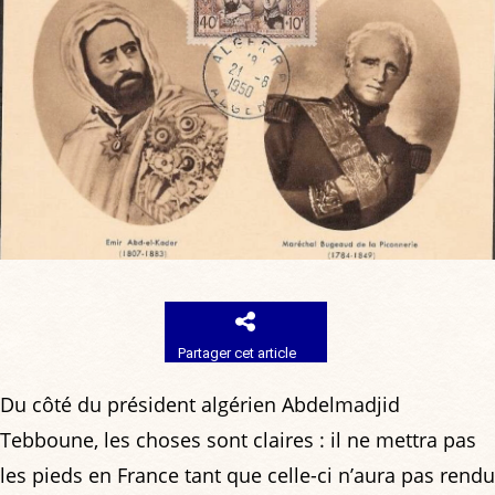
Partager cet article
Du côté du président algérien Abdelmadjid
Tebboune, les choses sont claires : il ne mettra pas
les pieds en France tant que celle-ci n’aura pas rendu