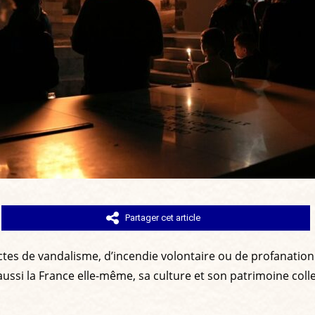
Partager cet article
actes de vandalisme, d’incendie volontaire ou de profanation.
i la France elle-même, sa culture et son patrimoine collectif,