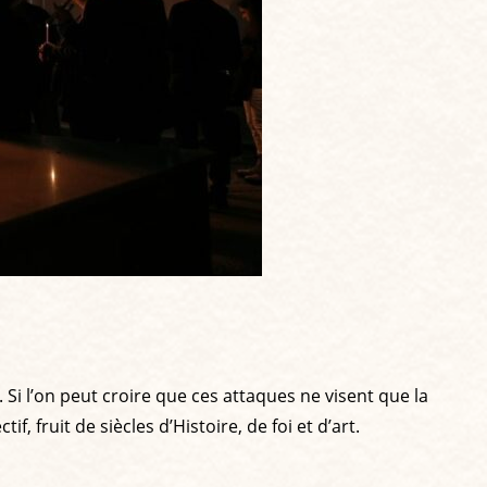
 Si l’on peut croire que ces attaques ne visent que la
 fruit de siècles d’Histoire, de foi et d’art.