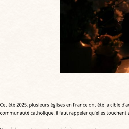
Cet été 2025, plusieurs églises en France ont été la cible d’
communauté catholique, il faut rappeler qu’elles touchent auss