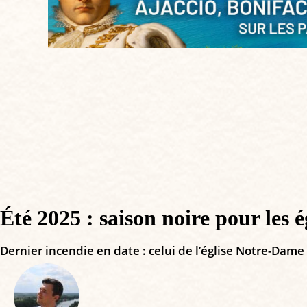
Été 2025 : saison noire pour les 
Dernier incendie en date : celui de l’église Notre-Dame 