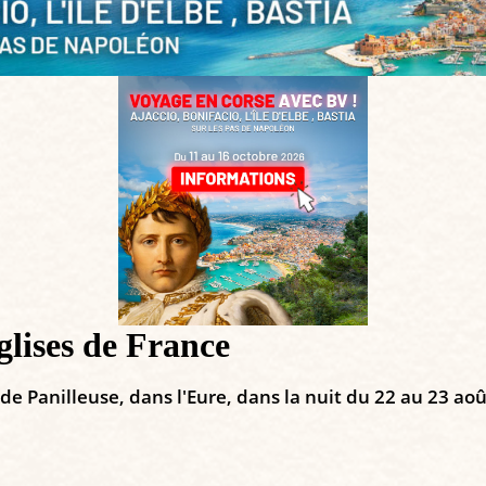
églises de France
de Panilleuse, dans l'Eure, dans la nuit du 22 au 23 aoû