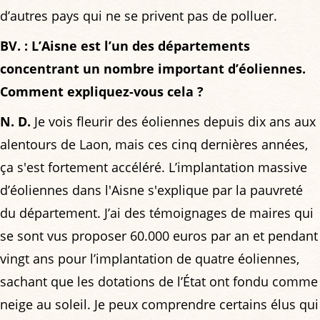
d’autres pays qui ne se privent pas de polluer.
BV. : L’Aisne est l’un des départements
concentrant un nombre important d’éoliennes.
Comment expliquez-vous cela ?
N. D.
Je vois fleurir des éoliennes depuis dix ans aux
alentours de Laon, mais ces cinq dernières années,
ça s'est fortement accéléré. L’implantation massive
d’éoliennes dans l'Aisne s'explique par la pauvreté
du département. J’ai des témoignages de maires qui
se sont vus proposer 60.000 euros par an et pendant
vingt ans pour l’implantation de quatre éoliennes,
sachant que les dotations de l’État ont fondu comme
neige au soleil. Je peux comprendre certains élus qui