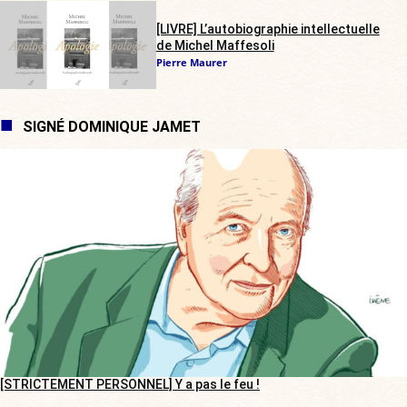
[LIVRE] L’autobiographie intellectuelle
de Michel Maffesoli
Pierre Maurer
SIGNÉ DOMINIQUE JAMET
[STRICTEMENT PERSONNEL] Y a pas le feu !