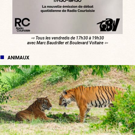
⇨ Tous les vendredis de 17h30 à 19h30
avec Marc Baudriller et Boulevard Voltaire ⇦
ANIMAUX