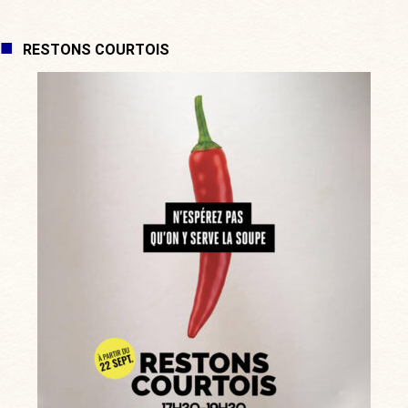
RESTONS COURTOIS