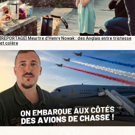
[REPORTAGE] Meurtre d’Henry Nowak : des Anglais entre tristesse
et colère