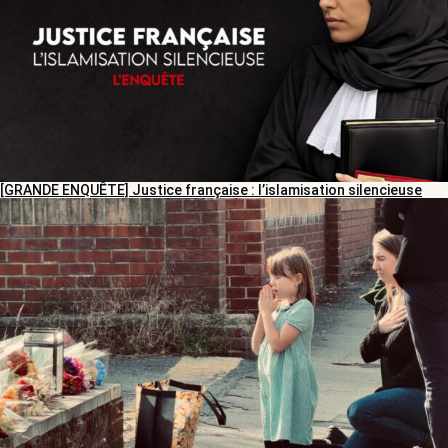
[GRANDE ENQUÊTE] Justice française : l’islamisation silencieuse