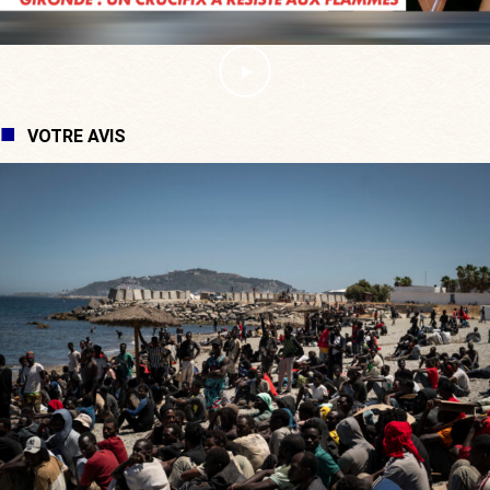
VOTRE AVIS