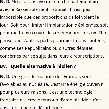
N. D.
Nous allons avoir une niche parlementaire
avec le Rassemblement national, il n’est pas
impossible que des propositions de loi voient le
jour. Soit pour limiter l’implantation d’éoliennes, soit
pour mettre en œuvre des référendums locaux. Et je
pense que d’autres partis pourraient nous soutenir,
comme Les Républicains ou d’autres députés
concernés par ce sujet dans leurs circonscriptions.
BV. : Quelle alternative à l’éolien ?
N. D.
Une grande majorité des Français sont
favorables au nucléaire. C’est une énergie d’avenir
pour plusieurs raisons. C’est une technologie
française qui crée beaucoup d'emplois. Mais c’est
aussi une énergie décarbonée.