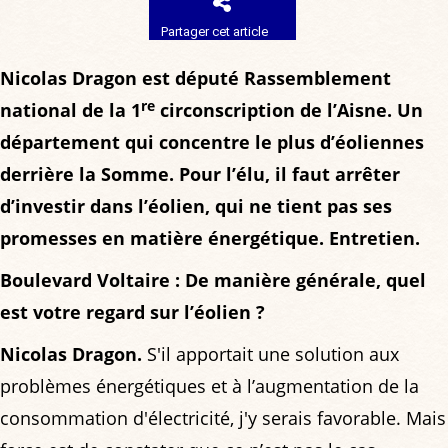
Partager cet article
Nicolas Dragon est député Rassemblement
re
national de la 1
circonscription de l’Aisne. Un
département qui concentre le plus d’éoliennes
derrière la Somme. Pour l’élu, il faut arrêter
d’investir dans l’éolien, qui ne tient pas ses
promesses en matière énergétique. Entretien.
Boulevard Voltaire : De manière générale, quel
est votre regard sur l’éolien ?
Nicolas Dragon.
S'il apportait une solution aux
problèmes énergétiques et à l’augmentation de la
consommation d'électricité, j'y serais favorable. Mais