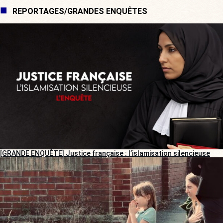
REPORTAGES/GRANDES ENQUÊTES
[GRANDE ENQUÊTE] Justice française : l’islamisation silencieuse