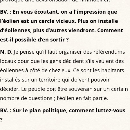
BV. : En vous écoutant, on a l’impression que
l’éolien est un cercle vicieux. Plus on installe
d’éoliennes, plus d’autres viendront. Comment
est-il possible d’en sortir ?
N. D.
Je pense qu’il faut organiser des référendums
locaux pour que les gens décident s’ils veulent des
éoliennes à côté de chez eux. Ce sont les habitants
installés sur un territoire qui doivent pouvoir
décider. Le peuple doit être souverain sur un certain
nombre de questions ; l’éolien en fait partie.
BV. : Sur le plan politique, comment luttez-vous
?