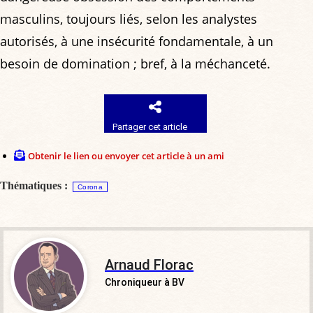
masculins, toujours liés, selon les analystes
autorisés, à une insécurité fondamentale, à un
besoin de domination ; bref, à la méchanceté.
Partager cet article
Obtenir le lien ou envoyer cet article à un ami
Thématiques :
Corona
Arnaud Florac
Chroniqueur à BV