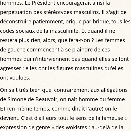
hommes. Le Président encouragerait ainsi la
perpétuation des stéréotypes masculins. Il s'agit de
déconstruire patiemment, brique par brique, tous les
codes sociaux de la masculinité. Et quand il ne
restera plus rien, alors, que fera-t-on ? Les femmes
de gauche commencent à se plaindre de ces
hommes qui n'interviennent pas quand elles se font
agresser : elles ont les figures masculines qu'elles
ont voulues.
On sait très bien que, contrairement aux allégations
de Simone de Beauvoir, on naît homme ou femme
ET (en même temps, comme dirait l'autre) on le
devient. C'est d'ailleurs tout le sens de la fameuse «
expression de genre » des wokistes : au-delà de la