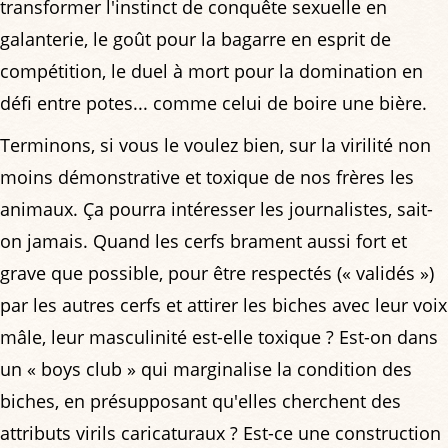
transformer l'instinct de conquête sexuelle en
galanterie, le goût pour la bagarre en esprit de
compétition, le duel à mort pour la domination en
défi entre potes... comme celui de boire une bière.
Terminons, si vous le voulez bien, sur la virilité non
moins démonstrative et toxique de nos frères les
animaux. Ça pourra intéresser les journalistes, sait-
on jamais. Quand les cerfs brament aussi fort et
grave que possible, pour être respectés (« validés »)
par les autres cerfs et attirer les biches avec leur voix
mâle, leur masculinité est-elle toxique ? Est-on dans
un « boys club » qui marginalise la condition des
biches, en présupposant qu'elles cherchent des
attributs virils caricaturaux ? Est-ce une construction