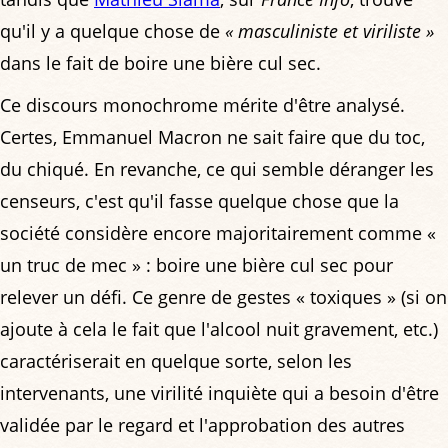
qu'il y a quelque chose de
« masculiniste et viriliste »
dans le fait de boire une bière cul sec.
Ce discours monochrome mérite d'être analysé.
Certes, Emmanuel Macron ne sait faire que du toc,
du chiqué. En revanche, ce qui semble déranger les
censeurs, c'est qu'il fasse quelque chose que la
société considère encore majoritairement comme «
un truc de mec » : boire une bière cul sec pour
relever un défi. Ce genre de gestes « toxiques » (si on
ajoute à cela le fait que l'alcool nuit gravement, etc.)
caractériserait en quelque sorte, selon les
intervenants, une virilité inquiète qui a besoin d'être
validée par le regard et l'approbation des autres