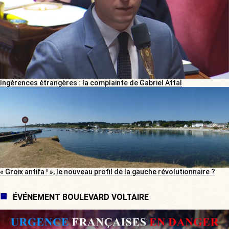
Ingérences étrangères : la complainte de Gabriel Attal
« Groix antifa ! », le nouveau profil de la gauche révolutionnaire ?
ÉVÉNEMENT BOULEVARD VOLTAIRE