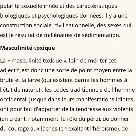
polarité sexuelle innée et des caractéristiques
biologiques et psychologiques données, il y a une
construction sociale, civilisationnelle, des sexes qui
est le résultat de millénaires de sédimentation.
Masculinité toxique
La « masculinité toxique », loin de mériter cet
adjectif, est donc une sorte de point moyen entre la
brute et la larve (qui existent parmi les hommes à
l'état de nature) : les codes traditionnels de l'homme
occidental, jusque dans leurs manifestations idiotes,
ont pour but d'apporter de la tendresse aux violents
(en créant, notamment, le rôle du père), de donner
du courage aux lâches (en exaltant l'héroïsme), de