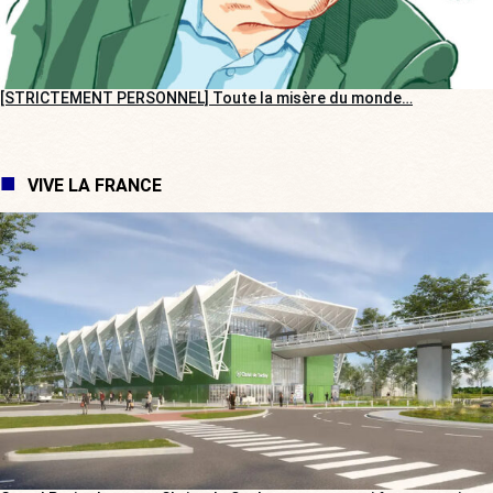
[STRICTEMENT PERSONNEL] Toute la misère du monde…
VIVE LA FRANCE