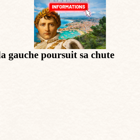
 la gauche poursuit sa chute