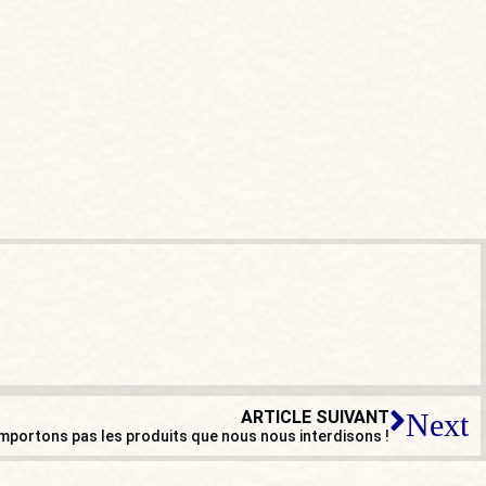
ARTICLE SUIVANT
Next
importons pas les produits que nous nous interdisons !