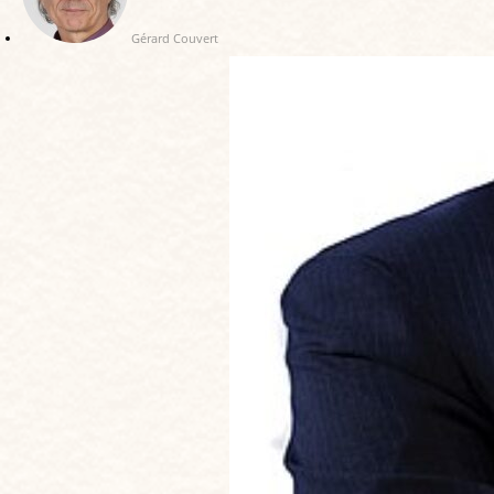
Gérard Couvert