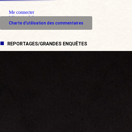
Me connecter
M'inscrire à l'espace commentaire
Charte d'utilisation des commentaires
REPORTAGES/GRANDES ENQUÊTES