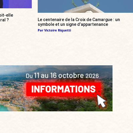
it-elle
Le centenaire de la Croix de Camargue : un
ral ?
symbole et un signe d’appartenance
Par
Victoire Riquetti