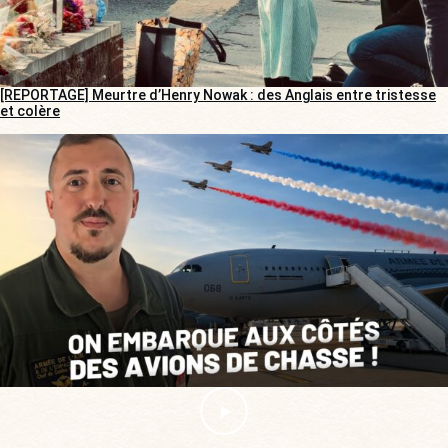
[REPORTAGE] Meurtre d’Henry Nowak : des Anglais entre tristesse
et colère