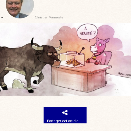
Christian Vanneste
Partager cet article