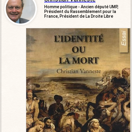
Homme politique - Ancien député UMP,
Président du Rassemblement pour la
France, Président de La Droite Libre