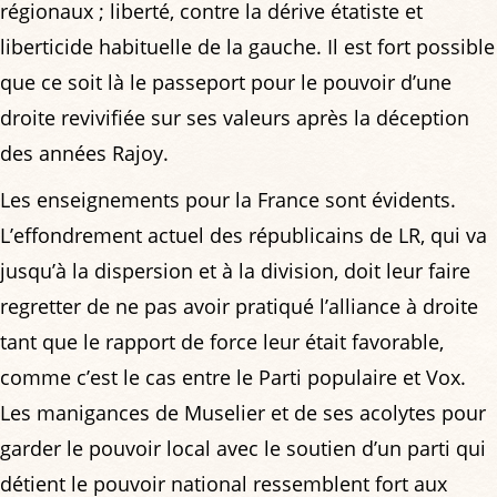
régionaux ; liberté, contre la dérive étatiste et
liberticide habituelle de la gauche. Il est fort possible
que ce soit là le passeport pour le pouvoir d’une
droite revivifiée sur ses valeurs après la déception
des années Rajoy.
Les enseignements pour la France sont évidents.
L’effondrement actuel des républicains de LR, qui va
jusqu’à la dispersion et à la division, doit leur faire
regretter de ne pas avoir pratiqué l’alliance à droite
tant que le rapport de force leur était favorable,
comme c’est le cas entre le Parti populaire et Vox.
Les manigances de Muselier et de ses acolytes pour
garder le pouvoir local avec le soutien d’un parti qui
détient le pouvoir national ressemblent fort aux