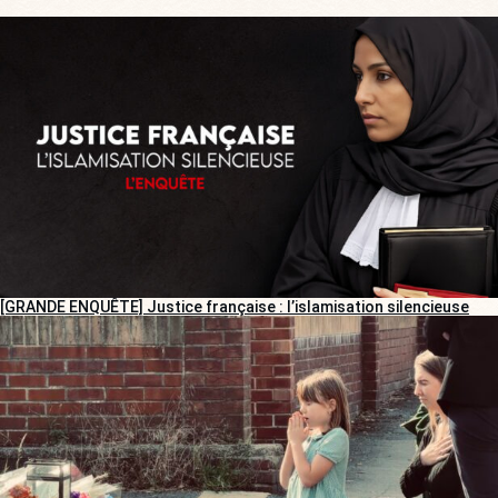
[GRANDE ENQUÊTE] Justice française : l’islamisation silencieuse