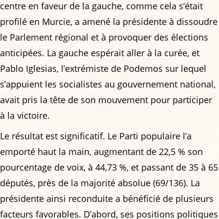
centre en faveur de la gauche, comme cela s’était
profilé en Murcie, a amené la présidente à dissoudre
le Parlement régional et à provoquer des élections
anticipées. La gauche espérait aller à la curée, et
Pablo Iglesias, l’extrémiste de Podemos sur lequel
s’appuient les socialistes au gouvernement national,
avait pris la tête de son mouvement pour participer
à la victoire.
Le résultat est significatif. Le Parti populaire l’a
emporté haut la main, augmentant de 22,5 % son
pourcentage de voix, à 44,73 %, et passant de 35 à 65
députés, près de la majorité absolue (69/136). La
présidente ainsi reconduite a bénéficié de plusieurs
facteurs favorables. D’abord, ses positions politiques