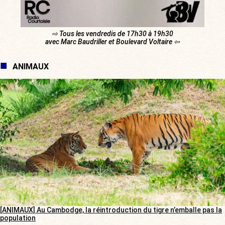
⇨ Tous les vendredis de 17h30 à 19h30
avec Marc Baudriller et Boulevard Voltaire ⇦
ANIMAUX
[ANIMAUX] Au Cambodge, la réintroduction du tigre n’emballe pas la
population