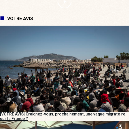
VOTRE AVIS
[VOTRE AVIS] Craignez-vous, prochainement, une vague migratoire
sur la France ?