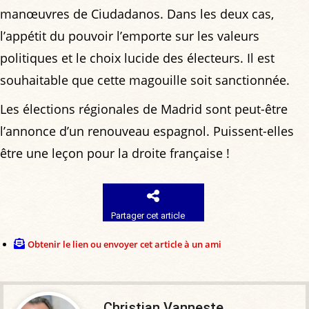
manœuvres de Ciudadanos. Dans les deux cas,
l’appétit du pouvoir l’emporte sur les valeurs
politiques et le choix lucide des électeurs. Il est
souhaitable que cette magouille soit sanctionnée.
Les élections régionales de Madrid sont peut-être
l’annonce d’un renouveau espagnol. Puissent-elles
être une leçon pour la droite française !
Partager cet article
Obtenir le lien ou envoyer cet article à un ami
Christian Vanneste