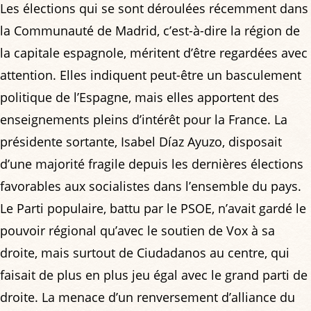
Les élections qui se sont déroulées récemment dans
la Communauté de Madrid, c’est-à-dire la région de
la capitale espagnole, méritent d’être regardées avec
attention. Elles indiquent peut-être un basculement
politique de l’Espagne, mais elles apportent des
enseignements pleins d’intérêt pour la France. La
présidente sortante, Isabel Díaz Ayuzo, disposait
d’une majorité fragile depuis les dernières élections
favorables aux socialistes dans l’ensemble du pays.
Le Parti populaire, battu par le PSOE, n’avait gardé le
pouvoir régional qu’avec le soutien de Vox à sa
droite, mais surtout de Ciudadanos au centre, qui
faisait de plus en plus jeu égal avec le grand parti de
droite. La menace d’un renversement d’alliance du