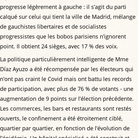
progresse légèrement à gauche : il s’agit du parti
calqué sur celui qui tient la ville de Madrid, mélange
de gauchistes libertaires et de socialistes
progressistes que les bobos parisiens n’ignorent
point. Il obtient 24 sièges, avec 17 % des voix.
La politique particulièrement intelligente de Mme
Díaz Ayuzo a été récompensée par les électeurs qui
n’ont pas craint le Covid mais ont battu les records
de participation, avec plus de 76 % de votants - une
augmentation de 9 points sur l’élection précédente.
Les commerces, les bars et restaurants sont restés
ouverts, le confinement a été étroitement ciblé,
quartier par quartier, en fonction de l’évolution de