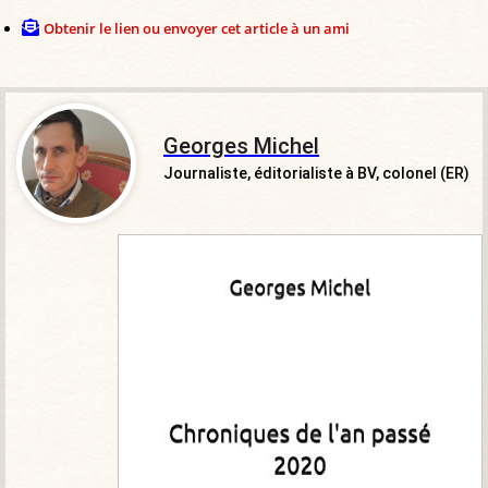
Obtenir le lien ou envoyer cet article à un ami
Georges Michel
Journaliste, éditorialiste à BV, colonel (ER)