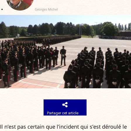
Georges Michel
Partager cet article
Il n’est pas certain que l’incident qui s’est déroulé le