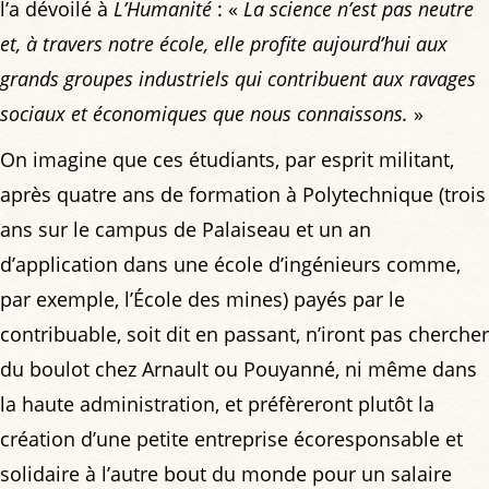
l’a dévoilé à
L’Humanité
: «
La science n’est pas neutre
et, à travers notre école, elle profite aujourd’hui aux
grands groupes industriels qui contribuent aux ravages
sociaux et économiques que nous connaissons.
»
On imagine que ces étudiants, par esprit militant,
après quatre ans de formation à Polytechnique (trois
ans sur le campus de Palaiseau et un an
d’application dans une école d’ingénieurs comme,
par exemple, l’École des mines) payés par le
contribuable, soit dit en passant, n’iront pas chercher
du boulot chez Arnault ou Pouyanné, ni même dans
la haute administration, et préfèreront plutôt la
création d’une petite entreprise écoresponsable et
solidaire à l’autre bout du monde pour un salaire