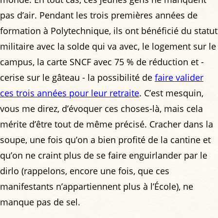
pas d’air. Pendant les trois premières années de
formation à Polytechnique, ils ont bénéficié du statut
militaire avec la solde qui va avec, le logement sur le
campus, la carte SNCF avec 75 % de réduction et -
cerise sur le gâteau - la possibilité de
faire valider
ces trois années pour leur retraite
. C’est mesquin,
vous me direz, d’évoquer ces choses-là, mais cela
mérite d’être tout de même précisé. Cracher dans la
soupe, une fois qu’on a bien profité de la cantine et
qu’on ne craint plus de se faire enguirlander par le
dirlo (rappelons, encore une fois, que ces
manifestants n’appartiennent plus à l’École), ne
manque pas de sel.