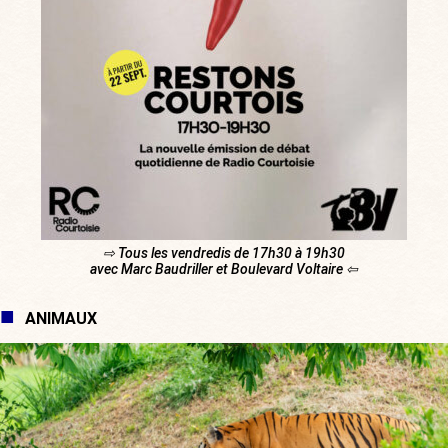
⇨ Tous les vendredis de 17h30 à 19h30
avec Marc Baudriller et Boulevard Voltaire ⇦
ANIMAUX