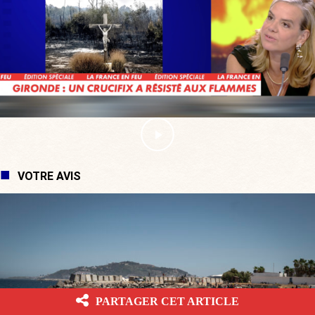
VOTRE AVIS
PARTAGER CET ARTICLE