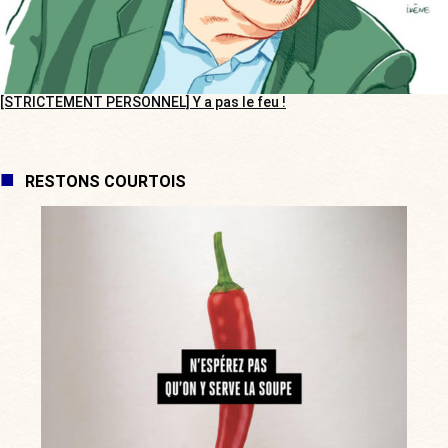
[STRICTEMENT PERSONNEL] Y a pas le feu !
RESTONS COURTOIS