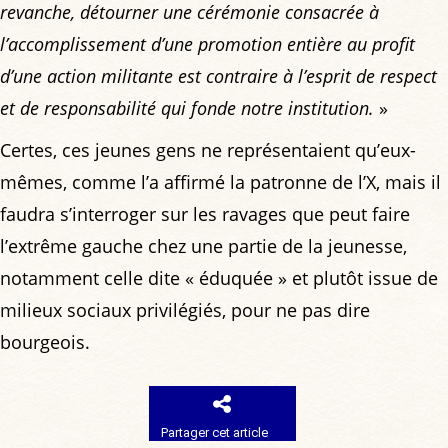
revanche, détourner une cérémonie consacrée à
l’accomplissement d’une promotion entière au profit
d’une action militante est contraire à l’esprit de respect
et de responsabilité qui fonde notre institution.
»
Certes, ces jeunes gens ne représentaient qu’eux-
mêmes, comme l’a affirmé la patronne de l’X, mais il
faudra s’interroger sur les ravages que peut faire
l’extrême gauche chez une partie de la jeunesse,
notamment celle dite « éduquée » et plutôt issue de
milieux sociaux privilégiés, pour ne pas dire
bourgeois.
Partager cet article