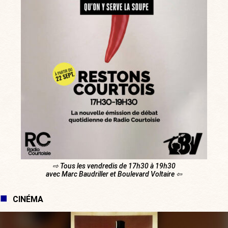
⇨ Tous les vendredis de 17h30 à 19h30
avec Marc Baudriller et Boulevard Voltaire ⇦
CINÉMA