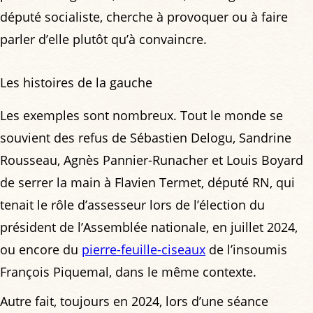
député socialiste, cherche à provoquer ou à faire
parler d’elle plutôt qu’à convaincre.
Les histoires de la gauche
Les exemples sont nombreux. Tout le monde se
souvient des refus de Sébastien Delogu, Sandrine
Rousseau, Agnès Pannier-Runacher et Louis Boyard
de serrer la main à Flavien Termet, député RN, qui
tenait le rôle d’assesseur lors de l’élection du
président de l’Assemblée nationale, en juillet 2024,
ou encore du
pierre-feuille-ciseaux
de l’insoumis
François Piquemal, dans le même contexte.
Autre fait, toujours en 2024, lors d’une séance