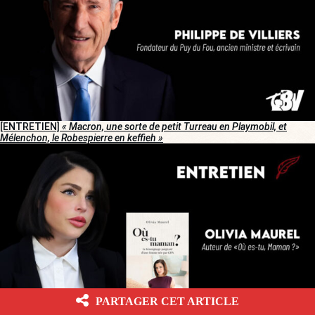
[ENTRETIEN]
« Macron, une sorte de petit Turreau en Playmobil, et
Mélenchon, le Robespierre en keffieh »
PARTAGER CET ARTICLE