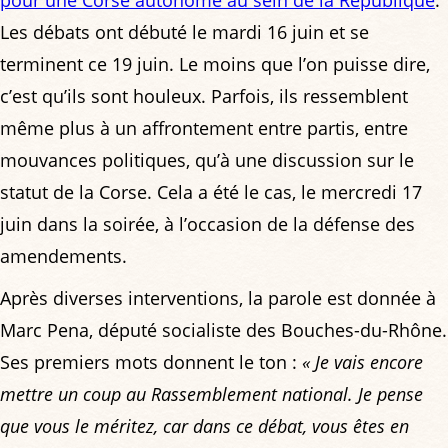
Les débats ont débuté le mardi 16 juin et se
terminent ce 19 juin. Le moins que l’on puisse dire,
c’est qu’ils sont houleux. Parfois, ils ressemblent
même plus à un affrontement entre partis, entre
mouvances politiques, qu’à une discussion sur le
statut de la Corse. Cela a été le cas, le mercredi 17
juin dans la soirée, à l’occasion de la défense des
amendements.
Après diverses interventions, la parole est donnée à
Marc Pena, député socialiste des Bouches-du-Rhône.
Ses premiers mots donnent le ton :
« Je vais encore
mettre un coup au Rassemblement national. Je pense
que vous le méritez, car dans ce débat, vous êtes en