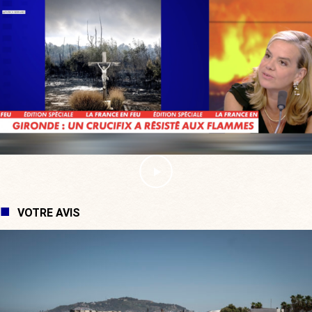
VOTRE AVIS