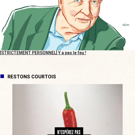
[STRICTEMENT PERSONNEL] Y a pas le feu !
RESTONS COURTOIS