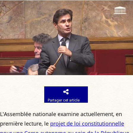
Partager cet article
L'Assemblée nationale examine actuellement, en
première lecture, le
projet de loi constitutionnelle
pour une Corse autonome au sein de la République
.