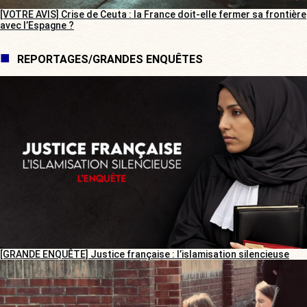
[VOTRE AVIS] Crise de Ceuta : la France doit-elle fermer sa frontière
avec l’Espagne ?
REPORTAGES/GRANDES ENQUÊTES
[GRANDE ENQUÊTE] Justice française : l’islamisation silencieuse