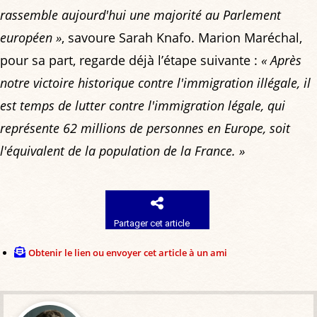
rassemble aujourd'hui une majorité au Parlement
européen »
, savoure Sarah Knafo. Marion Maréchal,
pour sa part, regarde déjà l’étape suivante :
« Après
notre victoire historique contre l'immigration illégale, il
est temps de lutter contre l'immigration légale, qui
représente 62 millions de personnes en Europe, soit
l'équivalent de la population de la France. »
Partager cet article
Obtenir le lien ou envoyer cet article à un ami