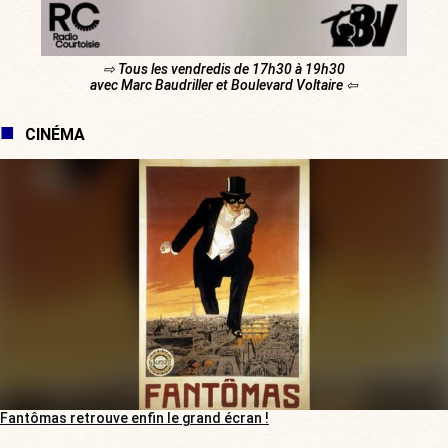
⇨ Tous les vendredis de 17h30 à 19h30
avec Marc Baudriller et Boulevard Voltaire ⇦
CINÉMA
Fantômas retrouve enfin le grand écran !