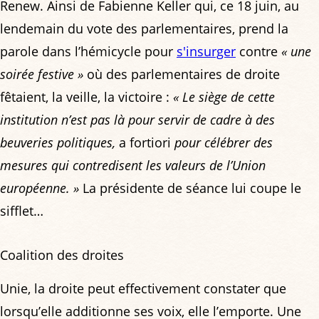
Renew. Ainsi de Fabienne Keller qui, ce 18 juin, au
lendemain du vote des parlementaires, prend la
parole dans l’hémicycle pour
s'insurger
contre
« une
soirée festive »
où des parlementaires de droite
fêtaient, la veille, la victoire :
« Le siège de cette
institution n’est pas là pour servir de cadre à des
beuveries politiques,
a fortiori
pour célébrer des
mesures qui contredisent les valeurs de l’Union
européenne. »
La présidente de séance lui coupe le
sifflet…
Coalition des droites
Unie, la droite peut effectivement constater que
lorsqu’elle additionne ses voix, elle l’emporte. Une