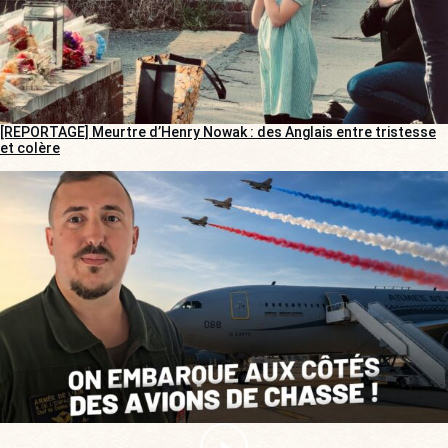
[REPORTAGE] Meurtre d’Henry Nowak : des Anglais entre tristesse
et colère