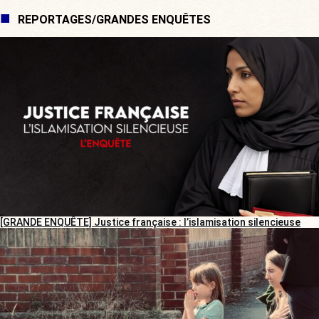
REPORTAGES/GRANDES ENQUÊTES
[GRANDE ENQUÊTE] Justice française : l’islamisation silencieuse